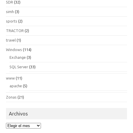
SDR
(32)
simh
(3)
sports
(2)
TRACTOR
(2)
travel
(1)
Windows
(114)
Exchange
(3)
SQL Server
(33)
www
(11)
apache
(5)
Zonas
(21)
Archivos
Archivos