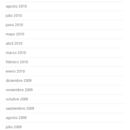
agosto 2010
julio 2010
junio 2010
mayo 2010
abril 2010
marzo 2010
febrero 2010
enero 2010
diciembre 2009
noviembre 2009
octubre 2009
septiembre 2009
agosto 2009
julio 2009