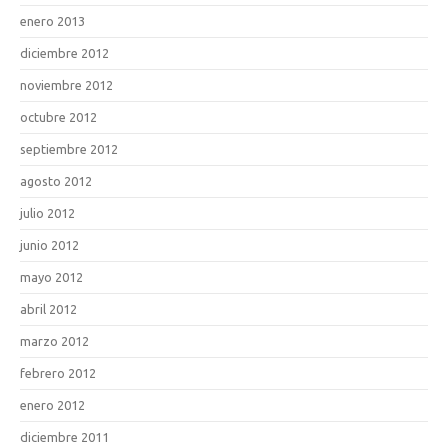
enero 2013
diciembre 2012
noviembre 2012
octubre 2012
septiembre 2012
agosto 2012
julio 2012
junio 2012
mayo 2012
abril 2012
marzo 2012
febrero 2012
enero 2012
diciembre 2011