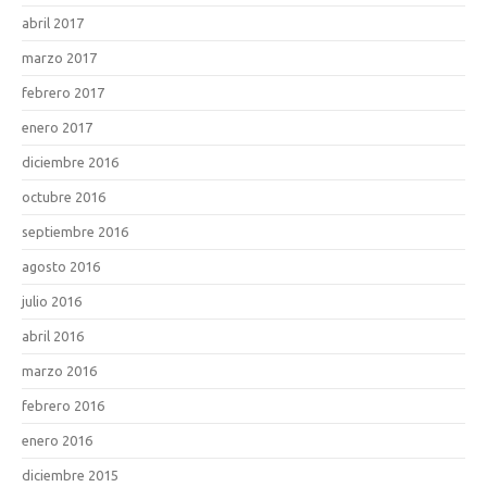
abril 2017
marzo 2017
febrero 2017
enero 2017
diciembre 2016
octubre 2016
septiembre 2016
agosto 2016
julio 2016
abril 2016
marzo 2016
febrero 2016
enero 2016
diciembre 2015