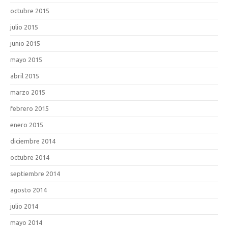
octubre 2015
julio 2015
junio 2015
mayo 2015
abril 2015
marzo 2015
febrero 2015
enero 2015
diciembre 2014
octubre 2014
septiembre 2014
agosto 2014
julio 2014
mayo 2014