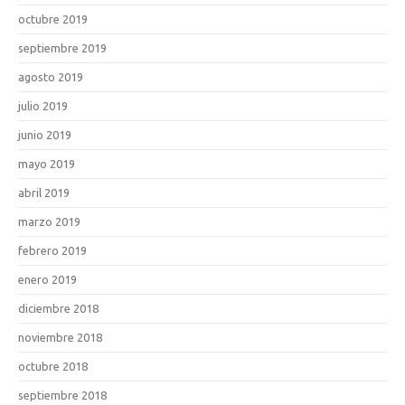
octubre 2019
septiembre 2019
agosto 2019
julio 2019
junio 2019
mayo 2019
abril 2019
marzo 2019
febrero 2019
enero 2019
diciembre 2018
noviembre 2018
octubre 2018
septiembre 2018