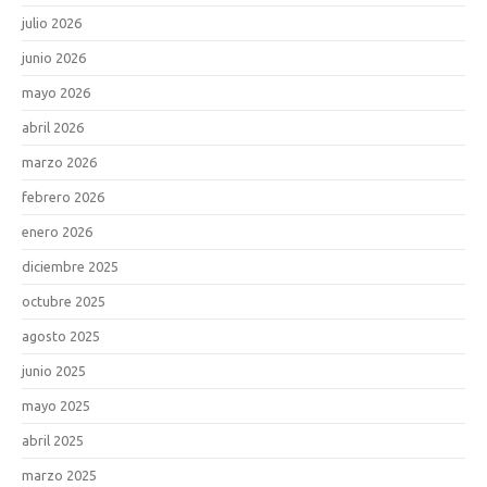
julio 2026
junio 2026
mayo 2026
abril 2026
marzo 2026
febrero 2026
enero 2026
diciembre 2025
octubre 2025
agosto 2025
junio 2025
mayo 2025
abril 2025
marzo 2025