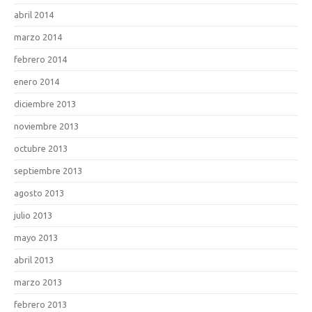
abril 2014
marzo 2014
febrero 2014
enero 2014
diciembre 2013
noviembre 2013
octubre 2013
septiembre 2013
agosto 2013
julio 2013
mayo 2013
abril 2013
marzo 2013
febrero 2013