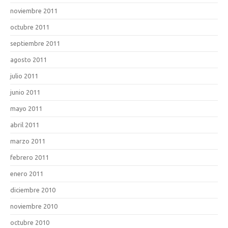
noviembre 2011
octubre 2011
septiembre 2011
agosto 2011
julio 2011
junio 2011
mayo 2011
abril 2011
marzo 2011
febrero 2011
enero 2011
diciembre 2010
noviembre 2010
octubre 2010