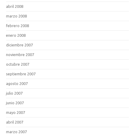
abril 2008
marzo 2008
febrero 2008
enero 2008
diciembre 2007
noviembre 2007
octubre 2007
septiembre 2007
agosto 2007
julio 2007
junio 2007
mayo 2007
abril 2007
marzo 2007