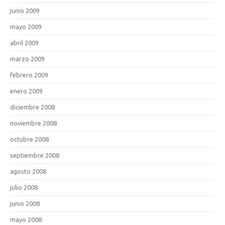
junio 2009
mayo 2009
abril 2009
marzo 2009
febrero 2009
enero 2009
diciembre 2008
noviembre 2008
octubre 2008
septiembre 2008
agosto 2008
julio 2008
junio 2008
mayo 2008