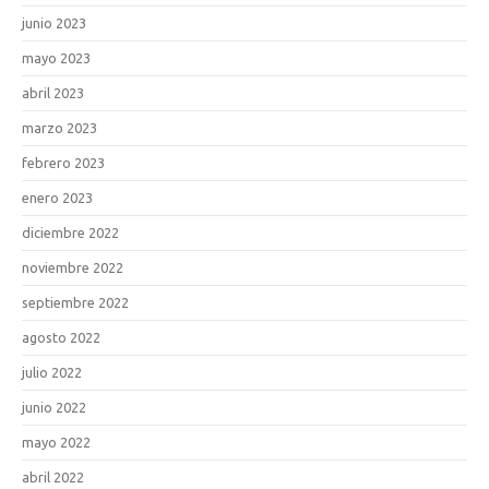
junio 2023
mayo 2023
abril 2023
marzo 2023
febrero 2023
enero 2023
diciembre 2022
noviembre 2022
septiembre 2022
agosto 2022
julio 2022
junio 2022
mayo 2022
abril 2022