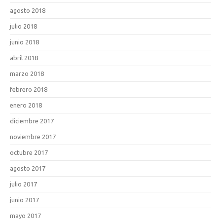
agosto 2018
julio 2018
junio 2018
abril 2018
marzo 2018
febrero 2018
enero 2018
diciembre 2017
noviembre 2017
octubre 2017
agosto 2017
julio 2017
junio 2017
mayo 2017