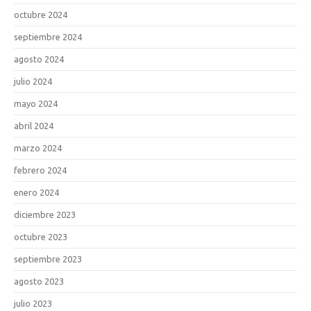
octubre 2024
septiembre 2024
agosto 2024
julio 2024
mayo 2024
abril 2024
marzo 2024
febrero 2024
enero 2024
diciembre 2023
octubre 2023
septiembre 2023
agosto 2023
julio 2023