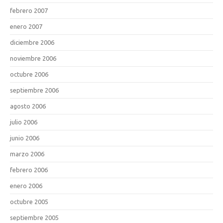
febrero 2007
enero 2007
diciembre 2006
noviembre 2006
octubre 2006
septiembre 2006
agosto 2006
julio 2006
junio 2006
marzo 2006
febrero 2006
enero 2006
octubre 2005
septiembre 2005