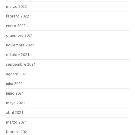
marzo 2022
febrero 2022
enero 2022
diciembre 2021
noviembre 2021
octubre 2021
septiembre 2021
agosto 2021
julio 2021
junio 2021
mayo 2021
abril 2021
marzo 2021
febrero 2021