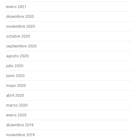
enero 2021
diciembre 2020
noviembre 2020
octubre 2020
septiembre 2020
agosto 2020
julio 2020
junio 2020
mayo 2020
abril 2020
marzo 2020
enero 2020
diciembre 2019
noviembre 2019