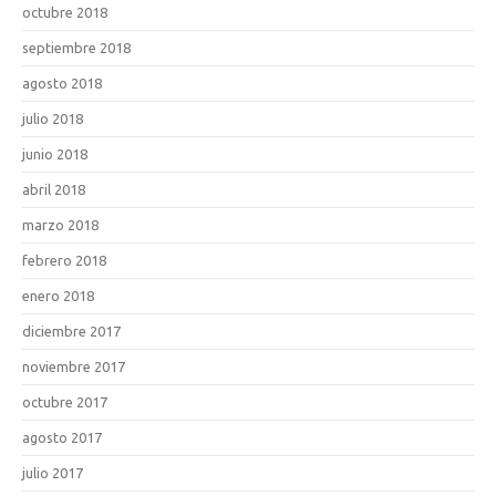
octubre 2018
septiembre 2018
agosto 2018
julio 2018
junio 2018
abril 2018
marzo 2018
febrero 2018
enero 2018
diciembre 2017
noviembre 2017
octubre 2017
agosto 2017
julio 2017