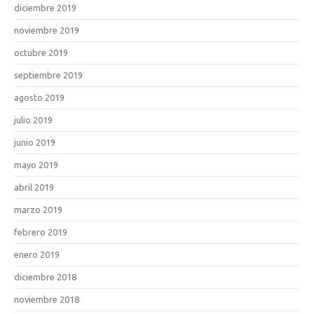
diciembre 2019
noviembre 2019
octubre 2019
septiembre 2019
agosto 2019
julio 2019
junio 2019
mayo 2019
abril 2019
marzo 2019
febrero 2019
enero 2019
diciembre 2018
noviembre 2018