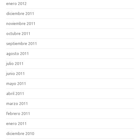
enero 2012
diciembre 2011
noviembre 2011
octubre 2011
septiembre 2011
agosto 2011
julio 2011
junio 2011
mayo 2011
abril 2011
marzo 2011
febrero 2011
enero 2011
diciembre 2010