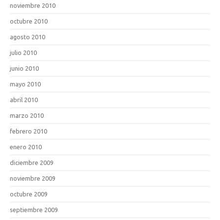
noviembre 2010
octubre 2010
agosto 2010
julio 2010
junio 2010
mayo 2010
abril 2010
marzo 2010
febrero 2010
enero 2010
diciembre 2009
noviembre 2009
octubre 2009
septiembre 2009