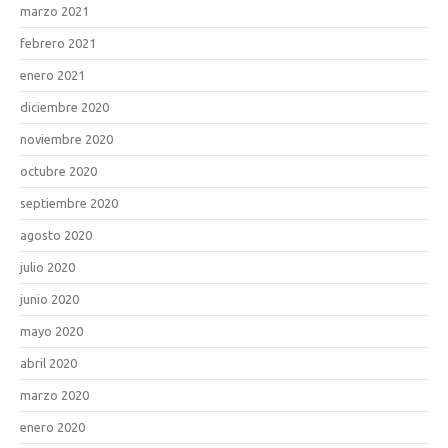
marzo 2021
febrero 2021
enero 2021
diciembre 2020
noviembre 2020
octubre 2020
septiembre 2020
agosto 2020
julio 2020
junio 2020
mayo 2020
abril 2020
marzo 2020
enero 2020