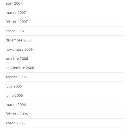
abril 2007
marzo 2007
febrero 2007
enero 2007
diciembre 2006
noviembre 2006
octubre 2006
septiembre 2006
agosto 2006
julio 2006
junio 2006
marzo 2006
febrero 2006
enero 2006