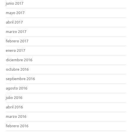
junio 2017
mayo 2017
abril 2017
marzo 2017
febrero 2017
enero 2017
diciembre 2016
octubre 2016
septiembre 2016
agosto 2016
julio 2016
abril 2016
marzo 2016
febrero 2016