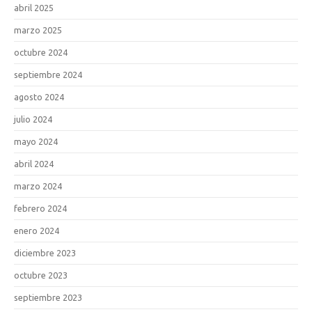
abril 2025
marzo 2025
octubre 2024
septiembre 2024
agosto 2024
julio 2024
mayo 2024
abril 2024
marzo 2024
febrero 2024
enero 2024
diciembre 2023
octubre 2023
septiembre 2023