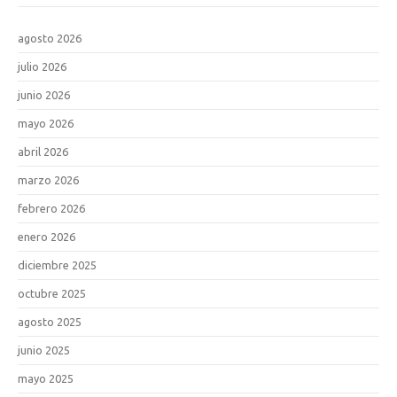
agosto 2026
julio 2026
junio 2026
mayo 2026
abril 2026
marzo 2026
febrero 2026
enero 2026
diciembre 2025
octubre 2025
agosto 2025
junio 2025
mayo 2025