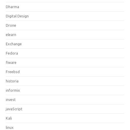
Dharma
Digital Design
Drone
elearn
Exchange
Fedora
fiware
Freebsd
historia
informix
invest
javaScript
Kali
linux