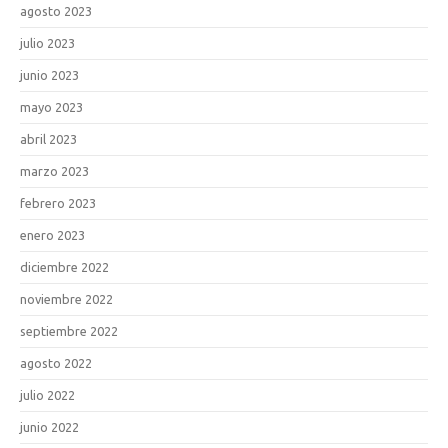
agosto 2023
julio 2023
junio 2023
mayo 2023
abril 2023
marzo 2023
febrero 2023
enero 2023
diciembre 2022
noviembre 2022
septiembre 2022
agosto 2022
julio 2022
junio 2022