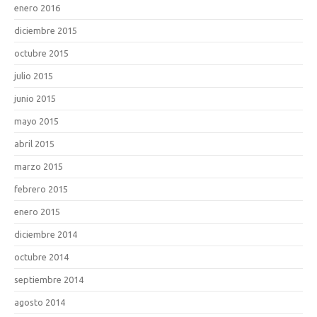
enero 2016
diciembre 2015
octubre 2015
julio 2015
junio 2015
mayo 2015
abril 2015
marzo 2015
febrero 2015
enero 2015
diciembre 2014
octubre 2014
septiembre 2014
agosto 2014