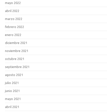
mayo 2022
abril 2022
marzo 2022
febrero 2022
enero 2022
diciembre 2021
noviembre 2021
octubre 2021
septiembre 2021
agosto 2021
julio 2021
junio 2021
mayo 2021
abril 2021