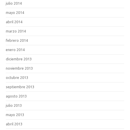
julio 2014
mayo 2014
abril 2014
marzo 2014
febrero 2014
enero 2014
diciembre 2013
noviembre 2013
octubre 2013
septiembre 2013
agosto 2013
julio 2013
mayo 2013
abril 2013