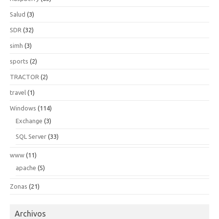
Salud
(3)
SDR
(32)
simh
(3)
sports
(2)
TRACTOR
(2)
travel
(1)
Windows
(114)
Exchange
(3)
SQL Server
(33)
www
(11)
apache
(5)
Zonas
(21)
Archivos