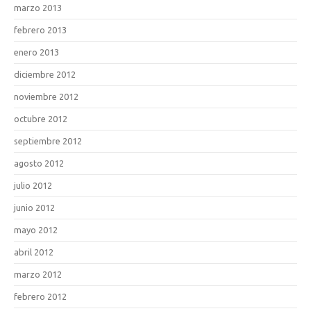
marzo 2013
febrero 2013
enero 2013
diciembre 2012
noviembre 2012
octubre 2012
septiembre 2012
agosto 2012
julio 2012
junio 2012
mayo 2012
abril 2012
marzo 2012
febrero 2012