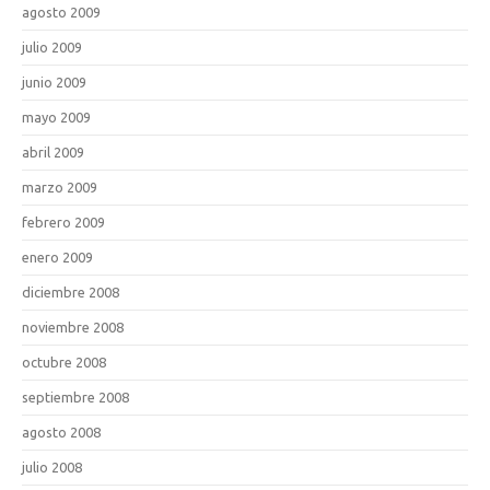
agosto 2009
julio 2009
junio 2009
mayo 2009
abril 2009
marzo 2009
febrero 2009
enero 2009
diciembre 2008
noviembre 2008
octubre 2008
septiembre 2008
agosto 2008
julio 2008