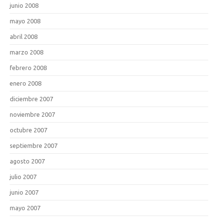
junio 2008
mayo 2008
abril 2008
marzo 2008
febrero 2008
enero 2008
diciembre 2007
noviembre 2007
octubre 2007
septiembre 2007
agosto 2007
julio 2007
junio 2007
mayo 2007