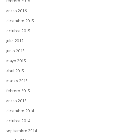
febrero 2016
enero 2016
diciembre 2015
octubre 2015
julio 2015
junio 2015
mayo 2015
abril 2015
marzo 2015
febrero 2015
enero 2015
diciembre 2014
octubre 2014
septiembre 2014