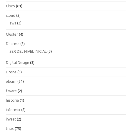
Cisco
(61)
cloud
(5)
aws
(3)
Cluster
(4)
Dharma
(5)
SER DEL NIVEL INICIAL
(3)
Digital Design
(3)
Drone
(3)
elearn
(21)
fiware
(2)
historia
(1)
informix
(5)
invest
(2)
linux
(75)