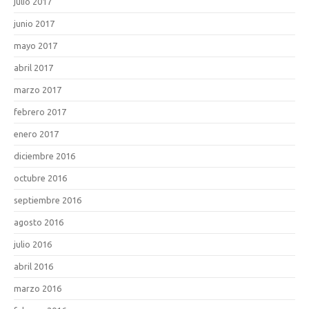
julio 2017
junio 2017
mayo 2017
abril 2017
marzo 2017
febrero 2017
enero 2017
diciembre 2016
octubre 2016
septiembre 2016
agosto 2016
julio 2016
abril 2016
marzo 2016