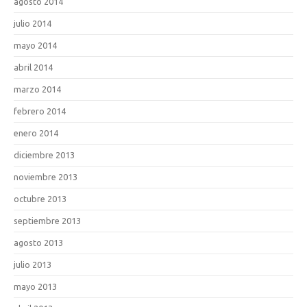
agosto 2014
julio 2014
mayo 2014
abril 2014
marzo 2014
febrero 2014
enero 2014
diciembre 2013
noviembre 2013
octubre 2013
septiembre 2013
agosto 2013
julio 2013
mayo 2013