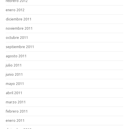
febrero 2012
enero 2012
diciembre 2011
noviembre 2011
octubre 2011
septiembre 2011
agosto 2011
julio 2011
junio 2011
mayo 2011
abril 2011
marzo 2011
febrero 2011
enero 2011