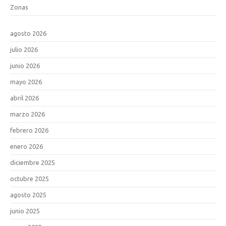
Zonas
agosto 2026
julio 2026
junio 2026
mayo 2026
abril 2026
marzo 2026
febrero 2026
enero 2026
diciembre 2025
octubre 2025
agosto 2025
junio 2025