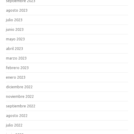
septiembre 2023
agosto 2023
julio 2023
junio 2023
mayo 2023
abril 2023
marzo 2023
febrero 2023
enero 2023
diciembre 2022
noviembre 2022
septiembre 2022
agosto 2022
julio 2022