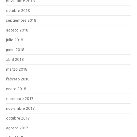
noviembre 2018
octubre 2018
septiembre 2018
agosto 2018
julio 2018
junio 2018
abril 2018
marzo 2018
febrero 2018
enero 2018
diciembre 2017
noviembre 2017
octubre 2017
agosto 2017