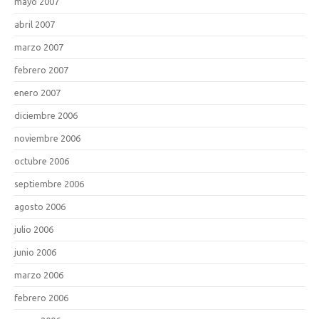
mayo 2007
abril 2007
marzo 2007
febrero 2007
enero 2007
diciembre 2006
noviembre 2006
octubre 2006
septiembre 2006
agosto 2006
julio 2006
junio 2006
marzo 2006
febrero 2006