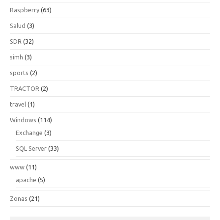
Raspberry
(63)
Salud
(3)
SDR
(32)
simh
(3)
sports
(2)
TRACTOR
(2)
travel
(1)
Windows
(114)
Exchange
(3)
SQL Server
(33)
www
(11)
apache
(5)
Zonas
(21)