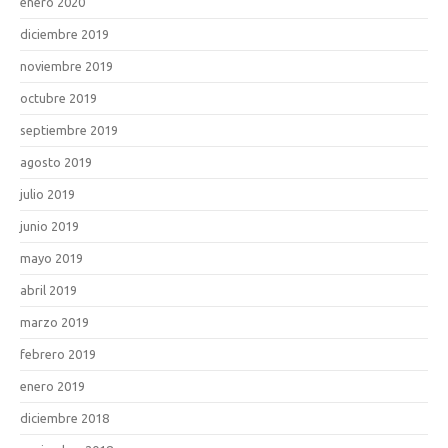
enero 2020
diciembre 2019
noviembre 2019
octubre 2019
septiembre 2019
agosto 2019
julio 2019
junio 2019
mayo 2019
abril 2019
marzo 2019
febrero 2019
enero 2019
diciembre 2018