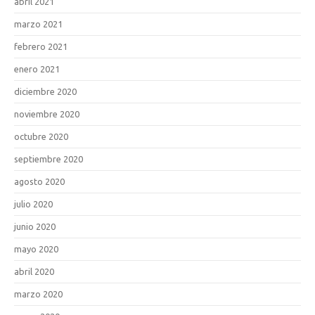
abril 2021
marzo 2021
febrero 2021
enero 2021
diciembre 2020
noviembre 2020
octubre 2020
septiembre 2020
agosto 2020
julio 2020
junio 2020
mayo 2020
abril 2020
marzo 2020