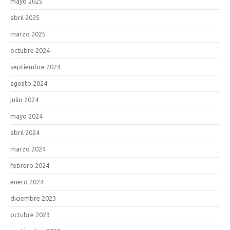
mayo 2025
abril 2025
marzo 2025
octubre 2024
septiembre 2024
agosto 2024
julio 2024
mayo 2024
abril 2024
marzo 2024
febrero 2024
enero 2024
diciembre 2023
octubre 2023