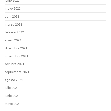
junio 2022
mayo 2022
abril 2022
marzo 2022
febrero 2022
enero 2022
diciembre 2021
noviembre 2021
octubre 2021
septiembre 2021
agosto 2021
julio 2021
junio 2021
mayo 2021