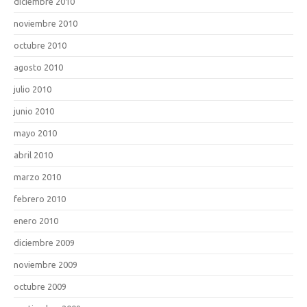
diciembre 2010
noviembre 2010
octubre 2010
agosto 2010
julio 2010
junio 2010
mayo 2010
abril 2010
marzo 2010
febrero 2010
enero 2010
diciembre 2009
noviembre 2009
octubre 2009