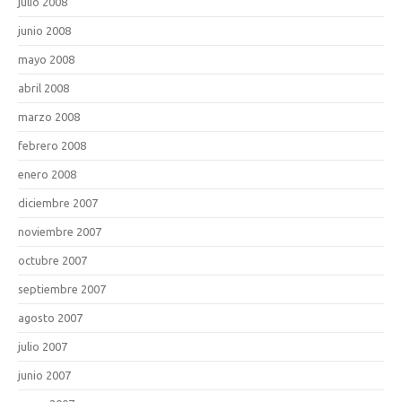
julio 2008
junio 2008
mayo 2008
abril 2008
marzo 2008
febrero 2008
enero 2008
diciembre 2007
noviembre 2007
octubre 2007
septiembre 2007
agosto 2007
julio 2007
junio 2007