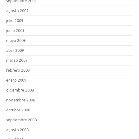
septiembre 2009
agosto 2009
julio 2009
junio 2009
mayo 2009
abril 2009
marzo 2009
febrero 2009
enero 2009
diciembre 2008
noviembre 2008
octubre 2008
septiembre 2008
agosto 2008