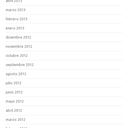
abril 2013
marzo 2013
febrero 2013
enero 2013
diciembre 2012
noviembre 2012
octubre 2012
septiembre 2012
agosto 2012
julio 2012
junio 2012
mayo 2012
abril 2012
marzo 2012