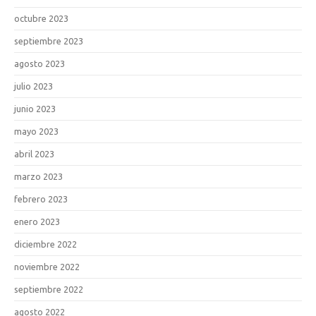
octubre 2023
septiembre 2023
agosto 2023
julio 2023
junio 2023
mayo 2023
abril 2023
marzo 2023
febrero 2023
enero 2023
diciembre 2022
noviembre 2022
septiembre 2022
agosto 2022