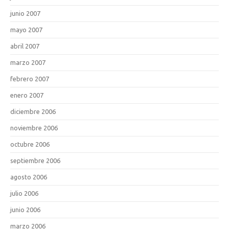
junio 2007
mayo 2007
abril 2007
marzo 2007
febrero 2007
enero 2007
diciembre 2006
noviembre 2006
octubre 2006
septiembre 2006
agosto 2006
julio 2006
junio 2006
marzo 2006