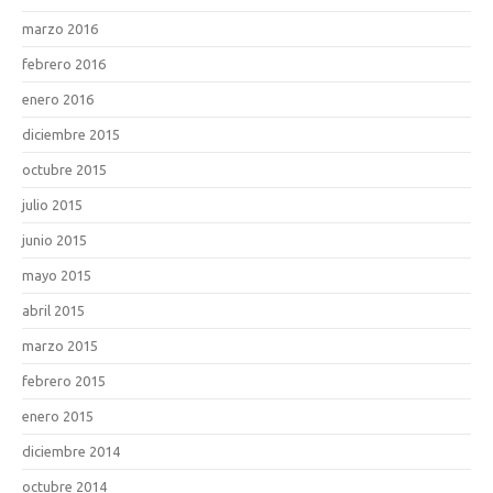
marzo 2016
febrero 2016
enero 2016
diciembre 2015
octubre 2015
julio 2015
junio 2015
mayo 2015
abril 2015
marzo 2015
febrero 2015
enero 2015
diciembre 2014
octubre 2014