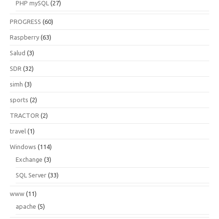
PHP mySQL
(27)
PROGRESS
(60)
Raspberry
(63)
Salud
(3)
SDR
(32)
simh
(3)
sports
(2)
TRACTOR
(2)
travel
(1)
Windows
(114)
Exchange
(3)
SQL Server
(33)
www
(11)
apache
(5)