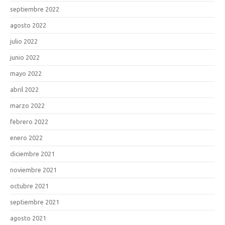
septiembre 2022
agosto 2022
julio 2022
junio 2022
mayo 2022
abril 2022
marzo 2022
febrero 2022
enero 2022
diciembre 2021
noviembre 2021
octubre 2021
septiembre 2021
agosto 2021