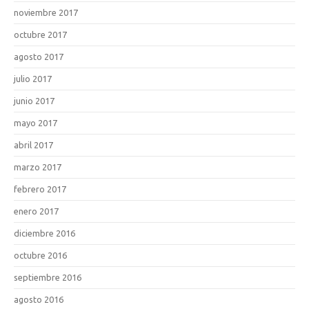
noviembre 2017
octubre 2017
agosto 2017
julio 2017
junio 2017
mayo 2017
abril 2017
marzo 2017
febrero 2017
enero 2017
diciembre 2016
octubre 2016
septiembre 2016
agosto 2016