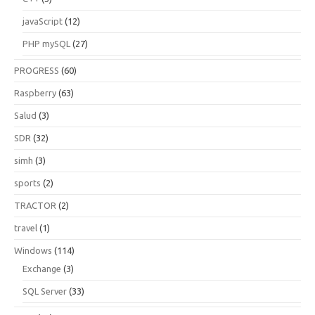
javaScript
(12)
PHP mySQL
(27)
PROGRESS
(60)
Raspberry
(63)
Salud
(3)
SDR
(32)
simh
(3)
sports
(2)
TRACTOR
(2)
travel
(1)
Windows
(114)
Exchange
(3)
SQL Server
(33)