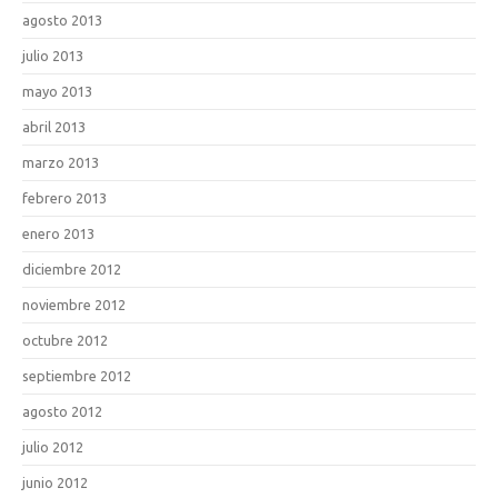
agosto 2013
julio 2013
mayo 2013
abril 2013
marzo 2013
febrero 2013
enero 2013
diciembre 2012
noviembre 2012
octubre 2012
septiembre 2012
agosto 2012
julio 2012
junio 2012