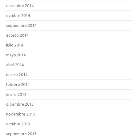
diciembre 2014
octubre 2014
septiembre 2014
agosto 2014
julio 2014
mayo 2014
abril 2014
marzo 2014
febrero 2014
enero 2014
diciembre 2013
noviembre 2013
octubre 2013
septiembre 2013