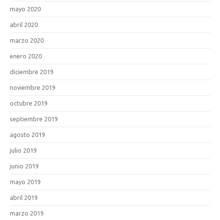
mayo 2020
abril 2020
marzo 2020
enero 2020
diciembre 2019
noviembre 2019
octubre 2019
septiembre 2019
agosto 2019
julio 2019
junio 2019
mayo 2019
abril 2019
marzo 2019