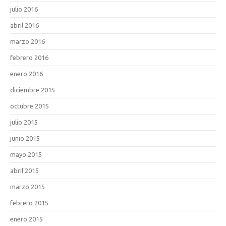
julio 2016
abril 2016
marzo 2016
febrero 2016
enero 2016
diciembre 2015
octubre 2015
julio 2015
junio 2015
mayo 2015
abril 2015
marzo 2015
febrero 2015
enero 2015