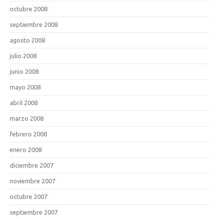
octubre 2008
septiembre 2008
agosto 2008
julio 2008
junio 2008
mayo 2008
abril 2008
marzo 2008
febrero 2008
enero 2008
diciembre 2007
noviembre 2007
octubre 2007
septiembre 2007