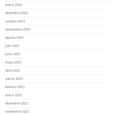
enero 2024
diciembre 2023
octubre 2023
septiembre 2023
agosto 2023
julio 2023
junio 2023
mayo 2023
abril 2023
marzo 2023
febrero 2023
enero 2023
diciembre 2022
noviembre 2022