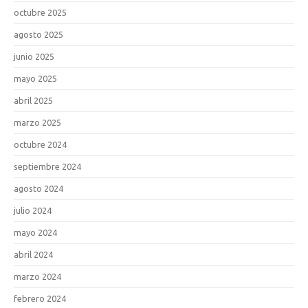
octubre 2025
agosto 2025
junio 2025
mayo 2025
abril 2025
marzo 2025
octubre 2024
septiembre 2024
agosto 2024
julio 2024
mayo 2024
abril 2024
marzo 2024
febrero 2024