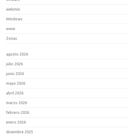
webmin
Windows
www
Zonas
agosto 2026
julio 2026
junio 2026
mayo 2026
abril 2026
marzo 2026
febrero 2026
enero 2026
diciembre 2025