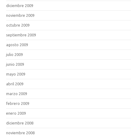
diciembre 2009
noviembre 2009
octubre 2009
septiembre 2009
agosto 2009
julio 2009
junio 2009
mayo 2009
abril 2009
marzo 2009
febrero 2009
enero 2009
diciembre 2008
noviembre 2008