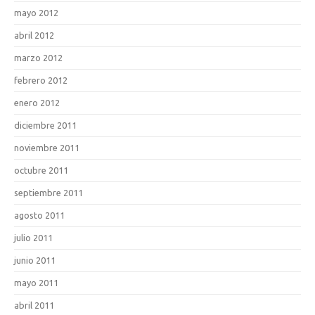
mayo 2012
abril 2012
marzo 2012
febrero 2012
enero 2012
diciembre 2011
noviembre 2011
octubre 2011
septiembre 2011
agosto 2011
julio 2011
junio 2011
mayo 2011
abril 2011