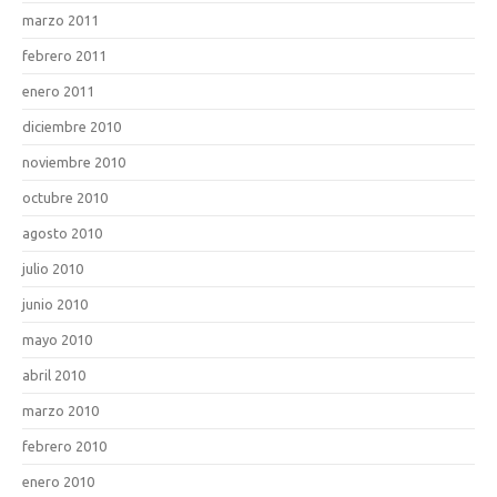
marzo 2011
febrero 2011
enero 2011
diciembre 2010
noviembre 2010
octubre 2010
agosto 2010
julio 2010
junio 2010
mayo 2010
abril 2010
marzo 2010
febrero 2010
enero 2010