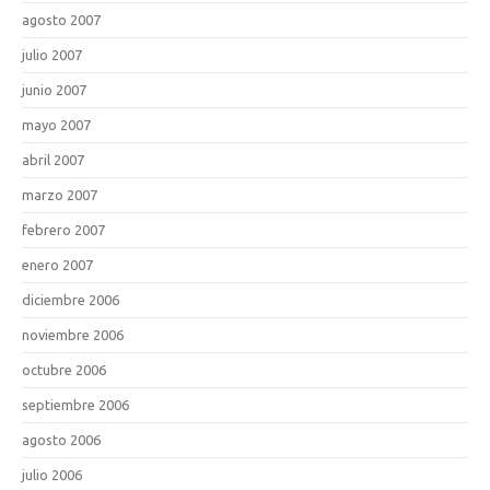
agosto 2007
julio 2007
junio 2007
mayo 2007
abril 2007
marzo 2007
febrero 2007
enero 2007
diciembre 2006
noviembre 2006
octubre 2006
septiembre 2006
agosto 2006
julio 2006