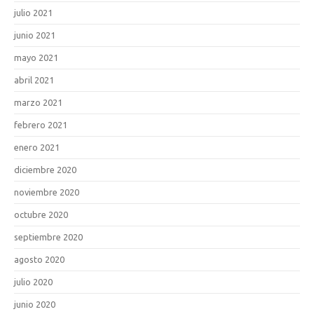
julio 2021
junio 2021
mayo 2021
abril 2021
marzo 2021
febrero 2021
enero 2021
diciembre 2020
noviembre 2020
octubre 2020
septiembre 2020
agosto 2020
julio 2020
junio 2020