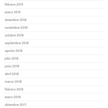
febrero 2019
enero 2019
diciembre 2018
noviembre 2018
octubre 2018
septiembre 2018
agosto 2018
julio 2018
junio 2018
abril 2018
marzo 2018
febrero 2018
enero 2018
diciembre 2017