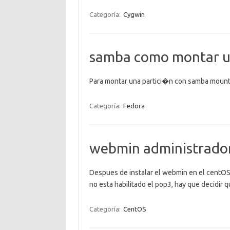
Categoría:
Cygwin
samba como montar u
Para montar una partici�n con samba mount
Categoría:
Fedora
webmin administrado
Despues de instalar el webmin en el centOS
no esta habilitado el pop3, hay que decidir 
Categoría:
CentOS