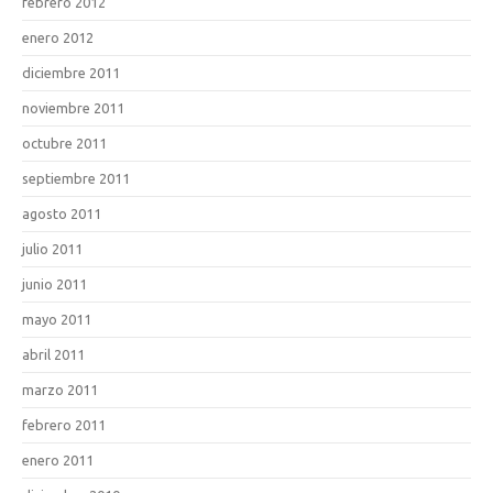
febrero 2012
enero 2012
diciembre 2011
noviembre 2011
octubre 2011
septiembre 2011
agosto 2011
julio 2011
junio 2011
mayo 2011
abril 2011
marzo 2011
febrero 2011
enero 2011