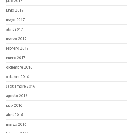
julio 2017
junio 2017
mayo 2017
abril 2017
marzo 2017
febrero 2017
enero 2017
diciembre 2016
octubre 2016
septiembre 2016
agosto 2016
julio 2016
abril 2016
marzo 2016