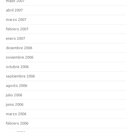
mayo 2007
abril 2007
marzo 2007
febrero 2007
enero 2007
diciembre 2006
noviembre 2006
octubre 2006
septiembre 2006
agosto 2006
julio 2006
junio 2006
marzo 2006
febrero 2006