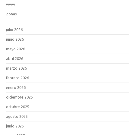
www
Zonas
julio 2026
junio 2026
mayo 2026
abril 2026
marzo 2026
febrero 2026
enero 2026
diciembre 2025
octubre 2025
agosto 2025
junio 2025