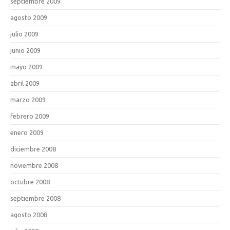
septiembre 2009
agosto 2009
julio 2009
junio 2009
mayo 2009
abril 2009
marzo 2009
febrero 2009
enero 2009
diciembre 2008
noviembre 2008
octubre 2008
septiembre 2008
agosto 2008