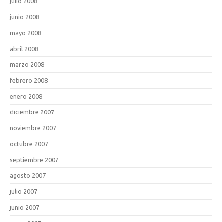
julio 2008
junio 2008
mayo 2008
abril 2008
marzo 2008
febrero 2008
enero 2008
diciembre 2007
noviembre 2007
octubre 2007
septiembre 2007
agosto 2007
julio 2007
junio 2007