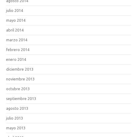
agosto 2014
julio 2014
mayo 2014
abril 2014
marzo 2014
febrero 2014
enero 2014
diciembre 2013
noviembre 2013
octubre 2013
septiembre 2013
agosto 2013
julio 2013
mayo 2013