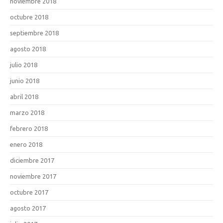
noviembre 2018
octubre 2018
septiembre 2018
agosto 2018
julio 2018
junio 2018
abril 2018
marzo 2018
febrero 2018
enero 2018
diciembre 2017
noviembre 2017
octubre 2017
agosto 2017