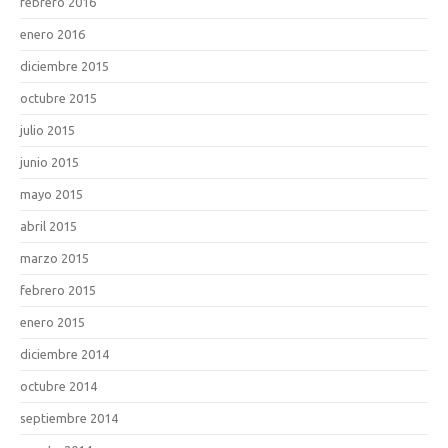
febrero 2016
enero 2016
diciembre 2015
octubre 2015
julio 2015
junio 2015
mayo 2015
abril 2015
marzo 2015
febrero 2015
enero 2015
diciembre 2014
octubre 2014
septiembre 2014