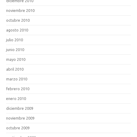
diciembre 2010
noviembre 2010
octubre 2010
agosto 2010
julio 2010
junio 2010
mayo 2010
abril 2010
marzo 2010
febrero 2010
enero 2010
diciembre 2009
noviembre 2009
octubre 2009