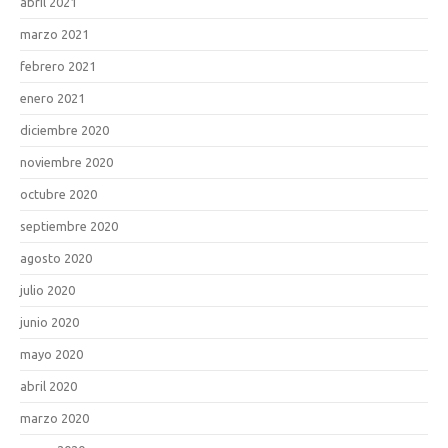
abril 2021
marzo 2021
febrero 2021
enero 2021
diciembre 2020
noviembre 2020
octubre 2020
septiembre 2020
agosto 2020
julio 2020
junio 2020
mayo 2020
abril 2020
marzo 2020