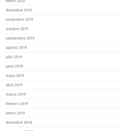
enero 2020
diciembre 2019
noviembre 2019
octubre 2019
septiembre 2019
agosto 2019
julio 2019
junio 2019
mayo 2019
abril 2019
marzo 2019
febrero 2019
enero 2019
diciembre 2018