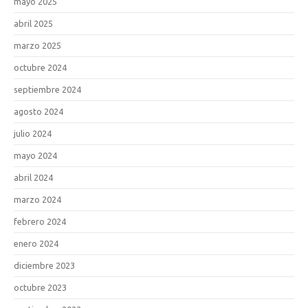
mayo 2025
abril 2025
marzo 2025
octubre 2024
septiembre 2024
agosto 2024
julio 2024
mayo 2024
abril 2024
marzo 2024
febrero 2024
enero 2024
diciembre 2023
octubre 2023