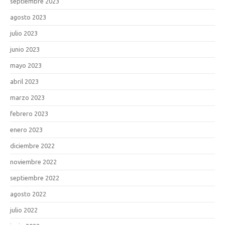
septiembre 2023
agosto 2023
julio 2023
junio 2023
mayo 2023
abril 2023
marzo 2023
febrero 2023
enero 2023
diciembre 2022
noviembre 2022
septiembre 2022
agosto 2022
julio 2022