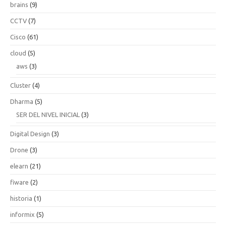
brains
(9)
CCTV
(7)
Cisco
(61)
cloud
(5)
aws
(3)
Cluster
(4)
Dharma
(5)
SER DEL NIVEL INICIAL
(3)
Digital Design
(3)
Drone
(3)
elearn
(21)
fiware
(2)
historia
(1)
informix
(5)