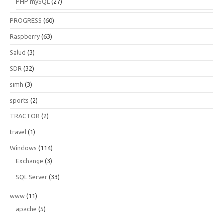
PHP mySQL
(27)
PROGRESS
(60)
Raspberry
(63)
Salud
(3)
SDR
(32)
simh
(3)
sports
(2)
TRACTOR
(2)
travel
(1)
Windows
(114)
Exchange
(3)
SQL Server
(33)
www
(11)
apache
(5)