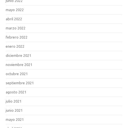
junio 2022
mayo 2022
abril 2022
marzo 2022
febrero 2022
enero 2022
diciembre 2021
noviembre 2021
octubre 2021
septiembre 2021
agosto 2021
julio 2021
junio 2021
mayo 2021