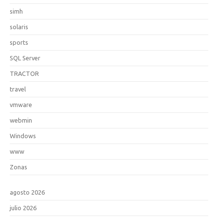
simh
solaris
sports
SQL Server
TRACTOR
travel
vmware
webmin
Windows
www
Zonas
agosto 2026
julio 2026