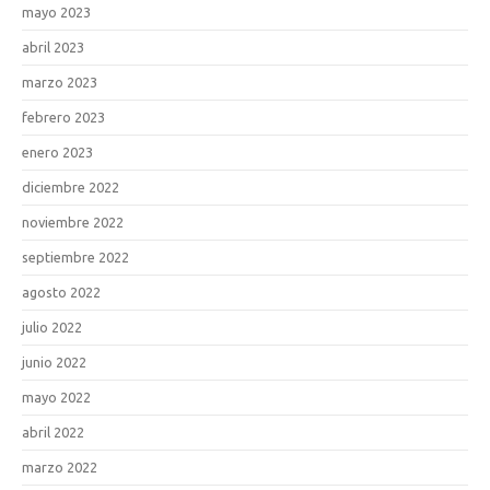
mayo 2023
abril 2023
marzo 2023
febrero 2023
enero 2023
diciembre 2022
noviembre 2022
septiembre 2022
agosto 2022
julio 2022
junio 2022
mayo 2022
abril 2022
marzo 2022