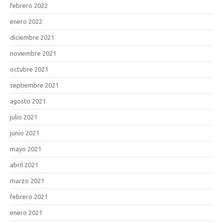
febrero 2022
enero 2022
diciembre 2021
noviembre 2021
octubre 2021
septiembre 2021
agosto 2021
julio 2021
junio 2021
mayo 2021
abril 2021
marzo 2021
febrero 2021
enero 2021