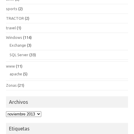
sports
(2)
TRACTOR
(2)
travel
(1)
Windows
(114)
Exchange
(3)
SQL Server
(33)
www
(11)
apache
(5)
Zonas
(21)
Archivos
Archivos
Etiquetas