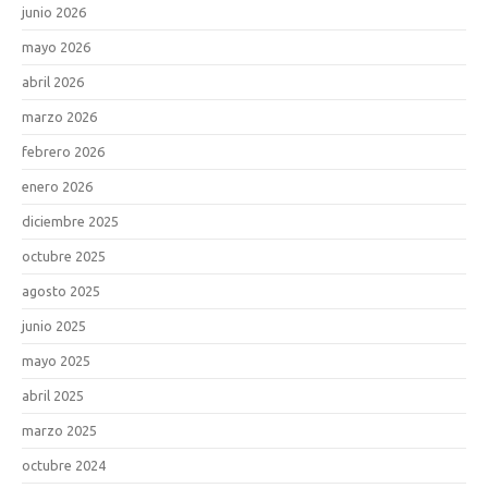
junio 2026
mayo 2026
abril 2026
marzo 2026
febrero 2026
enero 2026
diciembre 2025
octubre 2025
agosto 2025
junio 2025
mayo 2025
abril 2025
marzo 2025
octubre 2024