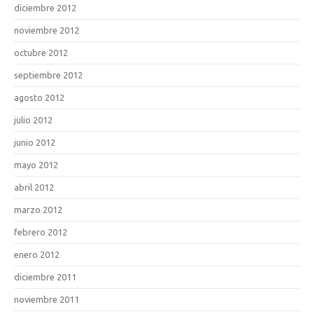
diciembre 2012
noviembre 2012
octubre 2012
septiembre 2012
agosto 2012
julio 2012
junio 2012
mayo 2012
abril 2012
marzo 2012
febrero 2012
enero 2012
diciembre 2011
noviembre 2011