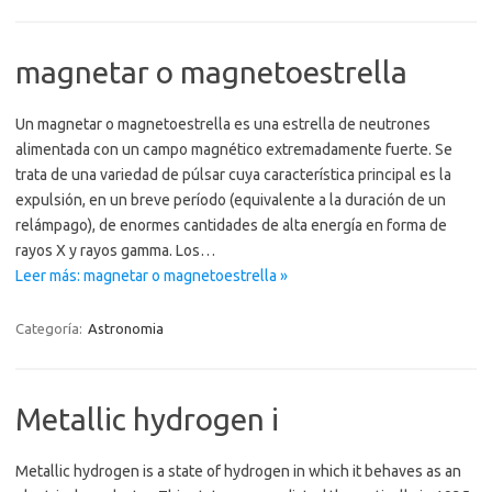
magnetar o magnetoestrella
Un magnetar o magnetoestrella es una estrella de neutrones
alimentada con un campo magnético extremadamente fuerte. Se
trata de una variedad de púlsar cuya característica principal es la
expulsión, en un breve período (equivalente a la duración de un
relámpago), de enormes cantidades de alta energía en forma de
rayos X y rayos gamma. Los…
Leer más: magnetar o magnetoestrella »
Categoría:
Astronomia
Metallic hydrogen i
Metallic hydrogen is a state of hydrogen in which it behaves as an