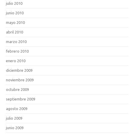
julio 2010
junio 2010
mayo 2010
abril 2010
marzo 2010
febrero 2010
enero 2010
diciembre 2009
noviembre 2009
octubre 2009
septiembre 2009
agosto 2009
julio 2009
junio 2009