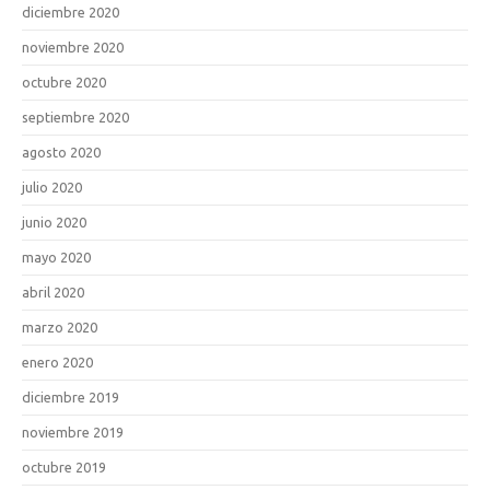
diciembre 2020
noviembre 2020
octubre 2020
septiembre 2020
agosto 2020
julio 2020
junio 2020
mayo 2020
abril 2020
marzo 2020
enero 2020
diciembre 2019
noviembre 2019
octubre 2019