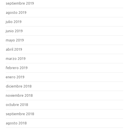
septiembre 2019
agosto 2019
julio 2019
junio 2019
mayo 2019
abril 2019
marzo 2019
febrero 2019
enero 2019
diciembre 2018
noviembre 2018
octubre 2018
septiembre 2018
agosto 2018