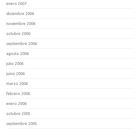
enero 2007
diciembre 2006
noviembre 2006
octubre 2006
septiembre 2006
agosto 2006
julio 2006
junio 2006
marzo 2006
febrero 2006
enero 2006
octubre 2005
septiembre 2005