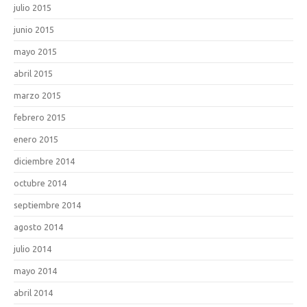
julio 2015
junio 2015
mayo 2015
abril 2015
marzo 2015
febrero 2015
enero 2015
diciembre 2014
octubre 2014
septiembre 2014
agosto 2014
julio 2014
mayo 2014
abril 2014