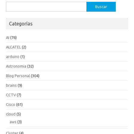
Buscar:
Categorías
AI
(76)
ALCATEL
(2)
arduino
(1)
Astronomia
(32)
Blog Personal
(304)
brains
(9)
CCTV
(7)
Cisco
(61)
cloud
(5)
aws
(3)
Cluster
(4)