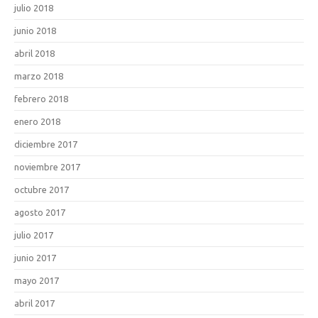
julio 2018
junio 2018
abril 2018
marzo 2018
febrero 2018
enero 2018
diciembre 2017
noviembre 2017
octubre 2017
agosto 2017
julio 2017
junio 2017
mayo 2017
abril 2017