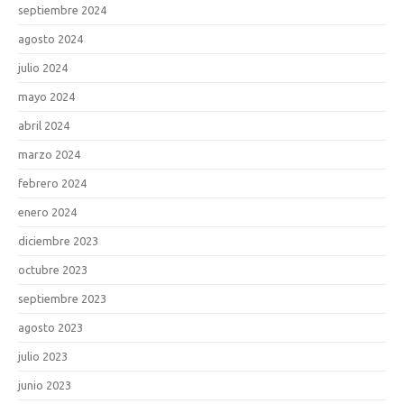
septiembre 2024
agosto 2024
julio 2024
mayo 2024
abril 2024
marzo 2024
febrero 2024
enero 2024
diciembre 2023
octubre 2023
septiembre 2023
agosto 2023
julio 2023
junio 2023