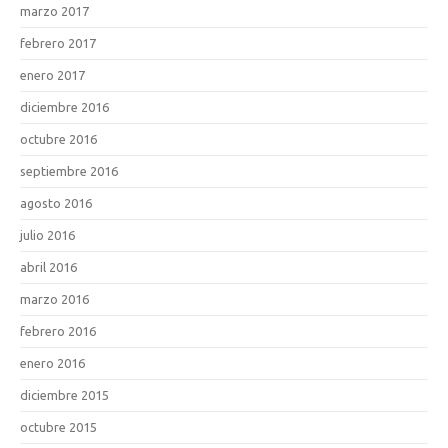
marzo 2017
febrero 2017
enero 2017
diciembre 2016
octubre 2016
septiembre 2016
agosto 2016
julio 2016
abril 2016
marzo 2016
febrero 2016
enero 2016
diciembre 2015
octubre 2015