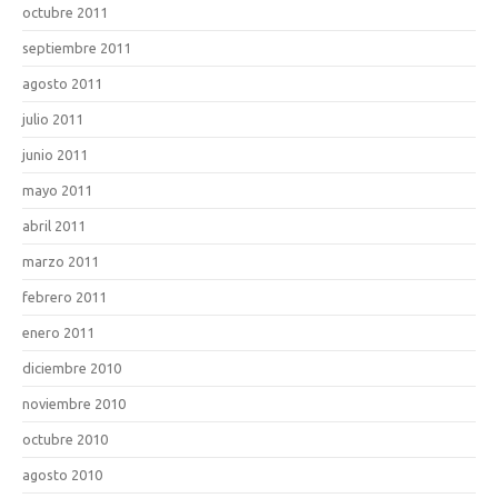
octubre 2011
septiembre 2011
agosto 2011
julio 2011
junio 2011
mayo 2011
abril 2011
marzo 2011
febrero 2011
enero 2011
diciembre 2010
noviembre 2010
octubre 2010
agosto 2010