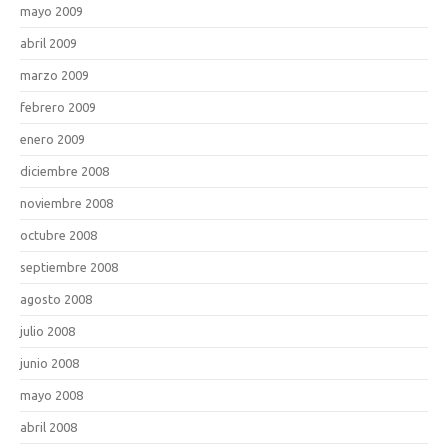
mayo 2009
abril 2009
marzo 2009
febrero 2009
enero 2009
diciembre 2008
noviembre 2008
octubre 2008
septiembre 2008
agosto 2008
julio 2008
junio 2008
mayo 2008
abril 2008