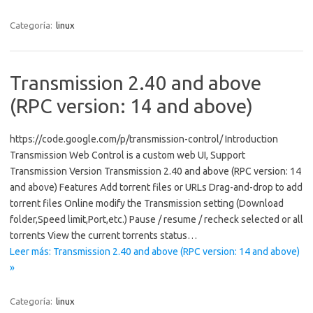
Categoría:
linux
Transmission 2.40 and above
(RPC version: 14 and above)
https://code.google.com/p/transmission-control/ Introduction
Transmission Web Control is a custom web UI, Support
Transmission Version Transmission 2.40 and above (RPC version: 14
and above) Features Add torrent files or URLs Drag-and-drop to add
torrent files Online modify the Transmission setting (Download
folder,Speed ​​limit,Port,etc.) Pause / resume / recheck selected or all
torrents View the current torrents status…
Leer más: Transmission 2.40 and above (RPC version: 14 and above)
»
Categoría:
linux