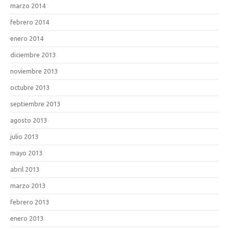
marzo 2014
febrero 2014
enero 2014
diciembre 2013
noviembre 2013
octubre 2013
septiembre 2013
agosto 2013
julio 2013
mayo 2013
abril 2013
marzo 2013
febrero 2013
enero 2013