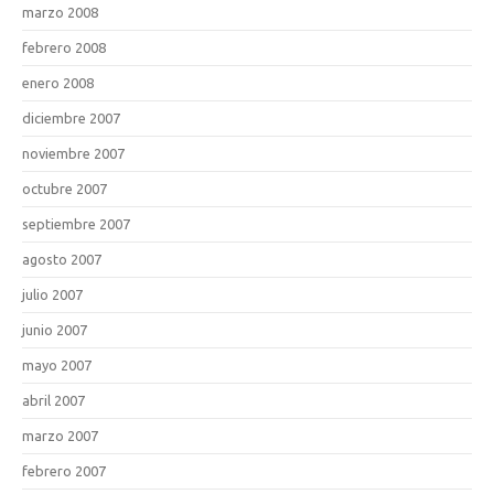
marzo 2008
febrero 2008
enero 2008
diciembre 2007
noviembre 2007
octubre 2007
septiembre 2007
agosto 2007
julio 2007
junio 2007
mayo 2007
abril 2007
marzo 2007
febrero 2007