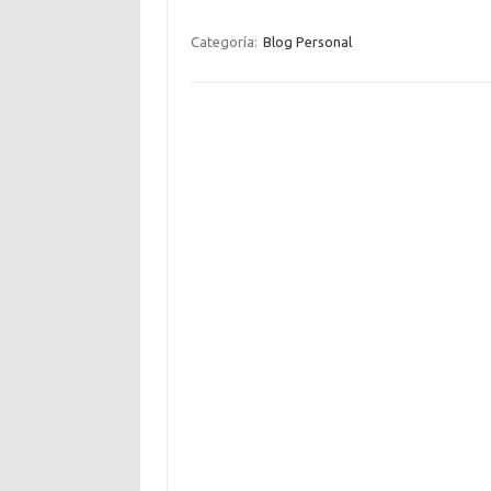
Categoría:
Blog Personal