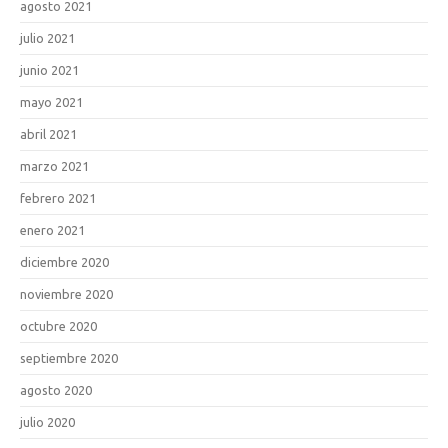
agosto 2021
julio 2021
junio 2021
mayo 2021
abril 2021
marzo 2021
febrero 2021
enero 2021
diciembre 2020
noviembre 2020
octubre 2020
septiembre 2020
agosto 2020
julio 2020