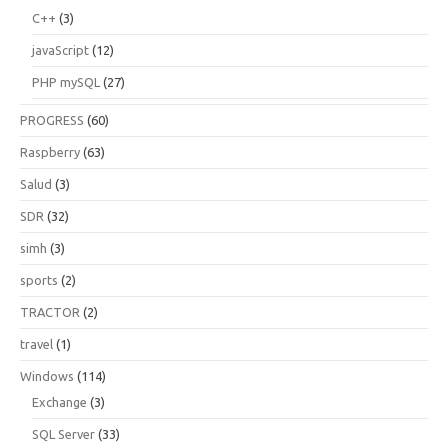
C++
(3)
javaScript
(12)
PHP mySQL
(27)
PROGRESS
(60)
Raspberry
(63)
Salud
(3)
SDR
(32)
simh
(3)
sports
(2)
TRACTOR
(2)
travel
(1)
Windows
(114)
Exchange
(3)
SQL Server
(33)