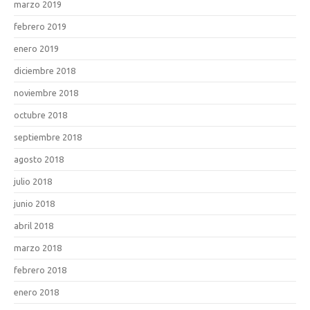
marzo 2019
febrero 2019
enero 2019
diciembre 2018
noviembre 2018
octubre 2018
septiembre 2018
agosto 2018
julio 2018
junio 2018
abril 2018
marzo 2018
febrero 2018
enero 2018