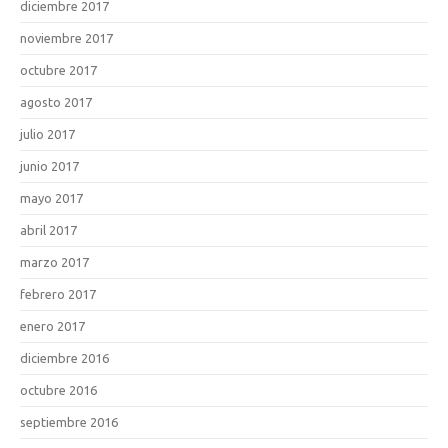
diciembre 2017
noviembre 2017
octubre 2017
agosto 2017
julio 2017
junio 2017
mayo 2017
abril 2017
marzo 2017
febrero 2017
enero 2017
diciembre 2016
octubre 2016
septiembre 2016