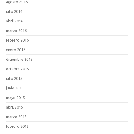
agosto 2016
julio 2016
abril 2016
marzo 2016
febrero 2016
enero 2016
diciembre 2015
octubre 2015
julio 2015
junio 2015
mayo 2015
abril 2015
marzo 2015
febrero 2015