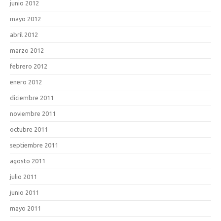
junio 2012
mayo 2012
abril 2012
marzo 2012
febrero 2012
enero 2012
diciembre 2011
noviembre 2011
octubre 2011
septiembre 2011
agosto 2011
julio 2011
junio 2011
mayo 2011