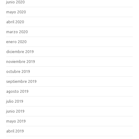
junio 2020
mayo 2020
abril 2020
marzo 2020
enero 2020
diciembre 2019
noviembre 2019
octubre 2019
septiembre 2019
agosto 2019
julio 2019
junio 2019
mayo 2019
abril 2019