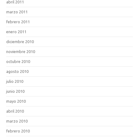
abril 2011
marzo 2011
febrero 2011
enero 2011
diciembre 2010
noviembre 2010
octubre 2010
agosto 2010
julio 2010
junio 2010
mayo 2010
abril 2010
marzo 2010
febrero 2010