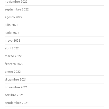
noviembre 2022
septiembre 2022
agosto 2022
julio 2022
junio 2022
mayo 2022
abril 2022
marzo 2022
febrero 2022
enero 2022
diciembre 2021
noviembre 2021
octubre 2021
septiembre 2021