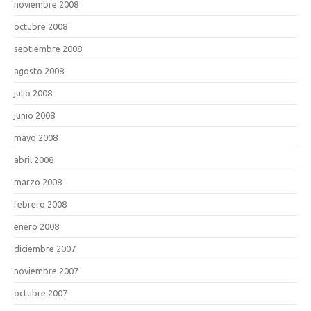
noviembre 2008
octubre 2008
septiembre 2008
agosto 2008
julio 2008
junio 2008
mayo 2008
abril 2008
marzo 2008
febrero 2008
enero 2008
diciembre 2007
noviembre 2007
octubre 2007