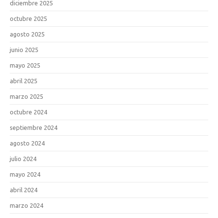
diciembre 2025
octubre 2025
agosto 2025
junio 2025
mayo 2025
abril 2025
marzo 2025
octubre 2024
septiembre 2024
agosto 2024
julio 2024
mayo 2024
abril 2024
marzo 2024