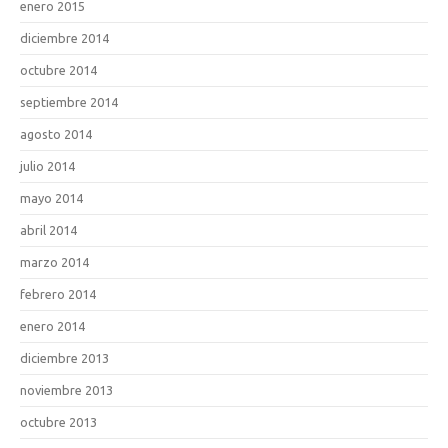
enero 2015
diciembre 2014
octubre 2014
septiembre 2014
agosto 2014
julio 2014
mayo 2014
abril 2014
marzo 2014
febrero 2014
enero 2014
diciembre 2013
noviembre 2013
octubre 2013