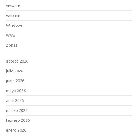
vmware
webmin
Windows
www
Zonas
agosto 2026
julio 2026
junio 2026
mayo 2026
abril 2026
marzo 2026
febrero 2026
enero 2026