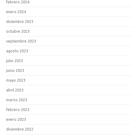
febrero 2024
enero 2024
diciembre 2023
octubre 2023
septiembre 2023
agosto 2023
julio 2023
junio 2023
mayo 2023
abril 2023
marzo 2023
febrero 2023
enero 2023
diciembre 2022