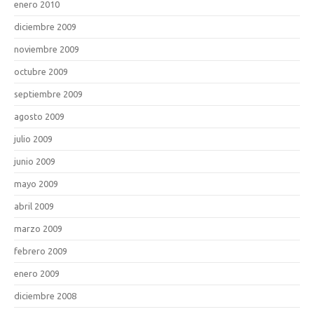
enero 2010
diciembre 2009
noviembre 2009
octubre 2009
septiembre 2009
agosto 2009
julio 2009
junio 2009
mayo 2009
abril 2009
marzo 2009
febrero 2009
enero 2009
diciembre 2008