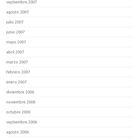
septiembre 2007
agosto 2007
julio 2007
junio 2007
mayo 2007
abril 2007
marzo 2007
febrero 2007
enero 2007
diciembre 2006
noviembre 2006
octubre 2006
septiembre 2006
agosto 2006