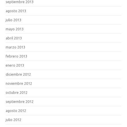
septiembre 2013
agosto 2013
julio 2013
mayo 2013
abril 2013
marzo 2013
febrero 2013
enero 2013
diciembre 2012
noviembre 2012
octubre 2012
septiembre 2012
agosto 2012
julio 2012