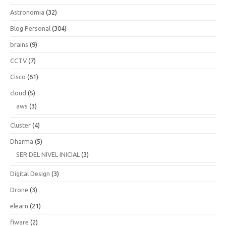
Astronomia
(32)
Blog Personal
(304)
brains
(9)
CCTV
(7)
Cisco
(61)
cloud
(5)
aws
(3)
Cluster
(4)
Dharma
(5)
SER DEL NIVEL INICIAL
(3)
Digital Design
(3)
Drone
(3)
elearn
(21)
fiware
(2)