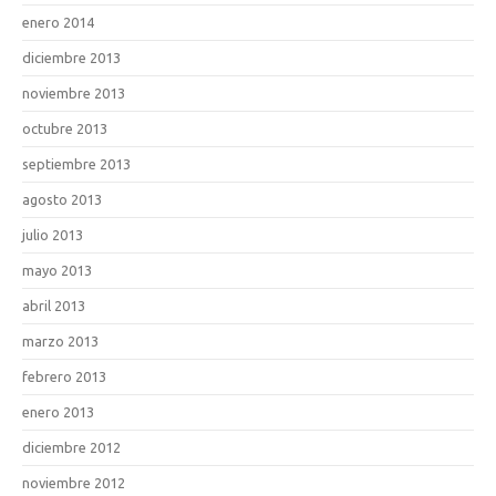
enero 2014
diciembre 2013
noviembre 2013
octubre 2013
septiembre 2013
agosto 2013
julio 2013
mayo 2013
abril 2013
marzo 2013
febrero 2013
enero 2013
diciembre 2012
noviembre 2012