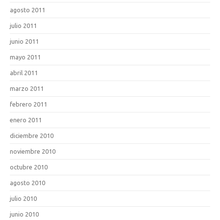
agosto 2011
julio 2011
junio 2011
mayo 2011
abril 2011
marzo 2011
febrero 2011
enero 2011
diciembre 2010
noviembre 2010
octubre 2010
agosto 2010
julio 2010
junio 2010