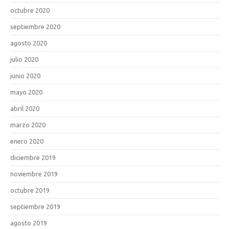
octubre 2020
septiembre 2020
agosto 2020
julio 2020
junio 2020
mayo 2020
abril 2020
marzo 2020
enero 2020
diciembre 2019
noviembre 2019
octubre 2019
septiembre 2019
agosto 2019