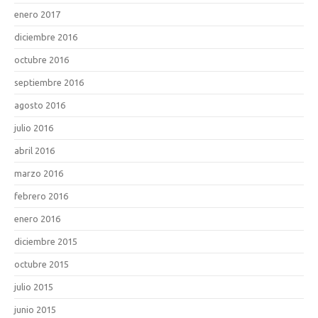
enero 2017
diciembre 2016
octubre 2016
septiembre 2016
agosto 2016
julio 2016
abril 2016
marzo 2016
febrero 2016
enero 2016
diciembre 2015
octubre 2015
julio 2015
junio 2015