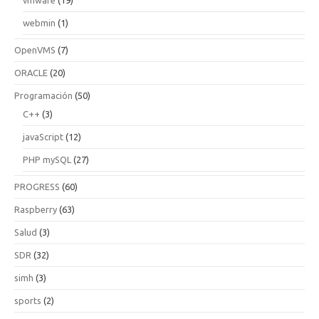
webmin
(1)
OpenVMS
(7)
ORACLE
(20)
Programación
(50)
C++
(3)
javaScript
(12)
PHP mySQL
(27)
PROGRESS
(60)
Raspberry
(63)
Salud
(3)
SDR
(32)
simh
(3)
sports
(2)