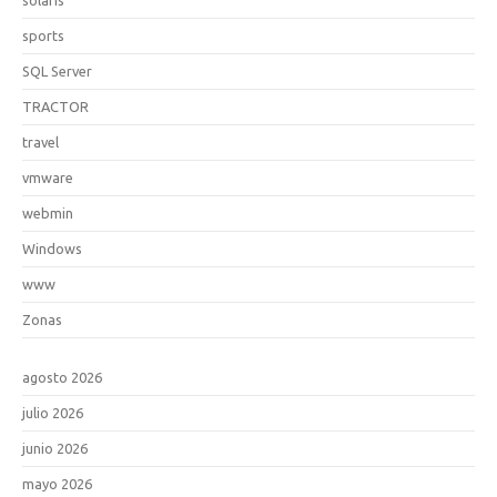
sports
SQL Server
TRACTOR
travel
vmware
webmin
Windows
www
Zonas
agosto 2026
julio 2026
junio 2026
mayo 2026