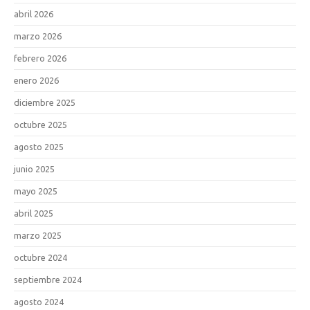
abril 2026
marzo 2026
febrero 2026
enero 2026
diciembre 2025
octubre 2025
agosto 2025
junio 2025
mayo 2025
abril 2025
marzo 2025
octubre 2024
septiembre 2024
agosto 2024