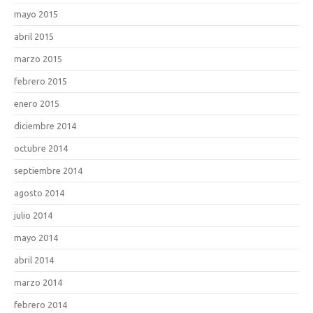
mayo 2015
abril 2015
marzo 2015
febrero 2015
enero 2015
diciembre 2014
octubre 2014
septiembre 2014
agosto 2014
julio 2014
mayo 2014
abril 2014
marzo 2014
febrero 2014