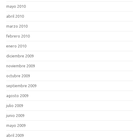
mayo 2010
abril 2010
marzo 2010
febrero 2010
enero 2010
diciembre 2009
noviembre 2009
octubre 2009
septiembre 2009
agosto 2009
julio 2009
junio 2009
mayo 2009
abril 2009