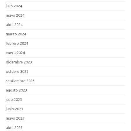
julio 2024
mayo 2024
abril 2024
marzo 2024
febrero 2024
enero 2024
diciembre 2023
octubre 2023
septiembre 2023
agosto 2023
julio 2023
junio 2023
mayo 2023
abril 2023