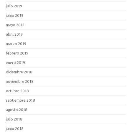
julio 2019
junio 2019
mayo 2019
abril 2019
marzo 2019
febrero 2019
enero 2019
diciembre 2018
noviembre 2018
octubre 2018
septiembre 2018
agosto 2018
julio 2018
junio 2018