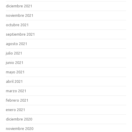
diciembre 2021
noviembre 2021
octubre 2021
septiembre 2021
agosto 2021
julio 2021
junio 2021
mayo 2021
abril 2021
marzo 2021
febrero 2021
enero 2021
diciembre 2020
noviembre 2020