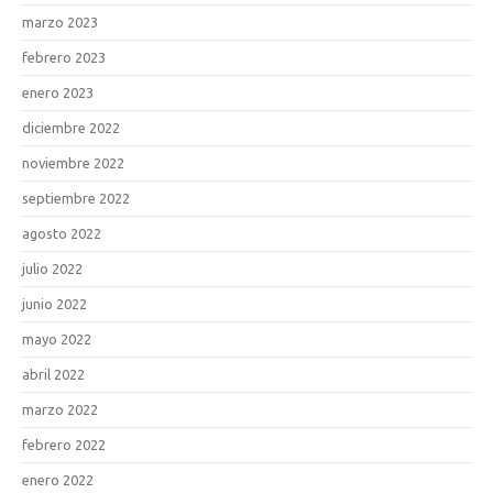
marzo 2023
febrero 2023
enero 2023
diciembre 2022
noviembre 2022
septiembre 2022
agosto 2022
julio 2022
junio 2022
mayo 2022
abril 2022
marzo 2022
febrero 2022
enero 2022