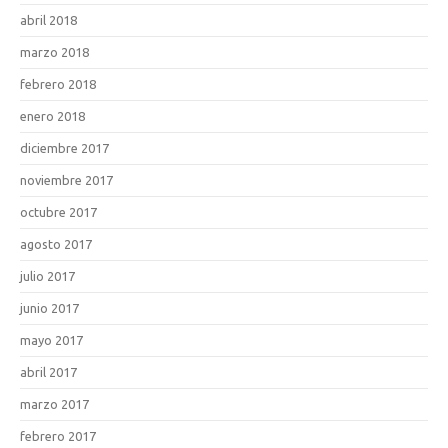
abril 2018
marzo 2018
febrero 2018
enero 2018
diciembre 2017
noviembre 2017
octubre 2017
agosto 2017
julio 2017
junio 2017
mayo 2017
abril 2017
marzo 2017
febrero 2017