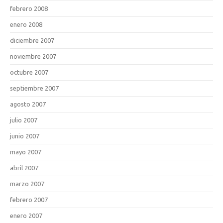
febrero 2008
enero 2008
diciembre 2007
noviembre 2007
octubre 2007
septiembre 2007
agosto 2007
julio 2007
junio 2007
mayo 2007
abril 2007
marzo 2007
febrero 2007
enero 2007