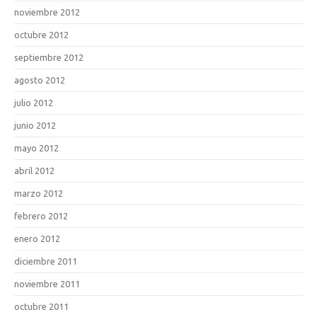
noviembre 2012
octubre 2012
septiembre 2012
agosto 2012
julio 2012
junio 2012
mayo 2012
abril 2012
marzo 2012
febrero 2012
enero 2012
diciembre 2011
noviembre 2011
octubre 2011