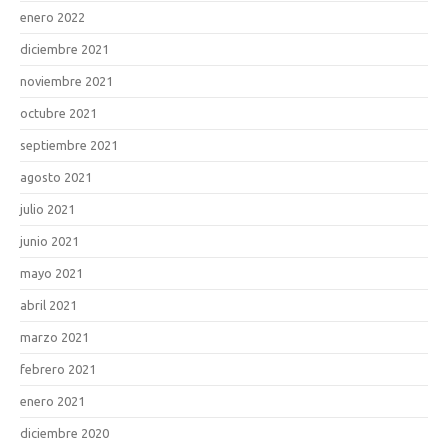
enero 2022
diciembre 2021
noviembre 2021
octubre 2021
septiembre 2021
agosto 2021
julio 2021
junio 2021
mayo 2021
abril 2021
marzo 2021
febrero 2021
enero 2021
diciembre 2020