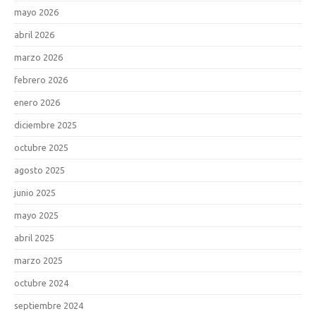
mayo 2026
abril 2026
marzo 2026
febrero 2026
enero 2026
diciembre 2025
octubre 2025
agosto 2025
junio 2025
mayo 2025
abril 2025
marzo 2025
octubre 2024
septiembre 2024