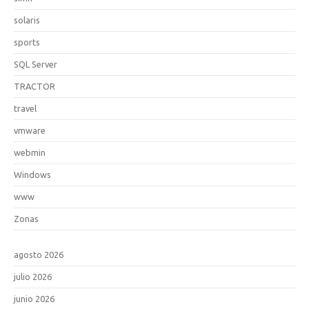
solaris
sports
SQL Server
TRACTOR
travel
vmware
webmin
Windows
www
Zonas
agosto 2026
julio 2026
junio 2026