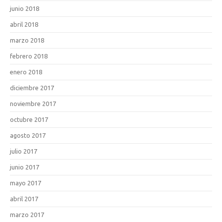
junio 2018
abril 2018
marzo 2018
febrero 2018
enero 2018
diciembre 2017
noviembre 2017
octubre 2017
agosto 2017
julio 2017
junio 2017
mayo 2017
abril 2017
marzo 2017