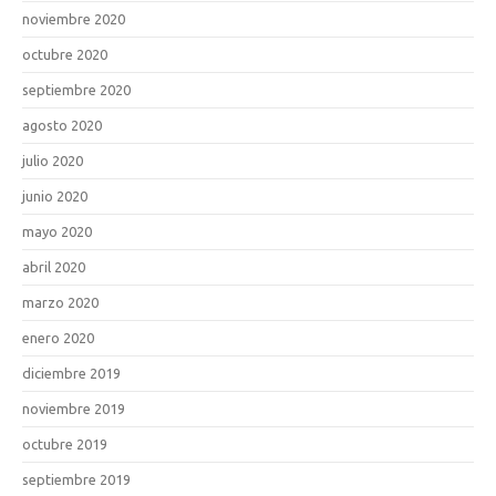
noviembre 2020
octubre 2020
septiembre 2020
agosto 2020
julio 2020
junio 2020
mayo 2020
abril 2020
marzo 2020
enero 2020
diciembre 2019
noviembre 2019
octubre 2019
septiembre 2019