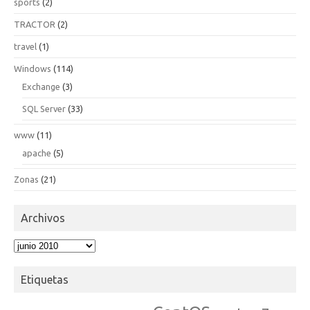
sports
(2)
TRACTOR
(2)
travel
(1)
Windows
(114)
Exchange
(3)
SQL Server
(33)
www
(11)
apache
(5)
Zonas
(21)
Archivos
Archivos
Etiquetas