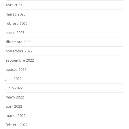
abril 2023
marzo 2023
febrero 2023
enero 2023
diciembre 2022
noviembre 2022
septiembre 2022
agosto 2022
julio 2022
junio 2022
mayo 2022
abril 2022
marzo 2022
febrero 2022