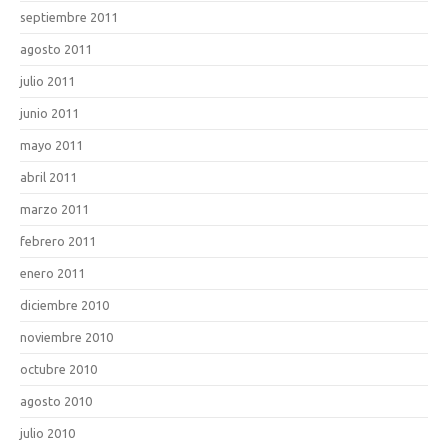
septiembre 2011
agosto 2011
julio 2011
junio 2011
mayo 2011
abril 2011
marzo 2011
febrero 2011
enero 2011
diciembre 2010
noviembre 2010
octubre 2010
agosto 2010
julio 2010