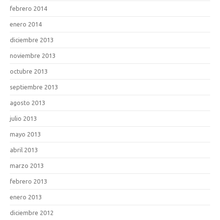
febrero 2014
enero 2014
diciembre 2013
noviembre 2013
octubre 2013
septiembre 2013
agosto 2013
julio 2013
mayo 2013
abril 2013
marzo 2013
febrero 2013
enero 2013
diciembre 2012