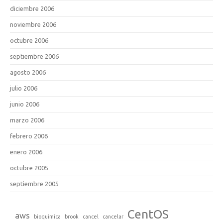
diciembre 2006
noviembre 2006
octubre 2006
septiembre 2006
agosto 2006
julio 2006
junio 2006
marzo 2006
febrero 2006
enero 2006
octubre 2005
septiembre 2005
CentOS
aws
bioquimica
brook
cancel
cancelar