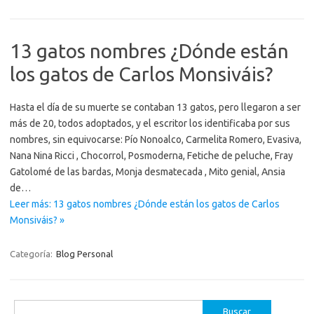
13 gatos nombres ¿Dónde están
los gatos de Carlos Monsiváis?
Hasta el día de su muerte se contaban 13 gatos, pero llegaron a ser
más de 20, todos adoptados, y el escritor los identificaba por sus
nombres, sin equivocarse: Pío Nonoalco, Carmelita Romero, Evasiva,
Nana Nina Ricci , Chocorrol, Posmoderna, Fetiche de peluche, Fray
Gatolomé de las bardas, Monja desmatecada , Mito genial, Ansia
de…
Leer más: 13 gatos nombres ¿Dónde están los gatos de Carlos
Monsiváis? »
Categoría:
Blog Personal
Buscar: