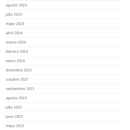
agosto 2024
julio 2024
mayo 2024
abril 2024
marzo 2024
febrero 2024
enero 2024
diciembre 2023
octubre 2023
septiembre 2023
agosto 2023
julio 2023
junio 2023
mayo 2023