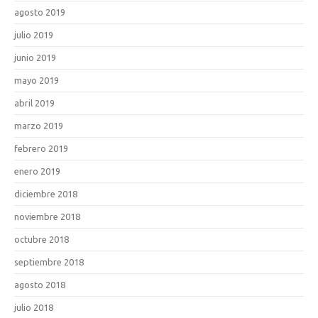
agosto 2019
julio 2019
junio 2019
mayo 2019
abril 2019
marzo 2019
febrero 2019
enero 2019
diciembre 2018
noviembre 2018
octubre 2018
septiembre 2018
agosto 2018
julio 2018