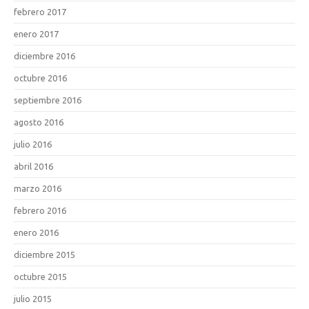
febrero 2017
enero 2017
diciembre 2016
octubre 2016
septiembre 2016
agosto 2016
julio 2016
abril 2016
marzo 2016
febrero 2016
enero 2016
diciembre 2015
octubre 2015
julio 2015