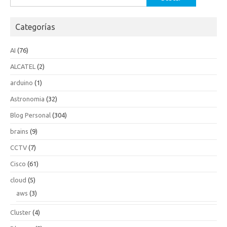
Categorías
AI
(76)
ALCATEL
(2)
arduino
(1)
Astronomia
(32)
Blog Personal
(304)
brains
(9)
CCTV
(7)
Cisco
(61)
cloud
(5)
aws
(3)
Cluster
(4)