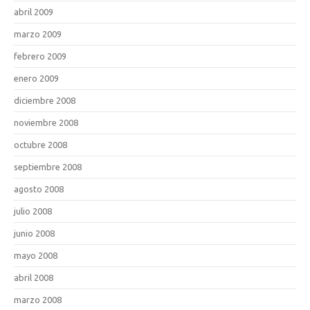
abril 2009
marzo 2009
febrero 2009
enero 2009
diciembre 2008
noviembre 2008
octubre 2008
septiembre 2008
agosto 2008
julio 2008
junio 2008
mayo 2008
abril 2008
marzo 2008