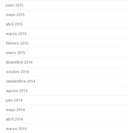
junio 2015
mayo 2015
abril 2015
marzo 2015
febrero 2015
enero 2015
diciembre 2014
octubre 2014
septiembre 2014
agosto 2014
julio 2014
mayo 2014
abril 2014
marzo 2014