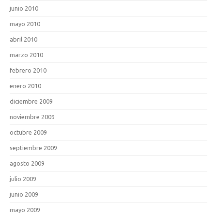
junio 2010
mayo 2010
abril 2010
marzo 2010
febrero 2010
enero 2010
diciembre 2009
noviembre 2009
octubre 2009
septiembre 2009
agosto 2009
julio 2009
junio 2009
mayo 2009