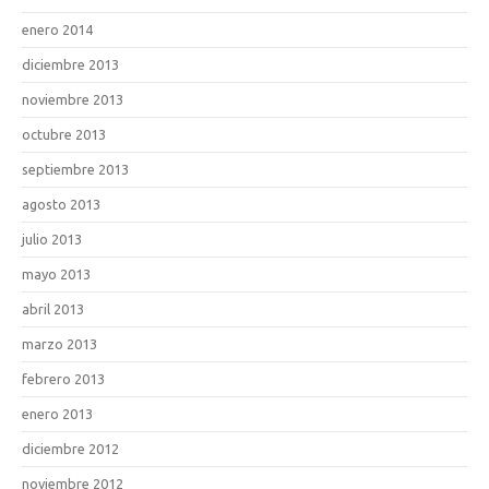
enero 2014
diciembre 2013
noviembre 2013
octubre 2013
septiembre 2013
agosto 2013
julio 2013
mayo 2013
abril 2013
marzo 2013
febrero 2013
enero 2013
diciembre 2012
noviembre 2012