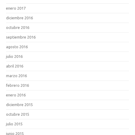
enero 2017
diciembre 2016
octubre 2016
septiembre 2016
agosto 2016
julio 2016
abril 2016
marzo 2016
febrero 2016
enero 2016
diciembre 2015
octubre 2015
julio 2015
junio 2015