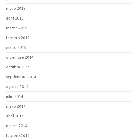
mayo 2015
abril 2015
marzo 2015
febrero 2015
enero 2015
diciembre 2014
octubre 2014
septiembre 2014
agosto 2014
julio 2014
mayo 2014
abril 2014
marzo 2014
febrero 2014