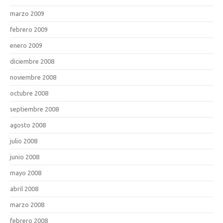
marzo 2009
febrero 2009
enero 2009
diciembre 2008
noviembre 2008
octubre 2008
septiembre 2008
agosto 2008
julio 2008
junio 2008
mayo 2008
abril 2008
marzo 2008
febrero 2008