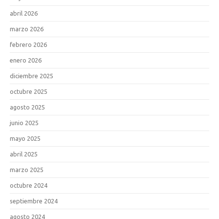
abril 2026
marzo 2026
febrero 2026
enero 2026
diciembre 2025
octubre 2025
agosto 2025
junio 2025
mayo 2025
abril 2025
marzo 2025
octubre 2024
septiembre 2024
agosto 2024