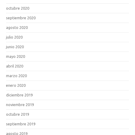
octubre 2020
septiembre 2020
agosto 2020
julio 2020
junio 2020
mayo 2020
abril 2020
marzo 2020
enero 2020
diciembre 2019
noviembre 2019
octubre 2019
septiembre 2019
agosto 2019