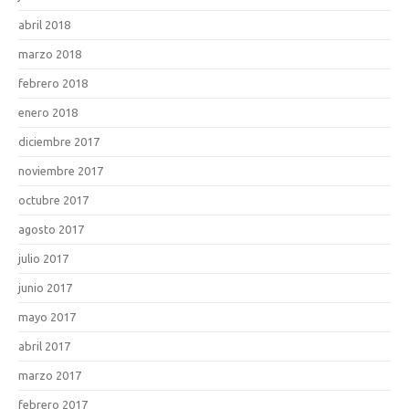
abril 2018
marzo 2018
febrero 2018
enero 2018
diciembre 2017
noviembre 2017
octubre 2017
agosto 2017
julio 2017
junio 2017
mayo 2017
abril 2017
marzo 2017
febrero 2017