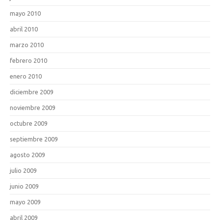
mayo 2010
abril 2010
marzo 2010
febrero 2010
enero 2010
diciembre 2009
noviembre 2009
octubre 2009
septiembre 2009
agosto 2009
julio 2009
junio 2009
mayo 2009
abril 2009