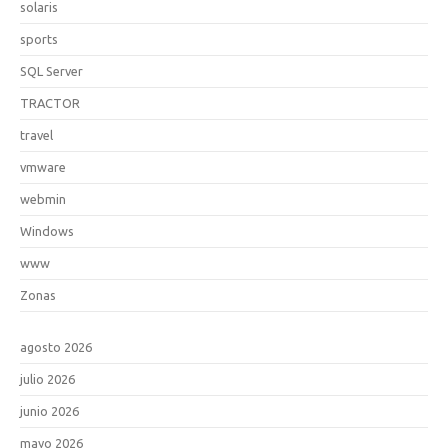
solaris
sports
SQL Server
TRACTOR
travel
vmware
webmin
Windows
www
Zonas
agosto 2026
julio 2026
junio 2026
mayo 2026