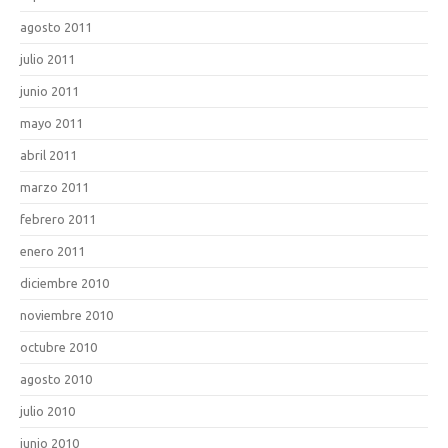
agosto 2011
julio 2011
junio 2011
mayo 2011
abril 2011
marzo 2011
febrero 2011
enero 2011
diciembre 2010
noviembre 2010
octubre 2010
agosto 2010
julio 2010
junio 2010