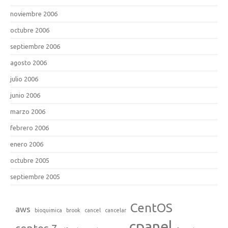
noviembre 2006
octubre 2006
septiembre 2006
agosto 2006
julio 2006
junio 2006
marzo 2006
febrero 2006
enero 2006
octubre 2005
septiembre 2005
CentOS
aws
bioquimica
brook
cancel
cancelar
cpanel