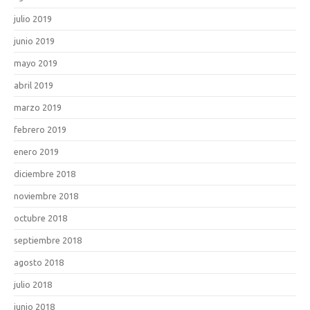
julio 2019
junio 2019
mayo 2019
abril 2019
marzo 2019
febrero 2019
enero 2019
diciembre 2018
noviembre 2018
octubre 2018
septiembre 2018
agosto 2018
julio 2018
junio 2018