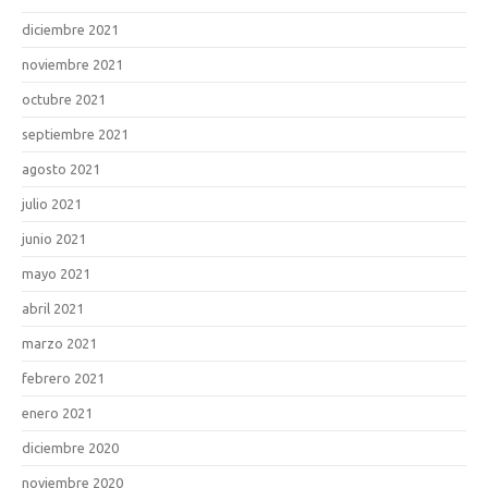
diciembre 2021
noviembre 2021
octubre 2021
septiembre 2021
agosto 2021
julio 2021
junio 2021
mayo 2021
abril 2021
marzo 2021
febrero 2021
enero 2021
diciembre 2020
noviembre 2020