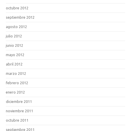
octubre 2012
septiembre 2012
agosto 2012
julio 2012
junio 2012
mayo 2012
abril 2012
marzo 2012
febrero 2012
enero 2012
diciembre 2011
noviembre 2011
octubre 2011
septiembre 2011