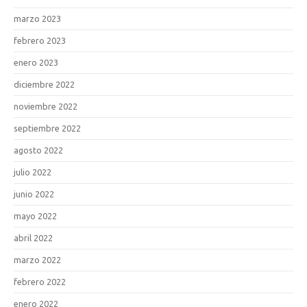
marzo 2023
febrero 2023
enero 2023
diciembre 2022
noviembre 2022
septiembre 2022
agosto 2022
julio 2022
junio 2022
mayo 2022
abril 2022
marzo 2022
febrero 2022
enero 2022