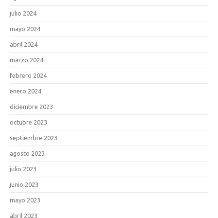
julio 2024
mayo 2024
abril 2024
marzo 2024
febrero 2024
enero 2024
diciembre 2023
octubre 2023
septiembre 2023
agosto 2023
julio 2023
junio 2023
mayo 2023
abril 2023