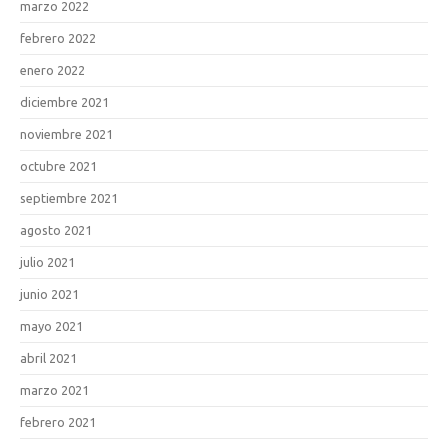
marzo 2022
febrero 2022
enero 2022
diciembre 2021
noviembre 2021
octubre 2021
septiembre 2021
agosto 2021
julio 2021
junio 2021
mayo 2021
abril 2021
marzo 2021
febrero 2021