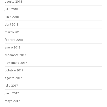
agosto 2018
julio 2018
junio 2018
abril 2018
marzo 2018
febrero 2018
enero 2018
diciembre 2017
noviembre 2017
octubre 2017
agosto 2017
julio 2017
junio 2017
mayo 2017