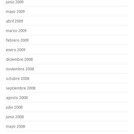
junio 2009
mayo 2009
abril 2009
marzo 2009
febrero 2009
enero 2009
diciembre 2008
noviembre 2008
octubre 2008
septiembre 2008
agosto 2008
julio 2008
junio 2008
mayo 2008