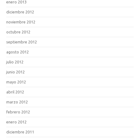
enero 2013
diciembre 2012
noviembre 2012
octubre 2012
septiembre 2012
agosto 2012
julio 2012
junio 2012
mayo 2012
abril 2012
marzo 2012
febrero 2012
enero 2012
diciembre 2011