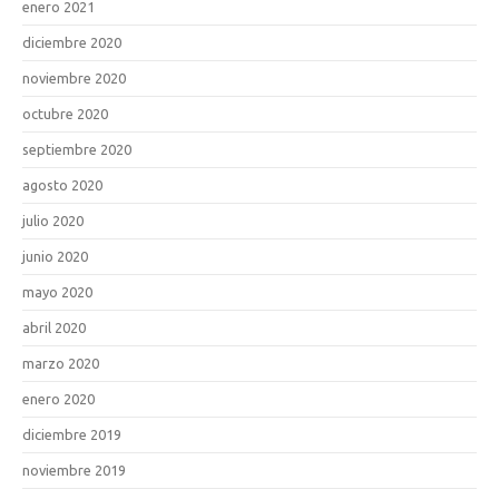
enero 2021
diciembre 2020
noviembre 2020
octubre 2020
septiembre 2020
agosto 2020
julio 2020
junio 2020
mayo 2020
abril 2020
marzo 2020
enero 2020
diciembre 2019
noviembre 2019