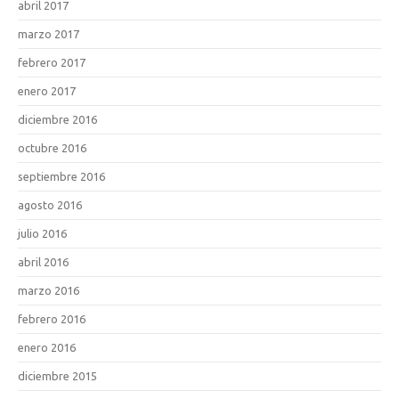
abril 2017
marzo 2017
febrero 2017
enero 2017
diciembre 2016
octubre 2016
septiembre 2016
agosto 2016
julio 2016
abril 2016
marzo 2016
febrero 2016
enero 2016
diciembre 2015