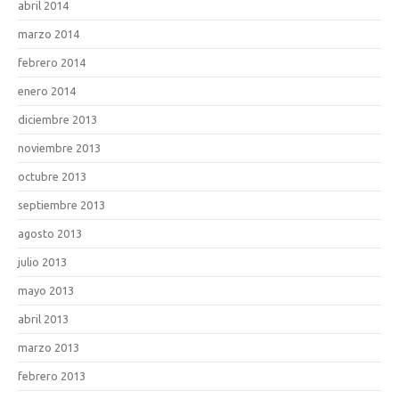
abril 2014
marzo 2014
febrero 2014
enero 2014
diciembre 2013
noviembre 2013
octubre 2013
septiembre 2013
agosto 2013
julio 2013
mayo 2013
abril 2013
marzo 2013
febrero 2013