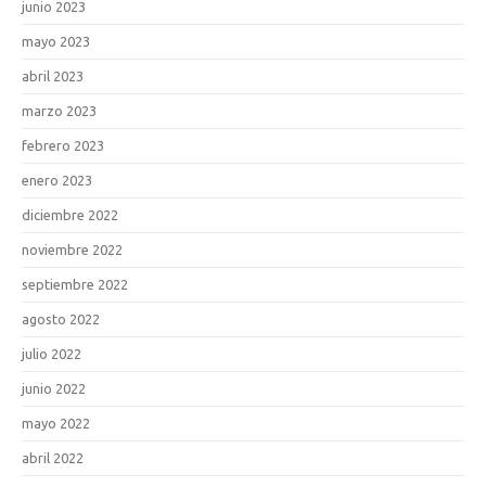
junio 2023
mayo 2023
abril 2023
marzo 2023
febrero 2023
enero 2023
diciembre 2022
noviembre 2022
septiembre 2022
agosto 2022
julio 2022
junio 2022
mayo 2022
abril 2022