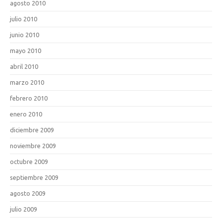
agosto 2010
julio 2010
junio 2010
mayo 2010
abril 2010
marzo 2010
febrero 2010
enero 2010
diciembre 2009
noviembre 2009
octubre 2009
septiembre 2009
agosto 2009
julio 2009