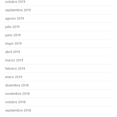
octubre 2019
septiembre 2019
agosto 2019
julio 2019
junio 2019
mayo 2019
abril 2019
marzo 2019
febrero 2019
enero 2019
diciembre 2018
noviembre 2018
octubre 2018
septiembre 2018