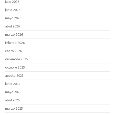
julio 2026
junio 2026
mayo 2026
abril 2026
marzo 2026
febrero 2026
enero 2026
diciembre 2025
octubre 2025
agosto 2025
junio 2025
mayo 2025
abril 2025
marzo 2025