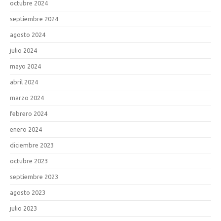
octubre 2024
septiembre 2024
agosto 2024
julio 2024
mayo 2024
abril 2024
marzo 2024
febrero 2024
enero 2024
diciembre 2023
octubre 2023
septiembre 2023
agosto 2023
julio 2023