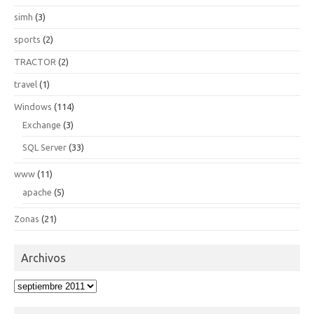
simh
(3)
sports
(2)
TRACTOR
(2)
travel
(1)
Windows
(114)
Exchange
(3)
SQL Server
(33)
www
(11)
apache
(5)
Zonas
(21)
Archivos
Archivos