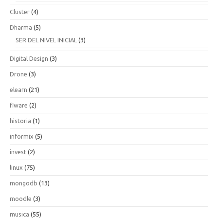
Cluster
(4)
Dharma
(5)
SER DEL NIVEL INICIAL
(3)
Digital Design
(3)
Drone
(3)
elearn
(21)
fiware
(2)
historia
(1)
informix
(5)
invest
(2)
linux
(75)
mongodb
(13)
moodle
(3)
musica
(55)