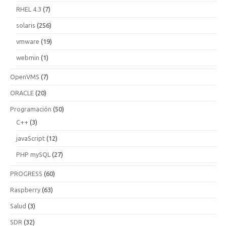
RHEL 4.3
(7)
solaris
(256)
vmware
(19)
webmin
(1)
OpenVMS
(7)
ORACLE
(20)
Programación
(50)
C++
(3)
javaScript
(12)
PHP mySQL
(27)
PROGRESS
(60)
Raspberry
(63)
Salud
(3)
SDR
(32)