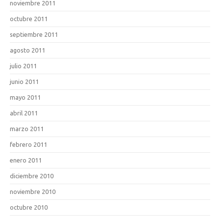
noviembre 2011
octubre 2011
septiembre 2011
agosto 2011
julio 2011
junio 2011
mayo 2011
abril 2011
marzo 2011
febrero 2011
enero 2011
diciembre 2010
noviembre 2010
octubre 2010