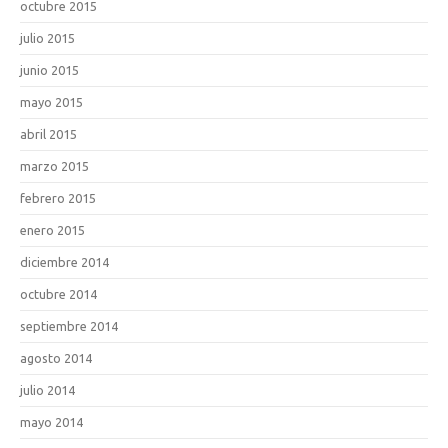
octubre 2015
julio 2015
junio 2015
mayo 2015
abril 2015
marzo 2015
febrero 2015
enero 2015
diciembre 2014
octubre 2014
septiembre 2014
agosto 2014
julio 2014
mayo 2014