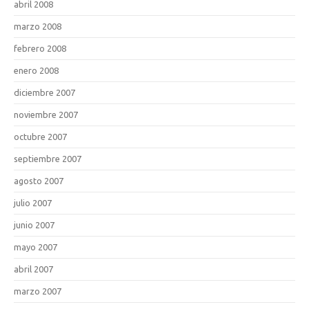
abril 2008
marzo 2008
febrero 2008
enero 2008
diciembre 2007
noviembre 2007
octubre 2007
septiembre 2007
agosto 2007
julio 2007
junio 2007
mayo 2007
abril 2007
marzo 2007