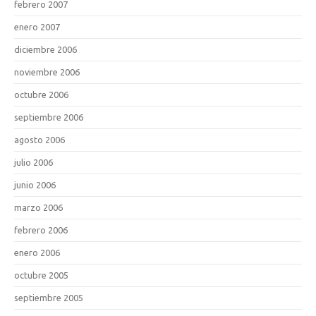
febrero 2007
enero 2007
diciembre 2006
noviembre 2006
octubre 2006
septiembre 2006
agosto 2006
julio 2006
junio 2006
marzo 2006
febrero 2006
enero 2006
octubre 2005
septiembre 2005