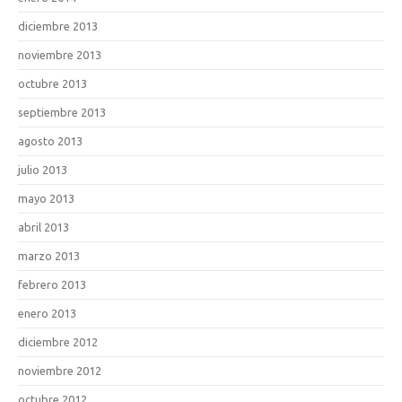
diciembre 2013
noviembre 2013
octubre 2013
septiembre 2013
agosto 2013
julio 2013
mayo 2013
abril 2013
marzo 2013
febrero 2013
enero 2013
diciembre 2012
noviembre 2012
octubre 2012