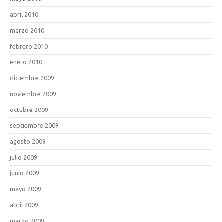
abril 2010
marzo 2010
febrero 2010
enero 2010
diciembre 2009
noviembre 2009
octubre 2009
septiembre 2009
agosto 2009
julio 2009
junio 2009
mayo 2009
abril 2009
marzo 2009