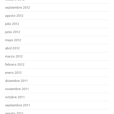
septiembre 2012
agosto 2012
julio 2012
junio 2012
mayo 2012
abril 2012
marzo 2012
febrero 2012
enero 2012
diciembre 2011
noviembre 2011
octubre 2011
septiembre 2011
agosto 2011