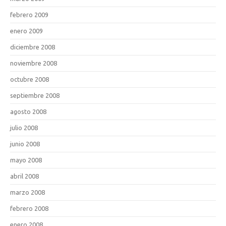
febrero 2009
enero 2009
diciembre 2008
noviembre 2008
octubre 2008
septiembre 2008
agosto 2008
julio 2008
junio 2008
mayo 2008
abril 2008
marzo 2008
febrero 2008
enero 2008