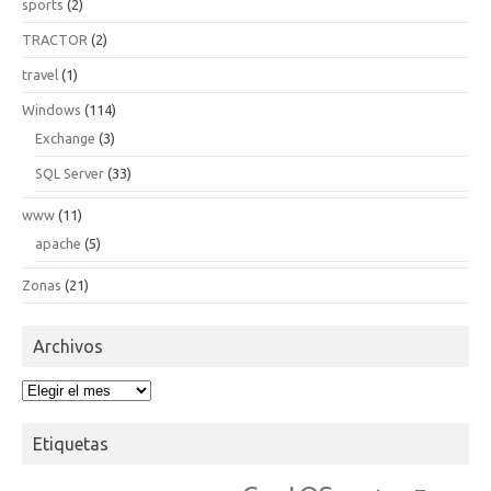
sports
(2)
TRACTOR
(2)
travel
(1)
Windows
(114)
Exchange
(3)
SQL Server
(33)
www
(11)
apache
(5)
Zonas
(21)
Archivos
Archivos
Etiquetas