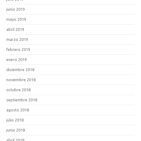
junio 2019
mayo 2019
abril 2019
marzo 2019
febrero 2019
enero 2019
diciembre 2018
noviembre 2018
octubre 2018
septiembre 2018
agosto 2018
julio 2018
junio 2018
abril 2018