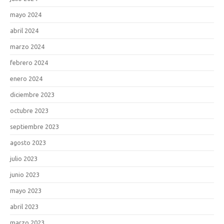
mayo 2024
abril 2024
marzo 2024
febrero 2024
enero 2024
diciembre 2023
octubre 2023
septiembre 2023
agosto 2023
julio 2023
junio 2023
mayo 2023
abril 2023
marzo 2023