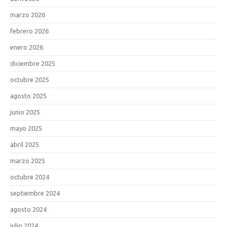
marzo 2026
febrero 2026
enero 2026
diciembre 2025
octubre 2025
agosto 2025
junio 2025
mayo 2025
abril 2025
marzo 2025
octubre 2024
septiembre 2024
agosto 2024
julio 2024