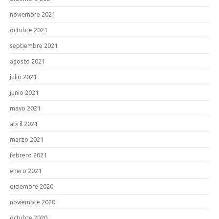
noviembre 2021
octubre 2021
septiembre 2021
agosto 2021
julio 2021
junio 2021
mayo 2021
abril 2021
marzo 2021
febrero 2021
enero 2021
diciembre 2020
noviembre 2020
octubre 2020