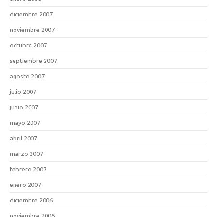
diciembre 2007
noviembre 2007
octubre 2007
septiembre 2007
agosto 2007
julio 2007
junio 2007
mayo 2007
abril 2007
marzo 2007
febrero 2007
enero 2007
diciembre 2006
noviembre 2006