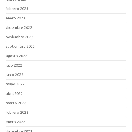
febrero 2023
enero 2023
diciembre 2022
noviembre 2022
septiembre 2022
agosto 2022
julio 2022
junio 2022
mayo 2022
abril 2022
marzo 2022
febrero 2022
enero 2022
diciembre 2021