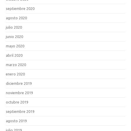
septiembre 2020
agosto 2020
julio 2020
junio 2020
mayo 2020
abril 2020
marzo 2020
enero 2020
diciembre 2019
noviembre 2019
octubre 2019
septiembre 2019
agosto 2019
julio 2019