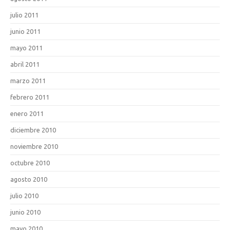
julio 2011
junio 2011
mayo 2011
abril 2011
marzo 2011
febrero 2011
enero 2011
diciembre 2010
noviembre 2010
octubre 2010
agosto 2010
julio 2010
junio 2010
mayo 2010