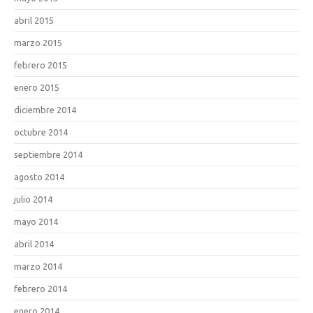
abril 2015
marzo 2015
febrero 2015
enero 2015
diciembre 2014
octubre 2014
septiembre 2014
agosto 2014
julio 2014
mayo 2014
abril 2014
marzo 2014
febrero 2014
enero 2014