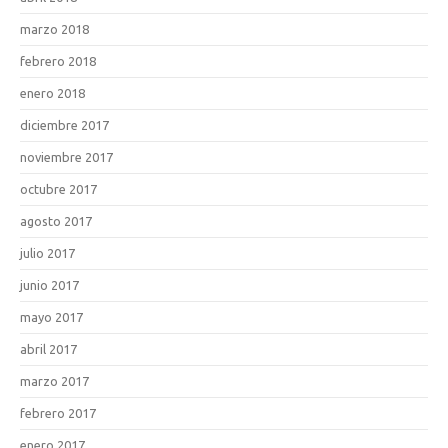
marzo 2018
febrero 2018
enero 2018
diciembre 2017
noviembre 2017
octubre 2017
agosto 2017
julio 2017
junio 2017
mayo 2017
abril 2017
marzo 2017
febrero 2017
enero 2017