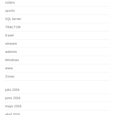
solaris
sports
SQL Server
TRACTOR
travel
vmware
webmin
Windows
www
Zonas
julio 2026
junio 2026
mayo 2026
abril 2026