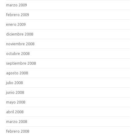
marzo 2009
febrero 2009
enero 2009
diciembre 2008
noviembre 2008
octubre 2008
septiembre 2008
agosto 2008
julio 2008
junio 2008
mayo 2008
abril 2008
marzo 2008
febrero 2008