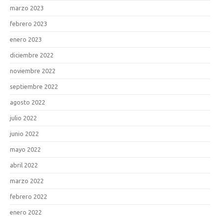
marzo 2023
febrero 2023
enero 2023
diciembre 2022
noviembre 2022
septiembre 2022
agosto 2022
julio 2022
junio 2022
mayo 2022
abril 2022
marzo 2022
febrero 2022
enero 2022