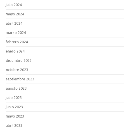
julio 2024
mayo 2024
abril 2024
marzo 2024
febrero 2024
enero 2024
diciembre 2023
octubre 2023
septiembre 2023
agosto 2023
julio 2023
junio 2023
mayo 2023
abril 2023