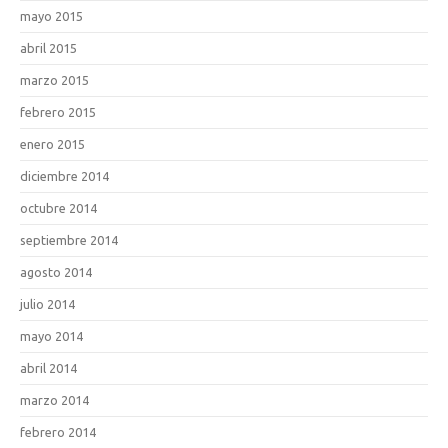
mayo 2015
abril 2015
marzo 2015
febrero 2015
enero 2015
diciembre 2014
octubre 2014
septiembre 2014
agosto 2014
julio 2014
mayo 2014
abril 2014
marzo 2014
febrero 2014