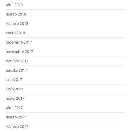
abril 2018
marzo 2018
febrero 2018
enero 2018
diciembre 2017
noviembre 2017
octubre 2017
agosto 2017
julio 2017
junio 2017
mayo 2017
abril 2017
marzo 2017
febrero 2017