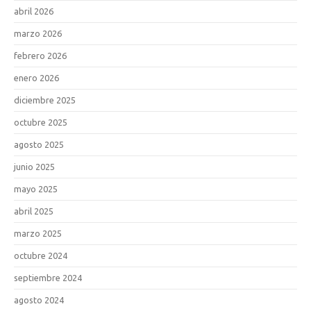
abril 2026
marzo 2026
febrero 2026
enero 2026
diciembre 2025
octubre 2025
agosto 2025
junio 2025
mayo 2025
abril 2025
marzo 2025
octubre 2024
septiembre 2024
agosto 2024