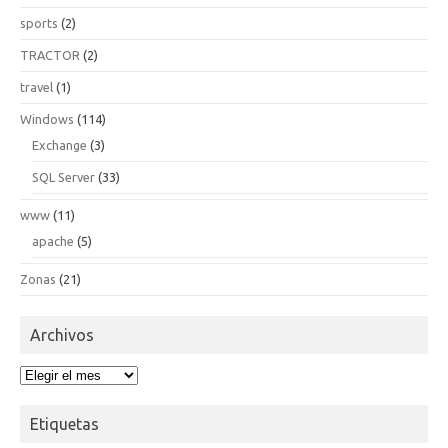
sports
(2)
TRACTOR
(2)
travel
(1)
Windows
(114)
Exchange
(3)
SQL Server
(33)
www
(11)
apache
(5)
Zonas
(21)
Archivos
Archivos
Etiquetas