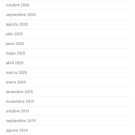
octubre 2020
septiembre 2020
agosto 2020
julio 2020
junio 2020
mayo 2020
abril 2020
marzo 2020
enero 2020
diciembre 2019
noviembre 2019
octubre 2019
septiembre 2019
agosto 2019