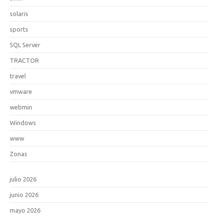
solaris
sports
SQL Server
TRACTOR
travel
vmware
webmin
Windows
www
Zonas
julio 2026
junio 2026
mayo 2026