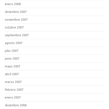
enero 2008
diciembre 2007
noviembre 2007
octubre 2007
septiembre 2007
agosto 2007
julio 2007
junio 2007
mayo 2007
abril 2007
marzo 2007
febrero 2007
enero 2007
diciembre 2006