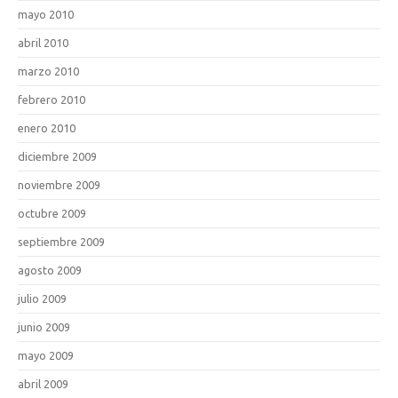
mayo 2010
abril 2010
marzo 2010
febrero 2010
enero 2010
diciembre 2009
noviembre 2009
octubre 2009
septiembre 2009
agosto 2009
julio 2009
junio 2009
mayo 2009
abril 2009