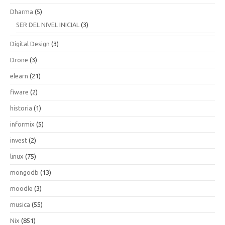
Dharma
(5)
SER DEL NIVEL INICIAL
(3)
Digital Design
(3)
Drone
(3)
elearn
(21)
fiware
(2)
historia
(1)
informix
(5)
invest
(2)
linux
(75)
mongodb
(13)
moodle
(3)
musica
(55)
Nix
(851)