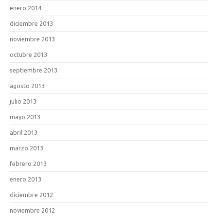
enero 2014
diciembre 2013
noviembre 2013
octubre 2013
septiembre 2013
agosto 2013
julio 2013
mayo 2013
abril 2013
marzo 2013
febrero 2013
enero 2013
diciembre 2012
noviembre 2012