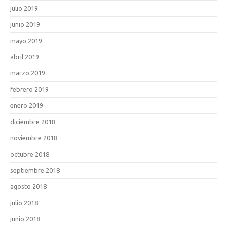
julio 2019
junio 2019
mayo 2019
abril 2019
marzo 2019
febrero 2019
enero 2019
diciembre 2018
noviembre 2018
octubre 2018
septiembre 2018
agosto 2018
julio 2018
junio 2018