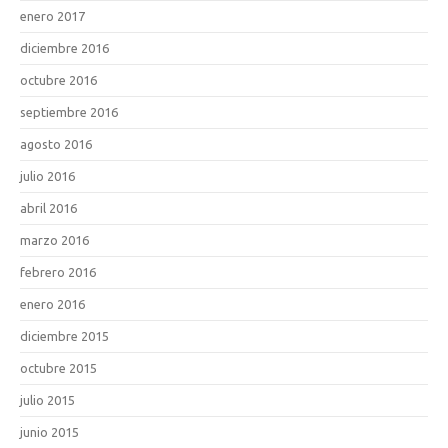
enero 2017
diciembre 2016
octubre 2016
septiembre 2016
agosto 2016
julio 2016
abril 2016
marzo 2016
febrero 2016
enero 2016
diciembre 2015
octubre 2015
julio 2015
junio 2015