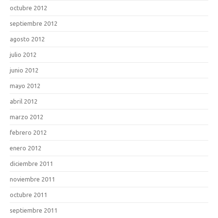
octubre 2012
septiembre 2012
agosto 2012
julio 2012
junio 2012
mayo 2012
abril 2012
marzo 2012
febrero 2012
enero 2012
diciembre 2011
noviembre 2011
octubre 2011
septiembre 2011