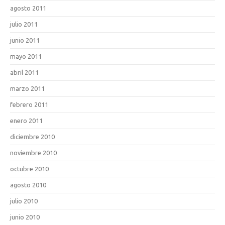
agosto 2011
julio 2011
junio 2011
mayo 2011
abril 2011
marzo 2011
febrero 2011
enero 2011
diciembre 2010
noviembre 2010
octubre 2010
agosto 2010
julio 2010
junio 2010