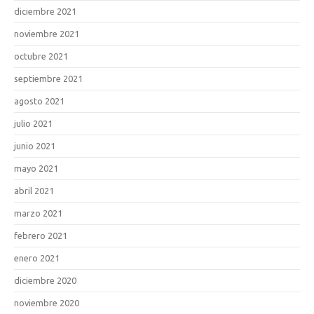
diciembre 2021
noviembre 2021
octubre 2021
septiembre 2021
agosto 2021
julio 2021
junio 2021
mayo 2021
abril 2021
marzo 2021
febrero 2021
enero 2021
diciembre 2020
noviembre 2020