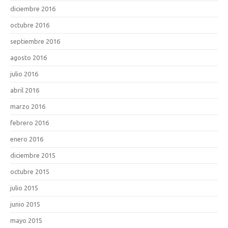
diciembre 2016
octubre 2016
septiembre 2016
agosto 2016
julio 2016
abril 2016
marzo 2016
febrero 2016
enero 2016
diciembre 2015
octubre 2015
julio 2015
junio 2015
mayo 2015