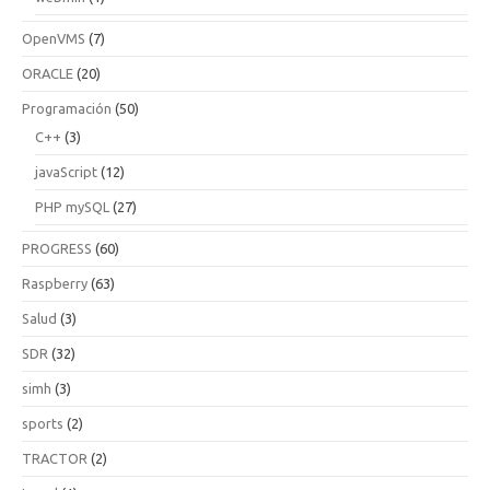
OpenVMS
(7)
ORACLE
(20)
Programación
(50)
C++
(3)
javaScript
(12)
PHP mySQL
(27)
PROGRESS
(60)
Raspberry
(63)
Salud
(3)
SDR
(32)
simh
(3)
sports
(2)
TRACTOR
(2)