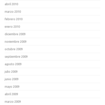
abril 2010
marzo 2010
febrero 2010
enero 2010
diciembre 2009
noviembre 2009
octubre 2009
septiembre 2009
agosto 2009
julio 2009
junio 2009
mayo 2009
abril 2009
marzo 2009