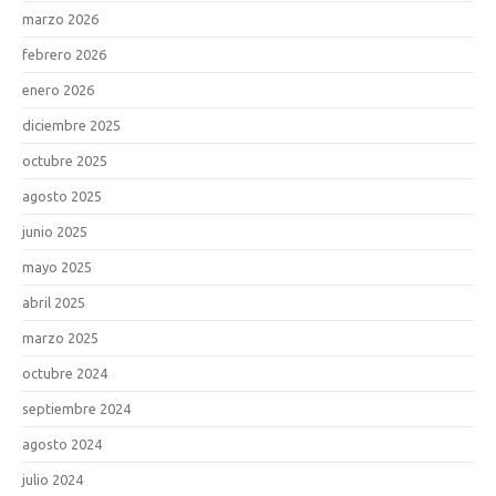
marzo 2026
febrero 2026
enero 2026
diciembre 2025
octubre 2025
agosto 2025
junio 2025
mayo 2025
abril 2025
marzo 2025
octubre 2024
septiembre 2024
agosto 2024
julio 2024