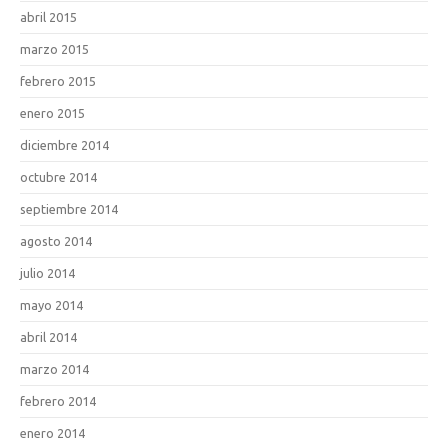
abril 2015
marzo 2015
febrero 2015
enero 2015
diciembre 2014
octubre 2014
septiembre 2014
agosto 2014
julio 2014
mayo 2014
abril 2014
marzo 2014
febrero 2014
enero 2014