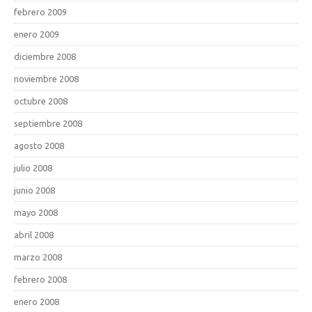
febrero 2009
enero 2009
diciembre 2008
noviembre 2008
octubre 2008
septiembre 2008
agosto 2008
julio 2008
junio 2008
mayo 2008
abril 2008
marzo 2008
febrero 2008
enero 2008