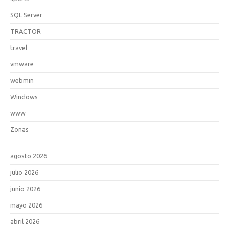
SQL Server
TRACTOR
travel
vmware
webmin
Windows
www
Zonas
agosto 2026
julio 2026
junio 2026
mayo 2026
abril 2026