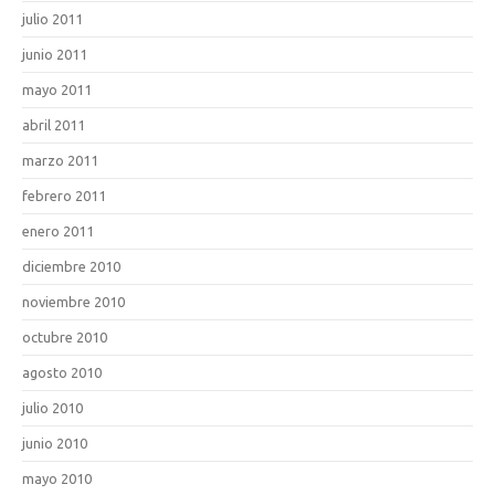
julio 2011
junio 2011
mayo 2011
abril 2011
marzo 2011
febrero 2011
enero 2011
diciembre 2010
noviembre 2010
octubre 2010
agosto 2010
julio 2010
junio 2010
mayo 2010