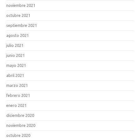
noviembre 2021
octubre 2021
septiembre 2021
agosto 2021
julio 2021
junio 2021
mayo 2021
abril 2021
marzo 2021
febrero 2021
enero 2021
diciembre 2020
noviembre 2020
octubre 2020