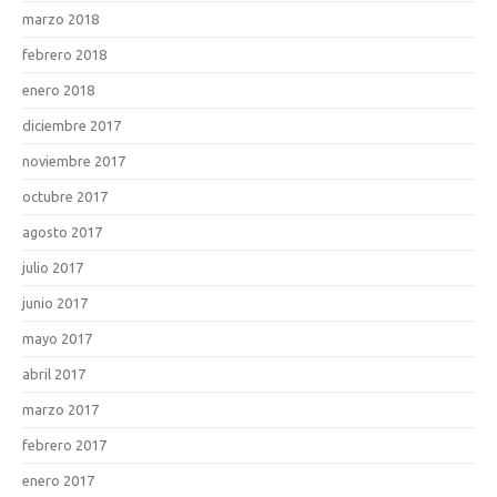
marzo 2018
febrero 2018
enero 2018
diciembre 2017
noviembre 2017
octubre 2017
agosto 2017
julio 2017
junio 2017
mayo 2017
abril 2017
marzo 2017
febrero 2017
enero 2017