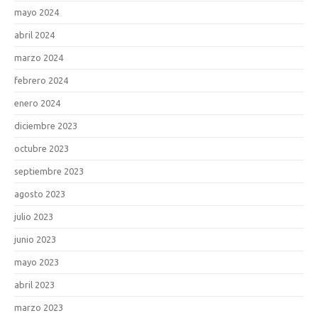
mayo 2024
abril 2024
marzo 2024
febrero 2024
enero 2024
diciembre 2023
octubre 2023
septiembre 2023
agosto 2023
julio 2023
junio 2023
mayo 2023
abril 2023
marzo 2023