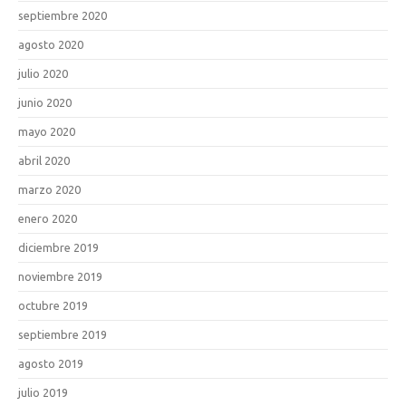
septiembre 2020
agosto 2020
julio 2020
junio 2020
mayo 2020
abril 2020
marzo 2020
enero 2020
diciembre 2019
noviembre 2019
octubre 2019
septiembre 2019
agosto 2019
julio 2019