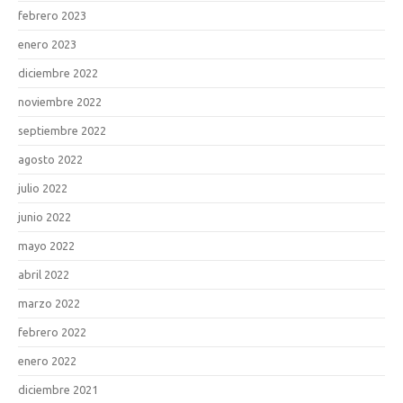
febrero 2023
enero 2023
diciembre 2022
noviembre 2022
septiembre 2022
agosto 2022
julio 2022
junio 2022
mayo 2022
abril 2022
marzo 2022
febrero 2022
enero 2022
diciembre 2021