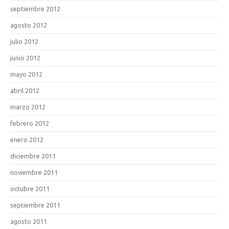
septiembre 2012
agosto 2012
julio 2012
junio 2012
mayo 2012
abril 2012
marzo 2012
febrero 2012
enero 2012
diciembre 2011
noviembre 2011
octubre 2011
septiembre 2011
agosto 2011