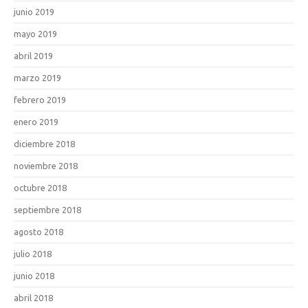
junio 2019
mayo 2019
abril 2019
marzo 2019
febrero 2019
enero 2019
diciembre 2018
noviembre 2018
octubre 2018
septiembre 2018
agosto 2018
julio 2018
junio 2018
abril 2018