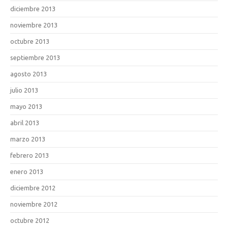
diciembre 2013
noviembre 2013
octubre 2013
septiembre 2013
agosto 2013
julio 2013
mayo 2013
abril 2013
marzo 2013
febrero 2013
enero 2013
diciembre 2012
noviembre 2012
octubre 2012