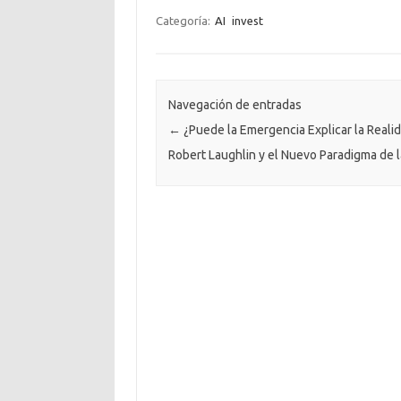
Categoría:
AI
invest
Navegación de entradas
←
¿Puede la Emergencia Explicar la Reali
Robert Laughlin y el Nuevo Paradigma de la