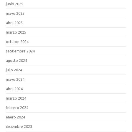
junio 2025
mayo 2025
abril 2025
marzo 2025
octubre 2024
septiembre 2024
agosto 2024
julio 2024
mayo 2024
abril 2024
marzo 2024
febrero 2024
enero 2024
diciembre 2023