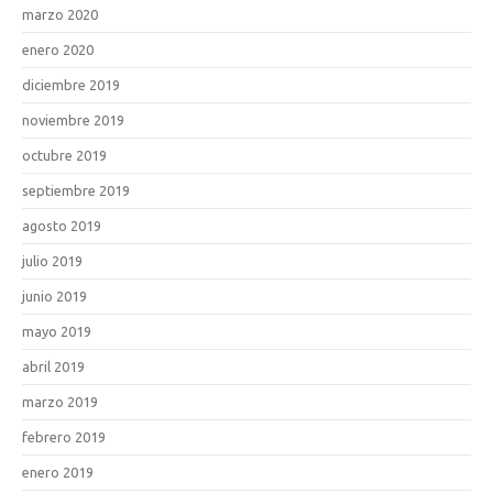
marzo 2020
enero 2020
diciembre 2019
noviembre 2019
octubre 2019
septiembre 2019
agosto 2019
julio 2019
junio 2019
mayo 2019
abril 2019
marzo 2019
febrero 2019
enero 2019