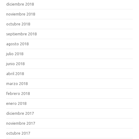
diciembre 2018
noviembre 2018
octubre 2018
septiembre 2018
agosto 2018
julio 2018
junio 2018
abril 2018
marzo 2018
febrero 2018
enero 2018
diciembre 2017
noviembre 2017
octubre 2017