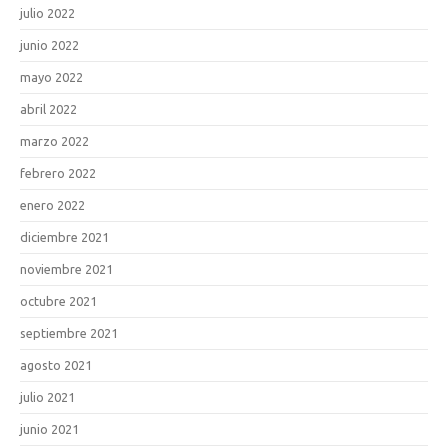
julio 2022
junio 2022
mayo 2022
abril 2022
marzo 2022
febrero 2022
enero 2022
diciembre 2021
noviembre 2021
octubre 2021
septiembre 2021
agosto 2021
julio 2021
junio 2021