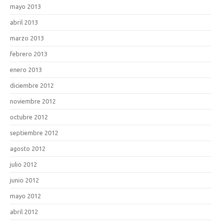
mayo 2013
abril 2013
marzo 2013
febrero 2013
enero 2013
diciembre 2012
noviembre 2012
octubre 2012
septiembre 2012
agosto 2012
julio 2012
junio 2012
mayo 2012
abril 2012