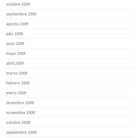
octubre 2009
septiembre 2009
agosto 2009
julio 2009
junio 2009
mayo 2009
abril 2009
marzo 2009
febrero 2009
enero 2009
diciembre 2008
noviembre 2008
octubre 2008
septiembre 2008