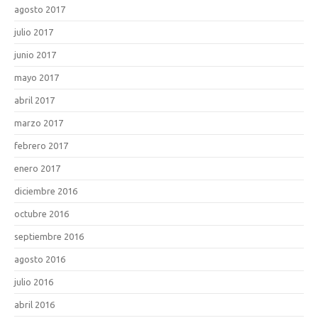
agosto 2017
julio 2017
junio 2017
mayo 2017
abril 2017
marzo 2017
febrero 2017
enero 2017
diciembre 2016
octubre 2016
septiembre 2016
agosto 2016
julio 2016
abril 2016