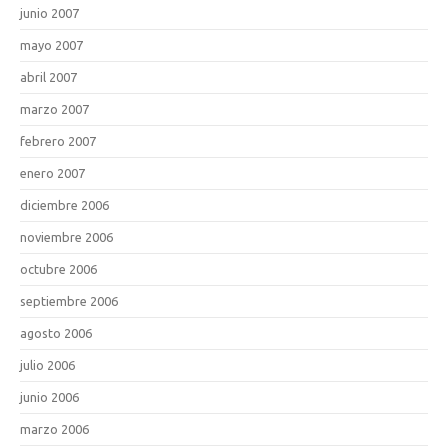
junio 2007
mayo 2007
abril 2007
marzo 2007
febrero 2007
enero 2007
diciembre 2006
noviembre 2006
octubre 2006
septiembre 2006
agosto 2006
julio 2006
junio 2006
marzo 2006