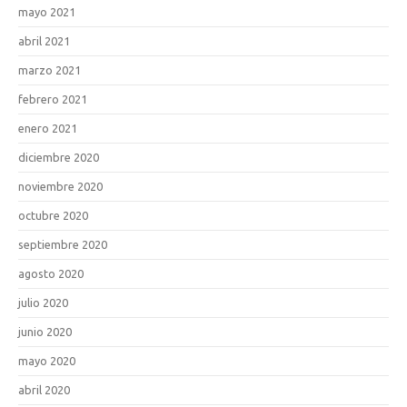
mayo 2021
abril 2021
marzo 2021
febrero 2021
enero 2021
diciembre 2020
noviembre 2020
octubre 2020
septiembre 2020
agosto 2020
julio 2020
junio 2020
mayo 2020
abril 2020