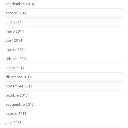
septiembre 2014
agosto 2014
julio 2014
mayo 2014
abril 2014
marzo 2014
febrero 2014
enero 2014
diciembre 2013
noviembre 2013
octubre 2013
septiembre 2013
agosto 2013
julio 2013