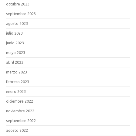
octubre 2023
septiembre 2023
agosto 2023
julio 2023
junio 2023
mayo 2023
abril 2023
marzo 2023
febrero 2023
enero 2023
diciembre 2022
noviembre 2022
septiembre 2022
agosto 2022