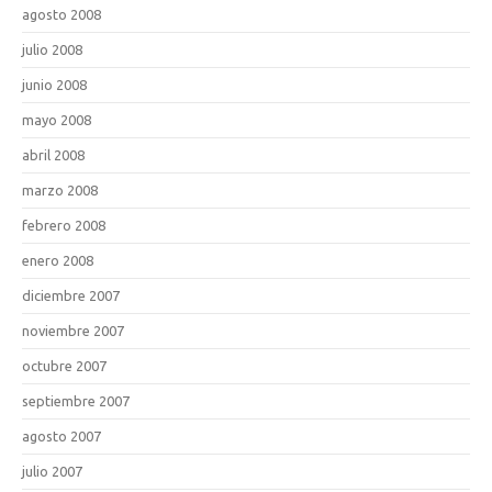
agosto 2008
julio 2008
junio 2008
mayo 2008
abril 2008
marzo 2008
febrero 2008
enero 2008
diciembre 2007
noviembre 2007
octubre 2007
septiembre 2007
agosto 2007
julio 2007