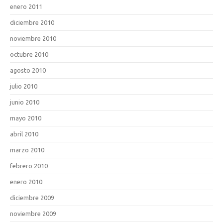
enero 2011
diciembre 2010
noviembre 2010
octubre 2010
agosto 2010
julio 2010
junio 2010
mayo 2010
abril 2010
marzo 2010
febrero 2010
enero 2010
diciembre 2009
noviembre 2009