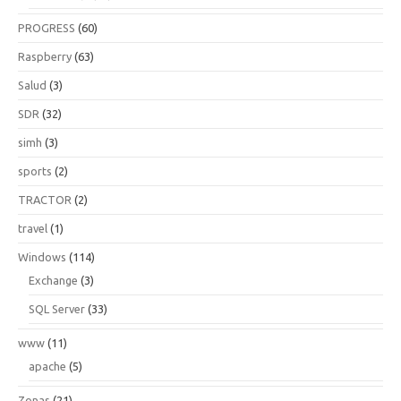
PROGRESS
(60)
Raspberry
(63)
Salud
(3)
SDR
(32)
simh
(3)
sports
(2)
TRACTOR
(2)
travel
(1)
Windows
(114)
Exchange
(3)
SQL Server
(33)
www
(11)
apache
(5)
Zonas
(21)