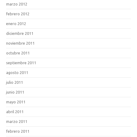
marzo 2012
febrero 2012
enero 2012
diciembre 2011
noviembre 2011
octubre 2011
septiembre 2011
agosto 2011
julio 2011
junio 2011
mayo 2011
abril 2011
marzo 2011
febrero 2011