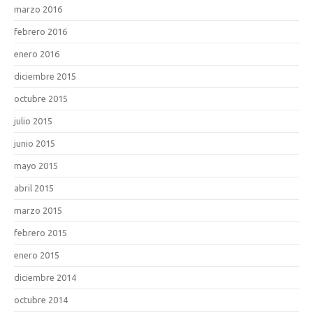
marzo 2016
febrero 2016
enero 2016
diciembre 2015
octubre 2015
julio 2015
junio 2015
mayo 2015
abril 2015
marzo 2015
febrero 2015
enero 2015
diciembre 2014
octubre 2014