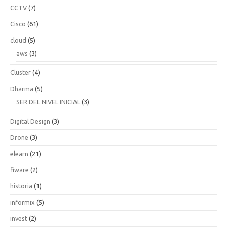
CCTV
(7)
Cisco
(61)
cloud
(5)
aws
(3)
Cluster
(4)
Dharma
(5)
SER DEL NIVEL INICIAL
(3)
Digital Design
(3)
Drone
(3)
elearn
(21)
fiware
(2)
historia
(1)
informix
(5)
invest
(2)