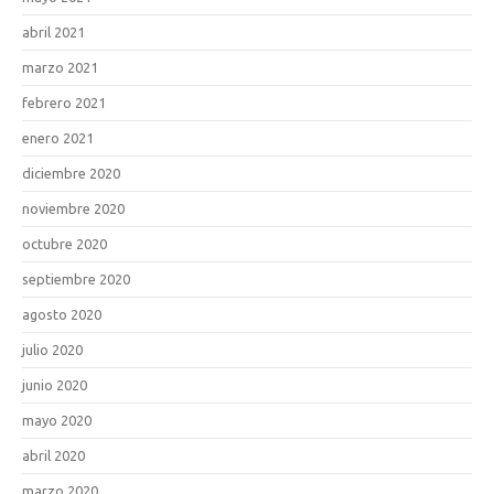
abril 2021
marzo 2021
febrero 2021
enero 2021
diciembre 2020
noviembre 2020
octubre 2020
septiembre 2020
agosto 2020
julio 2020
junio 2020
mayo 2020
abril 2020
marzo 2020