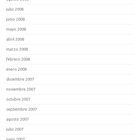
julio 2008
junio 2008
mayo 2008
abril 2008
marzo 2008
febrero 2008
enero 2008
diciembre 2007
noviembre 2007
octubre 2007
septiembre 2007
agosto 2007
julio 2007
junio 2007