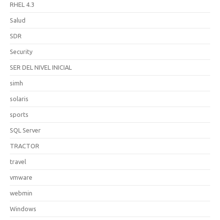
RHEL 4.3
Salud
SDR
Security
SER DEL NIVEL INICIAL
simh
solaris
sports
SQL Server
TRACTOR
travel
vmware
webmin
Windows