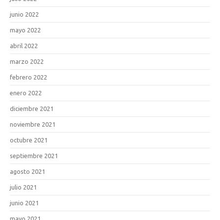
junio 2022
mayo 2022
abril 2022
marzo 2022
febrero 2022
enero 2022
diciembre 2021
noviembre 2021
octubre 2021
septiembre 2021
agosto 2021
julio 2021
junio 2021
mayo 2021