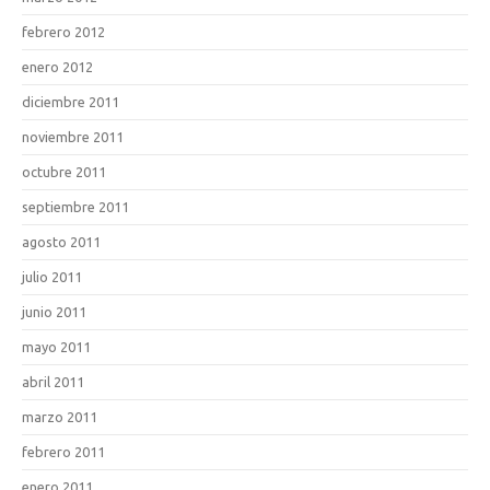
febrero 2012
enero 2012
diciembre 2011
noviembre 2011
octubre 2011
septiembre 2011
agosto 2011
julio 2011
junio 2011
mayo 2011
abril 2011
marzo 2011
febrero 2011
enero 2011