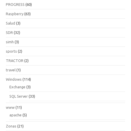
PROGRESS
(60)
Raspberry
(63)
Salud
(3)
SDR
(32)
simh
(3)
sports
(2)
TRACTOR
(2)
travel
(1)
Windows
(114)
Exchange
(3)
SQL Server
(33)
www
(11)
apache
(5)
Zonas
(21)