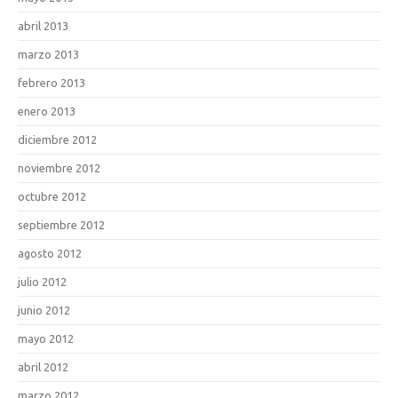
abril 2013
marzo 2013
febrero 2013
enero 2013
diciembre 2012
noviembre 2012
octubre 2012
septiembre 2012
agosto 2012
julio 2012
junio 2012
mayo 2012
abril 2012
marzo 2012