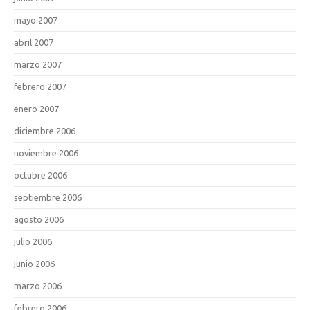
mayo 2007
abril 2007
marzo 2007
febrero 2007
enero 2007
diciembre 2006
noviembre 2006
octubre 2006
septiembre 2006
agosto 2006
julio 2006
junio 2006
marzo 2006
febrero 2006