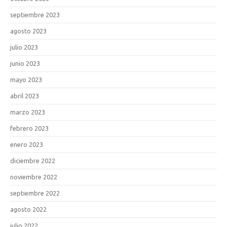
septiembre 2023
agosto 2023
julio 2023
junio 2023
mayo 2023
abril 2023
marzo 2023
febrero 2023
enero 2023
diciembre 2022
noviembre 2022
septiembre 2022
agosto 2022
julio 2022