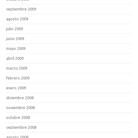
septiembre 2009
agosto 2009
julio 2009
junio 2009
mayo 2009
abril 2009
marzo 2009
febrero 2009
enero 2009
diciembre 2008
noviembre 2008
octubre 2008
septiembre 2008
agosto 2008