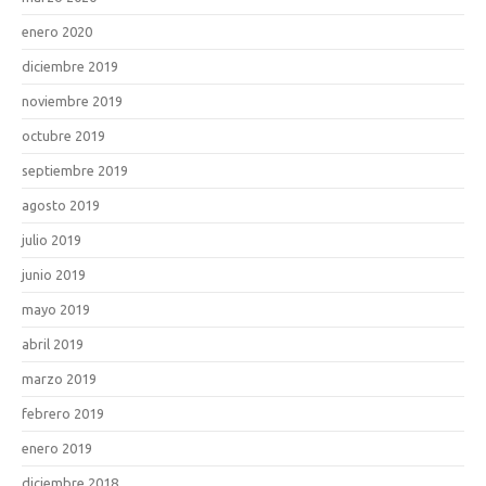
enero 2020
diciembre 2019
noviembre 2019
octubre 2019
septiembre 2019
agosto 2019
julio 2019
junio 2019
mayo 2019
abril 2019
marzo 2019
febrero 2019
enero 2019
diciembre 2018