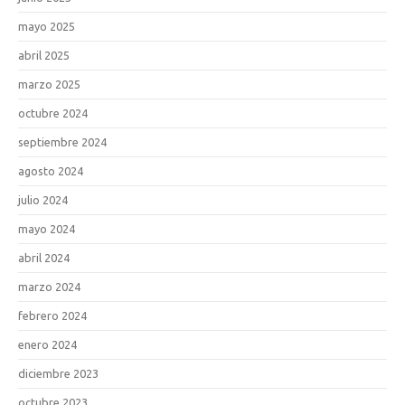
mayo 2025
abril 2025
marzo 2025
octubre 2024
septiembre 2024
agosto 2024
julio 2024
mayo 2024
abril 2024
marzo 2024
febrero 2024
enero 2024
diciembre 2023
octubre 2023