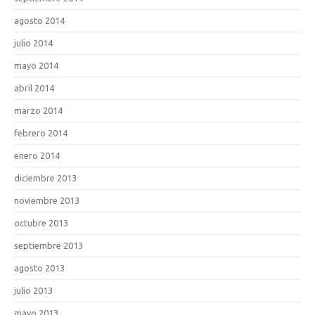
agosto 2014
julio 2014
mayo 2014
abril 2014
marzo 2014
febrero 2014
enero 2014
diciembre 2013
noviembre 2013
octubre 2013
septiembre 2013
agosto 2013
julio 2013
mayo 2013