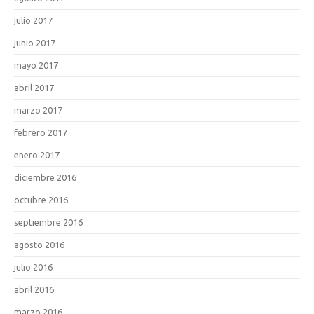
julio 2017
junio 2017
mayo 2017
abril 2017
marzo 2017
febrero 2017
enero 2017
diciembre 2016
octubre 2016
septiembre 2016
agosto 2016
julio 2016
abril 2016
marzo 2016