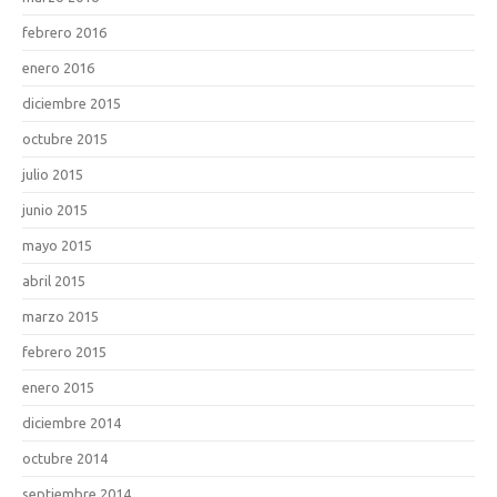
febrero 2016
enero 2016
diciembre 2015
octubre 2015
julio 2015
junio 2015
mayo 2015
abril 2015
marzo 2015
febrero 2015
enero 2015
diciembre 2014
octubre 2014
septiembre 2014