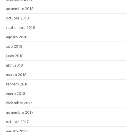
noviembre 2018
octubre 2018
septiembre 2018
agosto 2018
julio 2018
junio 2018
abril 2018
marzo 2018
febrero 2018
enero 2018
diciembre 2017
noviembre 2017
octubre 2017
agosto 2017