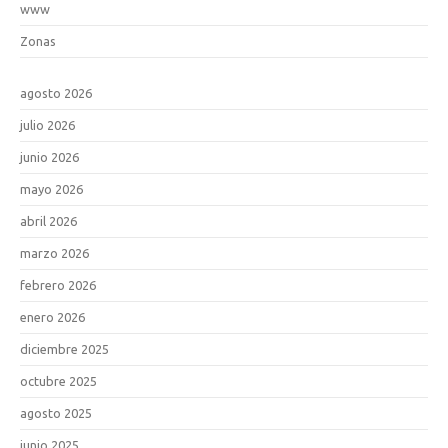
www
Zonas
agosto 2026
julio 2026
junio 2026
mayo 2026
abril 2026
marzo 2026
febrero 2026
enero 2026
diciembre 2025
octubre 2025
agosto 2025
junio 2025