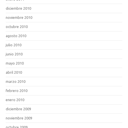
diciembre 2010
noviembre 2010
octubre 2010
agosto 2010
julio 2010
junio 2010
mayo 2010
abril 2010
marzo 2010
febrero 2010
enero 2010
diciembre 2009
noviembre 2009
octubre 2009