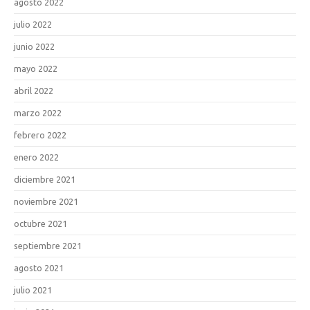
agosto 2022
julio 2022
junio 2022
mayo 2022
abril 2022
marzo 2022
febrero 2022
enero 2022
diciembre 2021
noviembre 2021
octubre 2021
septiembre 2021
agosto 2021
julio 2021