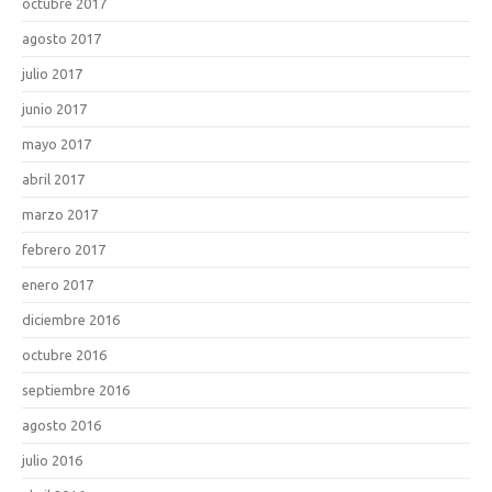
octubre 2017
agosto 2017
julio 2017
junio 2017
mayo 2017
abril 2017
marzo 2017
febrero 2017
enero 2017
diciembre 2016
octubre 2016
septiembre 2016
agosto 2016
julio 2016