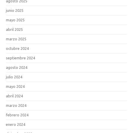
agosto 2025
junio 2025
mayo 2025
abril 2025
marzo 2025
octubre 2024
septiembre 2024
agosto 2024
julio 2024
mayo 2024
abril 2024
marzo 2024
febrero 2024
enero 2024