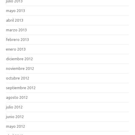
julio 2013
mayo 2013
abril 2013
marzo 2013
febrero 2013
enero 2013
diciembre 2012
noviembre 2012
octubre 2012
septiembre 2012
agosto 2012
julio 2012
junio 2012
mayo 2012