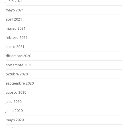
junio 2021
mayo 2021
abril 2021
marzo 2021
febrero 2021
enero 2021
diciembre 2020
noviembre 2020
octubre 2020
septiembre 2020
agosto 2020
julio 2020
junio 2020
mayo 2020