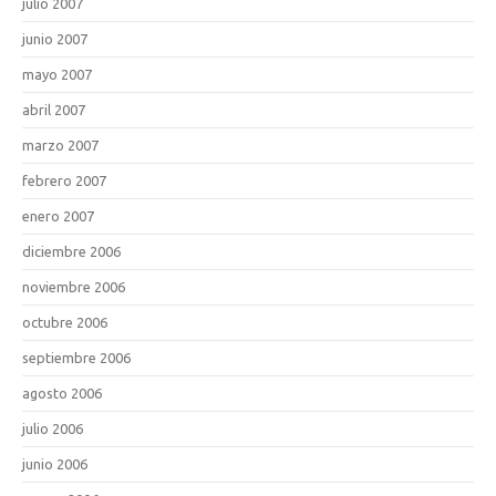
julio 2007
junio 2007
mayo 2007
abril 2007
marzo 2007
febrero 2007
enero 2007
diciembre 2006
noviembre 2006
octubre 2006
septiembre 2006
agosto 2006
julio 2006
junio 2006