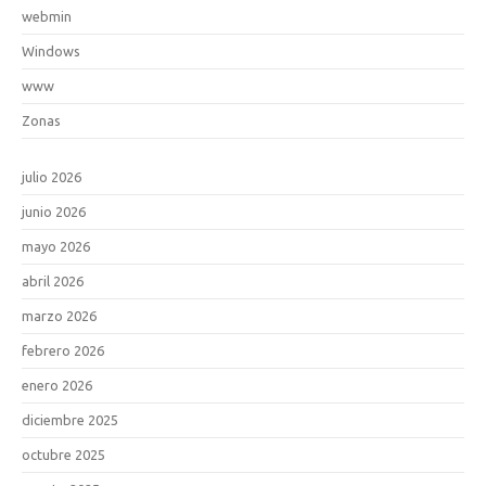
webmin
Windows
www
Zonas
julio 2026
junio 2026
mayo 2026
abril 2026
marzo 2026
febrero 2026
enero 2026
diciembre 2025
octubre 2025