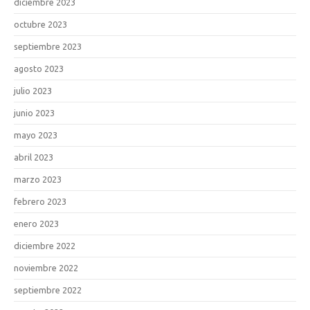
diciembre 2023
octubre 2023
septiembre 2023
agosto 2023
julio 2023
junio 2023
mayo 2023
abril 2023
marzo 2023
febrero 2023
enero 2023
diciembre 2022
noviembre 2022
septiembre 2022