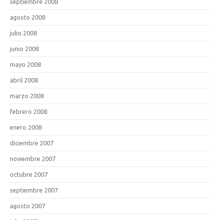
septiembre 2008
agosto 2008
julio 2008
junio 2008
mayo 2008
abril 2008
marzo 2008
febrero 2008
enero 2008
diciembre 2007
noviembre 2007
octubre 2007
septiembre 2007
agosto 2007