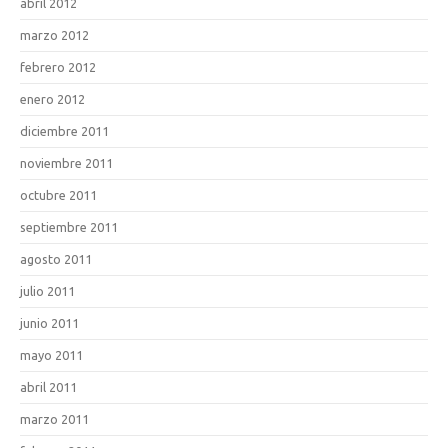
abril 2012
marzo 2012
febrero 2012
enero 2012
diciembre 2011
noviembre 2011
octubre 2011
septiembre 2011
agosto 2011
julio 2011
junio 2011
mayo 2011
abril 2011
marzo 2011