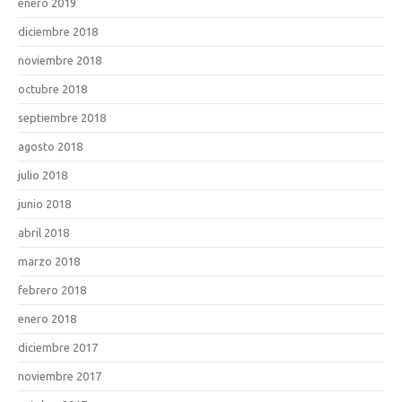
enero 2019
diciembre 2018
noviembre 2018
octubre 2018
septiembre 2018
agosto 2018
julio 2018
junio 2018
abril 2018
marzo 2018
febrero 2018
enero 2018
diciembre 2017
noviembre 2017