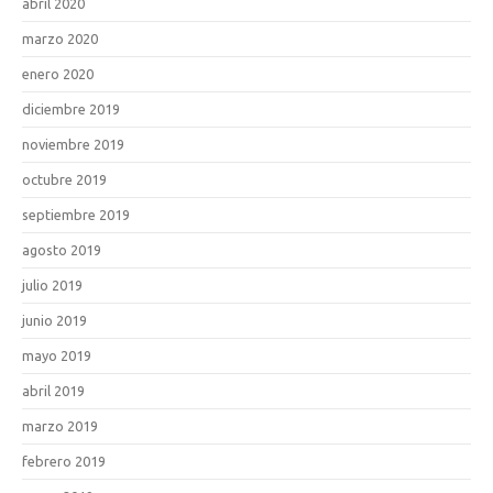
abril 2020
marzo 2020
enero 2020
diciembre 2019
noviembre 2019
octubre 2019
septiembre 2019
agosto 2019
julio 2019
junio 2019
mayo 2019
abril 2019
marzo 2019
febrero 2019