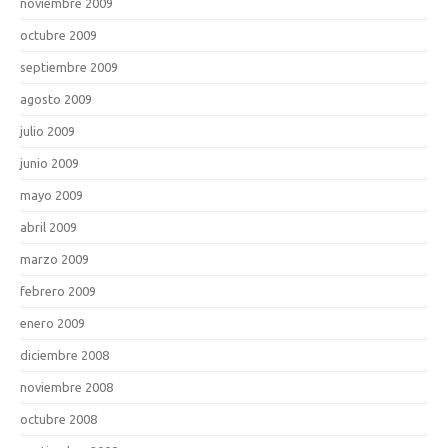
noviembre 2009
octubre 2009
septiembre 2009
agosto 2009
julio 2009
junio 2009
mayo 2009
abril 2009
marzo 2009
febrero 2009
enero 2009
diciembre 2008
noviembre 2008
octubre 2008