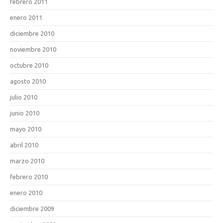
febrero 2011
enero 2011
diciembre 2010
noviembre 2010
octubre 2010
agosto 2010
julio 2010
junio 2010
mayo 2010
abril 2010
marzo 2010
febrero 2010
enero 2010
diciembre 2009