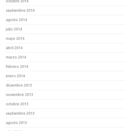
octubre 2014
septiembre 2014
agosto 2014
julio 2014
mayo 2014
abril 2014
marzo 2014
febrero 2014
enero 2014
diciembre 2013
noviembre 2013
octubre 2013
septiembre 2013
agosto 2013