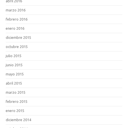
abril 2016
marzo 2016
febrero 2016
enero 2016
diciembre 2015
octubre 2015
julio 2015
junio 2015
mayo 2015
abril 2015
marzo 2015
febrero 2015
enero 2015
diciembre 2014