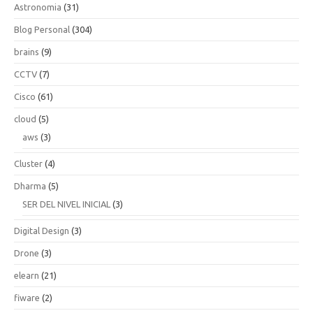
Astronomia
(31)
Blog Personal
(304)
brains
(9)
CCTV
(7)
Cisco
(61)
cloud
(5)
aws
(3)
Cluster
(4)
Dharma
(5)
SER DEL NIVEL INICIAL
(3)
Digital Design
(3)
Drone
(3)
elearn
(21)
fiware
(2)