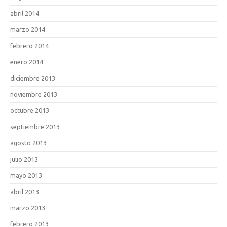
abril 2014
marzo 2014
febrero 2014
enero 2014
diciembre 2013
noviembre 2013
octubre 2013
septiembre 2013
agosto 2013
julio 2013
mayo 2013
abril 2013
marzo 2013
febrero 2013