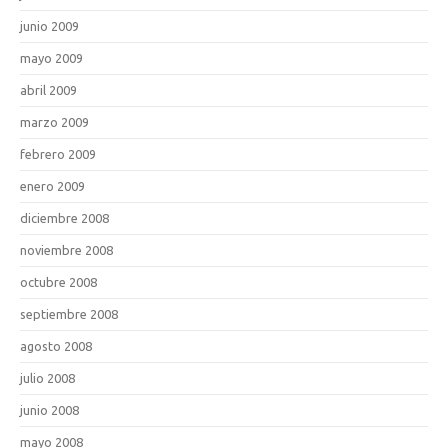
junio 2009
mayo 2009
abril 2009
marzo 2009
febrero 2009
enero 2009
diciembre 2008
noviembre 2008
octubre 2008
septiembre 2008
agosto 2008
julio 2008
junio 2008
mayo 2008