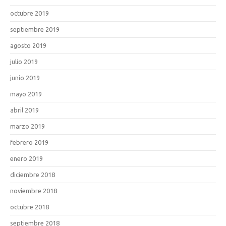
octubre 2019
septiembre 2019
agosto 2019
julio 2019
junio 2019
mayo 2019
abril 2019
marzo 2019
febrero 2019
enero 2019
diciembre 2018
noviembre 2018
octubre 2018
septiembre 2018