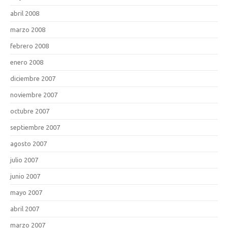
abril 2008
marzo 2008
febrero 2008
enero 2008
diciembre 2007
noviembre 2007
octubre 2007
septiembre 2007
agosto 2007
julio 2007
junio 2007
mayo 2007
abril 2007
marzo 2007