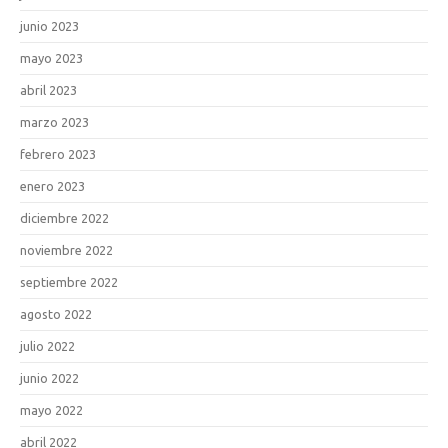
junio 2023
mayo 2023
abril 2023
marzo 2023
febrero 2023
enero 2023
diciembre 2022
noviembre 2022
septiembre 2022
agosto 2022
julio 2022
junio 2022
mayo 2022
abril 2022