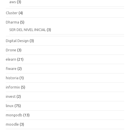
aws
(3)
Cluster
(4)
Dharma
(5)
SER DEL NIVEL INICIAL
(3)
Digital Design
(3)
Drone
(3)
elearn
(21)
fiware
(2)
historia
(1)
informix
(5)
invest
(2)
linux
(75)
mongodb
(13)
moodle
(3)