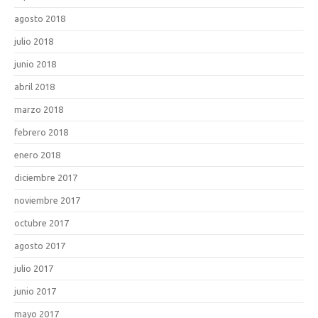
agosto 2018
julio 2018
junio 2018
abril 2018
marzo 2018
febrero 2018
enero 2018
diciembre 2017
noviembre 2017
octubre 2017
agosto 2017
julio 2017
junio 2017
mayo 2017