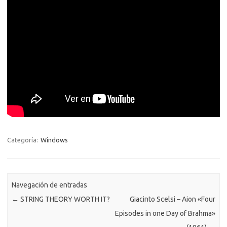
Categoría:
Windows
Navegación de entradas
←
STRING THEORY WORTH IT?
Giacinto Scelsi – Aion «Four
Episodes in one Day of Brahma»