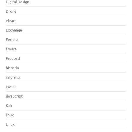
Digital Design
Drone
elearn
Exchange
Fedora
fiware
Freebsd
historia
informix
invest
javaScript
Kali
linux
Linux