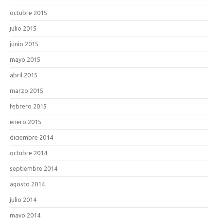
octubre 2015
julio 2015
junio 2015
mayo 2015
abril 2015
marzo 2015
febrero 2015
enero 2015
diciembre 2014
octubre 2014
septiembre 2014
agosto 2014
julio 2014
mayo 2014