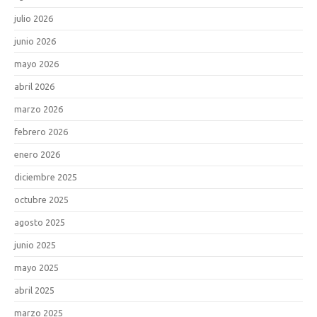
julio 2026
junio 2026
mayo 2026
abril 2026
marzo 2026
febrero 2026
enero 2026
diciembre 2025
octubre 2025
agosto 2025
junio 2025
mayo 2025
abril 2025
marzo 2025