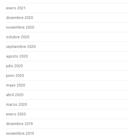
enero 2021
diciembre 2020
noviembre 2020
octubre 2020
septiembre 2020
agosto 2020
julio 2020
junio 2020
mayo 2020
abril 2020
marzo 2020
enero 2020
diciembre 2019
noviembre 2019