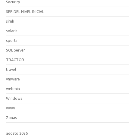
Security
SER DEL NIVEL INICIAL
simh
solaris
sports
SQL Server
TRACTOR
travel
vmware
webmin
Windows
www
Zonas
agosto 2026