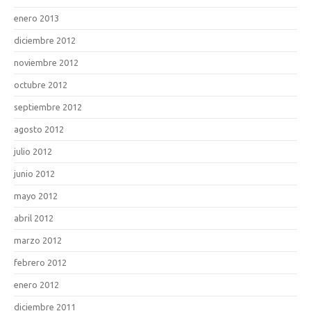
enero 2013
diciembre 2012
noviembre 2012
octubre 2012
septiembre 2012
agosto 2012
julio 2012
junio 2012
mayo 2012
abril 2012
marzo 2012
febrero 2012
enero 2012
diciembre 2011