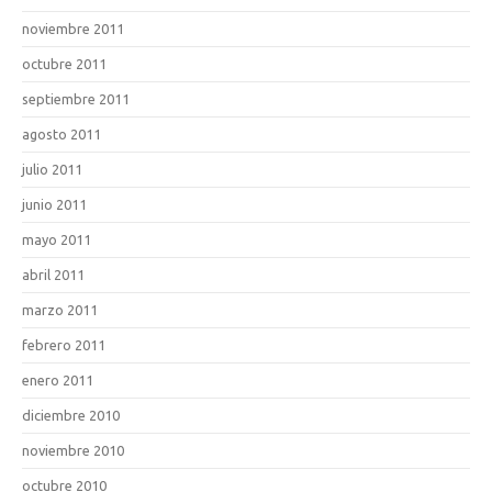
noviembre 2011
octubre 2011
septiembre 2011
agosto 2011
julio 2011
junio 2011
mayo 2011
abril 2011
marzo 2011
febrero 2011
enero 2011
diciembre 2010
noviembre 2010
octubre 2010