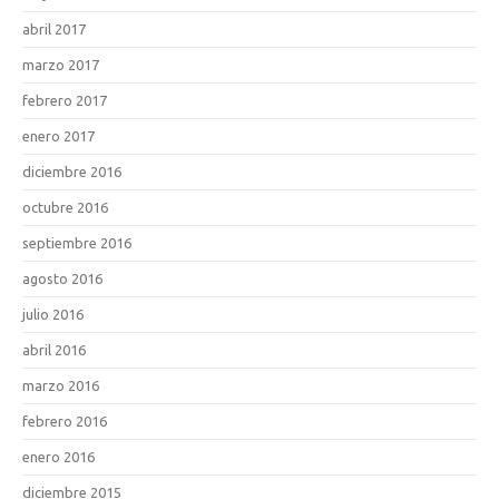
abril 2017
marzo 2017
febrero 2017
enero 2017
diciembre 2016
octubre 2016
septiembre 2016
agosto 2016
julio 2016
abril 2016
marzo 2016
febrero 2016
enero 2016
diciembre 2015