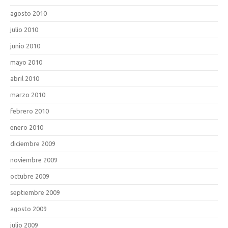
agosto 2010
julio 2010
junio 2010
mayo 2010
abril 2010
marzo 2010
febrero 2010
enero 2010
diciembre 2009
noviembre 2009
octubre 2009
septiembre 2009
agosto 2009
julio 2009