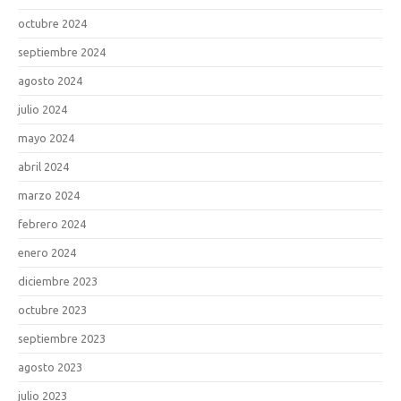
octubre 2024
septiembre 2024
agosto 2024
julio 2024
mayo 2024
abril 2024
marzo 2024
febrero 2024
enero 2024
diciembre 2023
octubre 2023
septiembre 2023
agosto 2023
julio 2023