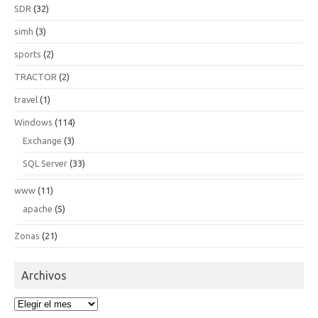
SDR
(32)
simh
(3)
sports
(2)
TRACTOR
(2)
travel
(1)
Windows
(114)
Exchange
(3)
SQL Server
(33)
www
(11)
apache
(5)
Zonas
(21)
Archivos
Archivos