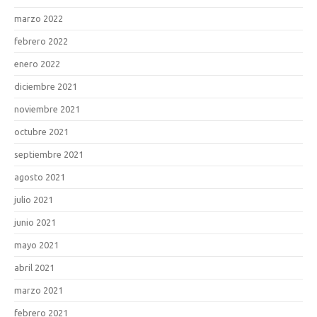
marzo 2022
febrero 2022
enero 2022
diciembre 2021
noviembre 2021
octubre 2021
septiembre 2021
agosto 2021
julio 2021
junio 2021
mayo 2021
abril 2021
marzo 2021
febrero 2021