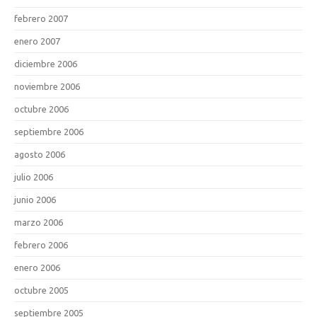
febrero 2007
enero 2007
diciembre 2006
noviembre 2006
octubre 2006
septiembre 2006
agosto 2006
julio 2006
junio 2006
marzo 2006
febrero 2006
enero 2006
octubre 2005
septiembre 2005