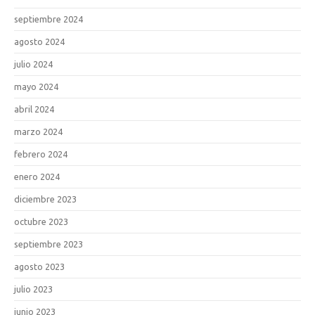
septiembre 2024
agosto 2024
julio 2024
mayo 2024
abril 2024
marzo 2024
febrero 2024
enero 2024
diciembre 2023
octubre 2023
septiembre 2023
agosto 2023
julio 2023
junio 2023