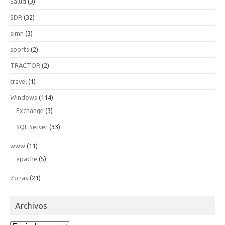
Salud
(3)
SDR
(32)
simh
(3)
sports
(2)
TRACTOR
(2)
travel
(1)
Windows
(114)
Exchange
(3)
SQL Server
(33)
www
(11)
apache
(5)
Zonas
(21)
Archivos