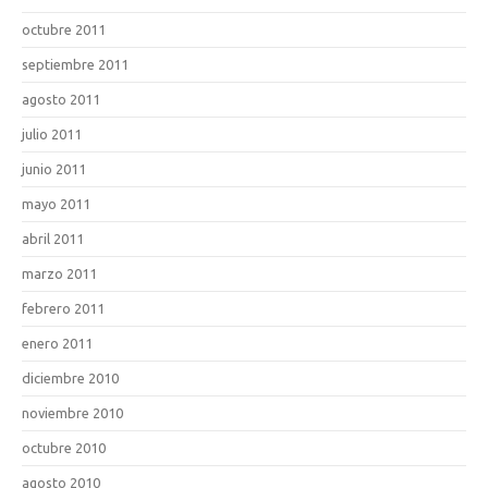
octubre 2011
septiembre 2011
agosto 2011
julio 2011
junio 2011
mayo 2011
abril 2011
marzo 2011
febrero 2011
enero 2011
diciembre 2010
noviembre 2010
octubre 2010
agosto 2010