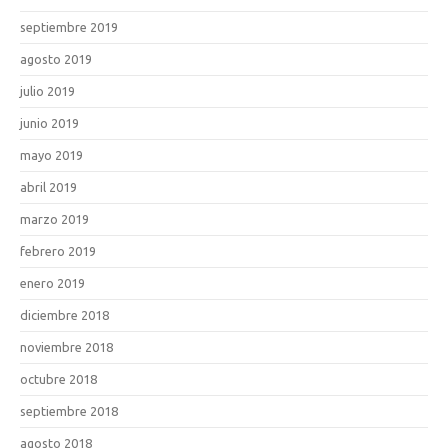
septiembre 2019
agosto 2019
julio 2019
junio 2019
mayo 2019
abril 2019
marzo 2019
febrero 2019
enero 2019
diciembre 2018
noviembre 2018
octubre 2018
septiembre 2018
agosto 2018