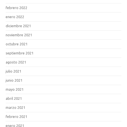
febrero 2022
enero 2022
diciembre 2021
noviembre 2021
octubre 2021
septiembre 2021
agosto 2021
julio 2021
junio 2021
mayo 2021
abril 2021
marzo 2021
febrero 2021
enero 2021