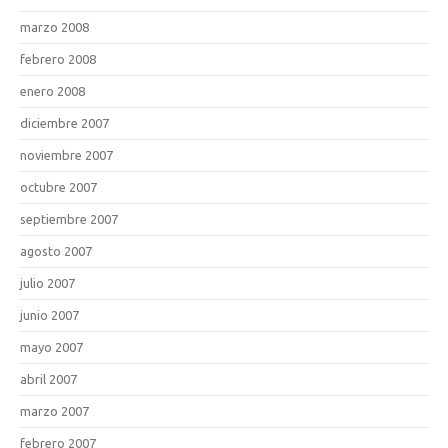
marzo 2008
febrero 2008
enero 2008
diciembre 2007
noviembre 2007
octubre 2007
septiembre 2007
agosto 2007
julio 2007
junio 2007
mayo 2007
abril 2007
marzo 2007
febrero 2007