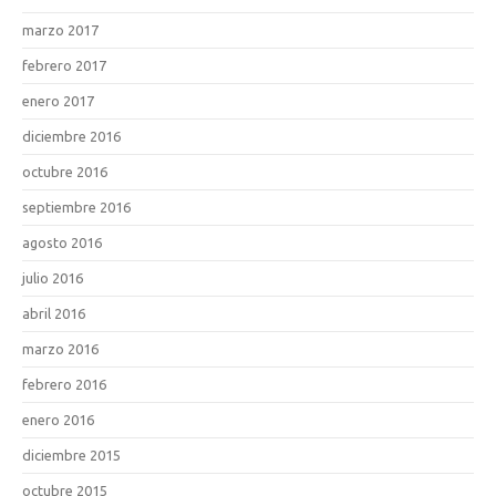
marzo 2017
febrero 2017
enero 2017
diciembre 2016
octubre 2016
septiembre 2016
agosto 2016
julio 2016
abril 2016
marzo 2016
febrero 2016
enero 2016
diciembre 2015
octubre 2015