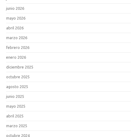
junio 2026
mayo 2026
abril 2026
marzo 2026
febrero 2026
enero 2026
diciembre 2025
octubre 2025
agosto 2025
junio 2025
mayo 2025
abril 2025
marzo 2025
octubre 2024