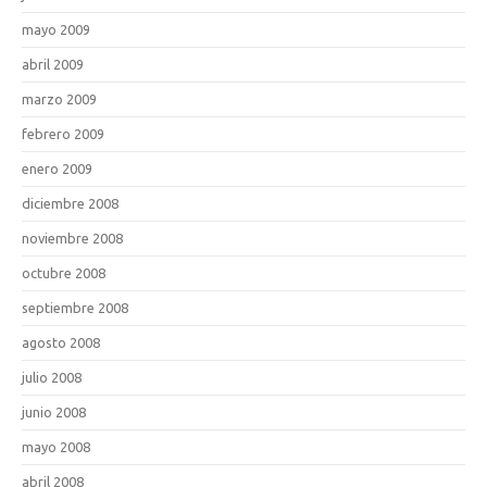
mayo 2009
abril 2009
marzo 2009
febrero 2009
enero 2009
diciembre 2008
noviembre 2008
octubre 2008
septiembre 2008
agosto 2008
julio 2008
junio 2008
mayo 2008
abril 2008