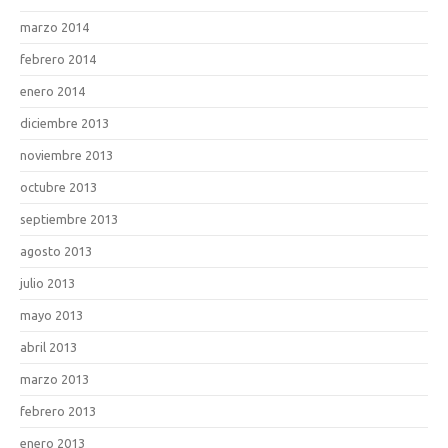
marzo 2014
febrero 2014
enero 2014
diciembre 2013
noviembre 2013
octubre 2013
septiembre 2013
agosto 2013
julio 2013
mayo 2013
abril 2013
marzo 2013
febrero 2013
enero 2013