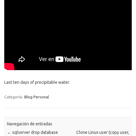
Last ten days of precipitable water.
Categoría:
Blog Personal
Navegación de entradas
←
sqlserver drop database
Clone Linux user (copy user,