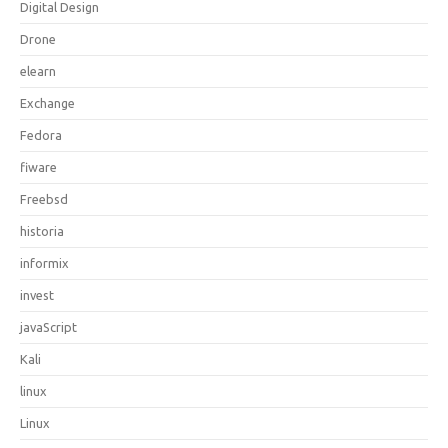
Digital Design
Drone
elearn
Exchange
Fedora
fiware
Freebsd
historia
informix
invest
javaScript
Kali
linux
Linux