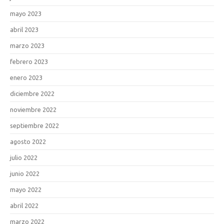
mayo 2023
abril 2023
marzo 2023
febrero 2023
enero 2023
diciembre 2022
noviembre 2022
septiembre 2022
agosto 2022
julio 2022
junio 2022
mayo 2022
abril 2022
marzo 2022