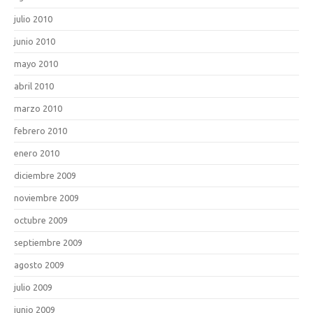
julio 2010
junio 2010
mayo 2010
abril 2010
marzo 2010
febrero 2010
enero 2010
diciembre 2009
noviembre 2009
octubre 2009
septiembre 2009
agosto 2009
julio 2009
junio 2009