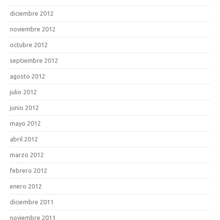
diciembre 2012
noviembre 2012
octubre 2012
septiembre 2012
agosto 2012
julio 2012
junio 2012
mayo 2012
abril 2012
marzo 2012
febrero 2012
enero 2012
diciembre 2011
noviembre 2011