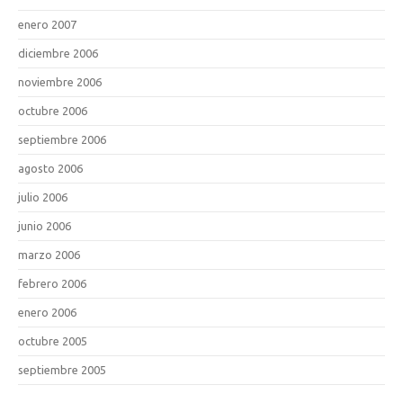
enero 2007
diciembre 2006
noviembre 2006
octubre 2006
septiembre 2006
agosto 2006
julio 2006
junio 2006
marzo 2006
febrero 2006
enero 2006
octubre 2005
septiembre 2005