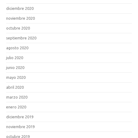
diciembre 2020
noviembre 2020
octubre 2020
septiembre 2020
agosto 2020
julio 2020
junio 2020
mayo 2020
abril 2020
marzo 2020
enero 2020
diciembre 2019
noviembre 2019
octubre 2019