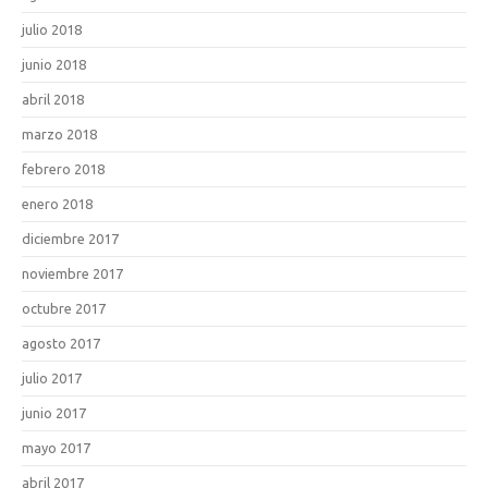
julio 2018
junio 2018
abril 2018
marzo 2018
febrero 2018
enero 2018
diciembre 2017
noviembre 2017
octubre 2017
agosto 2017
julio 2017
junio 2017
mayo 2017
abril 2017