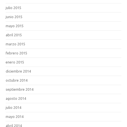
julio 2015
junio 2015
mayo 2015
abril 2015
marzo 2015
febrero 2015
enero 2015
diciembre 2014
octubre 2014
septiembre 2014
agosto 2014
julio 2014
mayo 2014
abril 2014