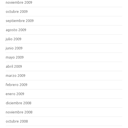
noviembre 2009
octubre 2009
septiembre 2009
agosto 2009
julio 2009
junio 2009
mayo 2009
abril 2009
marzo 2009
febrero 2009
enero 2009
diciembre 2008
noviembre 2008
octubre 2008