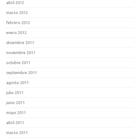
abril 2012
marzo 2012
febrero 2012
enero 2012
diciembre 2011
noviembre 2011
octubre 2011
septiembre 2011
agosto 2011
julio 2011
junio 2011
mayo 2011
abril 2011
marzo 2011