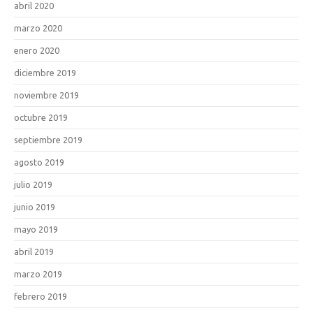
abril 2020
marzo 2020
enero 2020
diciembre 2019
noviembre 2019
octubre 2019
septiembre 2019
agosto 2019
julio 2019
junio 2019
mayo 2019
abril 2019
marzo 2019
febrero 2019