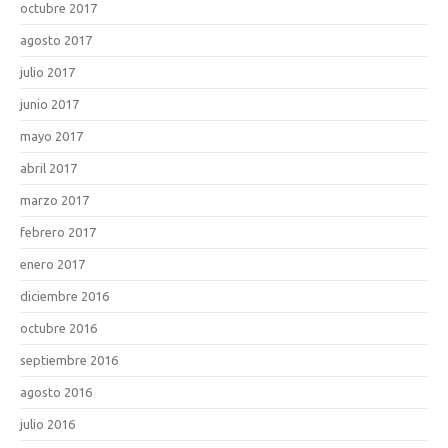
octubre 2017
agosto 2017
julio 2017
junio 2017
mayo 2017
abril 2017
marzo 2017
febrero 2017
enero 2017
diciembre 2016
octubre 2016
septiembre 2016
agosto 2016
julio 2016