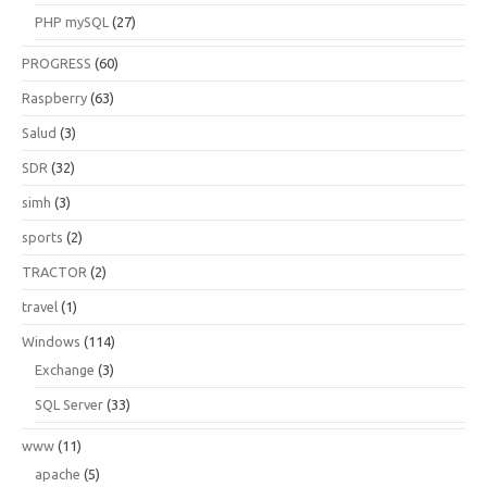
PHP mySQL
(27)
PROGRESS
(60)
Raspberry
(63)
Salud
(3)
SDR
(32)
simh
(3)
sports
(2)
TRACTOR
(2)
travel
(1)
Windows
(114)
Exchange
(3)
SQL Server
(33)
www
(11)
apache
(5)