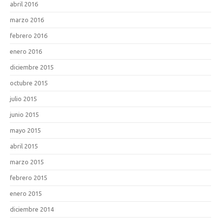
abril 2016
marzo 2016
febrero 2016
enero 2016
diciembre 2015
octubre 2015
julio 2015
junio 2015
mayo 2015
abril 2015
marzo 2015
febrero 2015
enero 2015
diciembre 2014