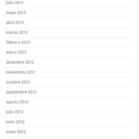
julio 2013
mayo 2013
abril 2013
marzo 2013
febrero 2013
enero 2013
diciembre 2012
noviembre 2012
octubre 2012
septiembre 2012
agosto 2012
julio 2012
junio 2012
mayo 2012