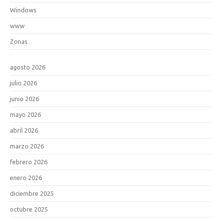
Windows
www
Zonas
agosto 2026
julio 2026
junio 2026
mayo 2026
abril 2026
marzo 2026
febrero 2026
enero 2026
diciembre 2025
octubre 2025