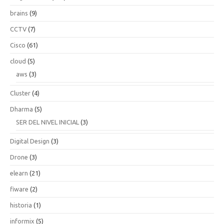
brains
(9)
CCTV
(7)
Cisco
(61)
cloud
(5)
aws
(3)
Cluster
(4)
Dharma
(5)
SER DEL NIVEL INICIAL
(3)
Digital Design
(3)
Drone
(3)
elearn
(21)
fiware
(2)
historia
(1)
informix
(5)