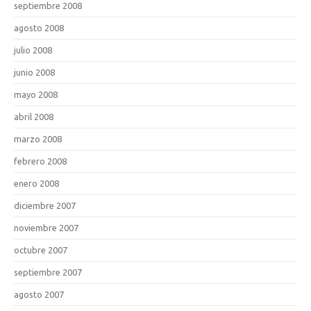
septiembre 2008
agosto 2008
julio 2008
junio 2008
mayo 2008
abril 2008
marzo 2008
febrero 2008
enero 2008
diciembre 2007
noviembre 2007
octubre 2007
septiembre 2007
agosto 2007