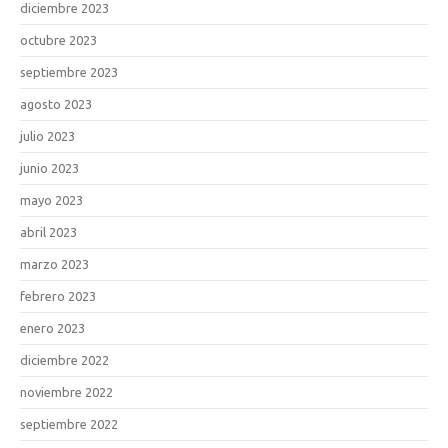
diciembre 2023
octubre 2023
septiembre 2023
agosto 2023
julio 2023
junio 2023
mayo 2023
abril 2023
marzo 2023
febrero 2023
enero 2023
diciembre 2022
noviembre 2022
septiembre 2022