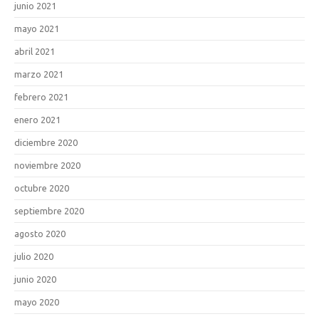
junio 2021
mayo 2021
abril 2021
marzo 2021
febrero 2021
enero 2021
diciembre 2020
noviembre 2020
octubre 2020
septiembre 2020
agosto 2020
julio 2020
junio 2020
mayo 2020