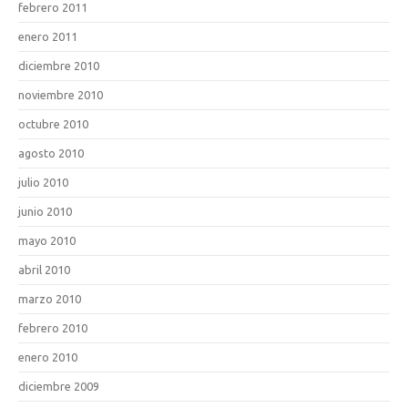
febrero 2011
enero 2011
diciembre 2010
noviembre 2010
octubre 2010
agosto 2010
julio 2010
junio 2010
mayo 2010
abril 2010
marzo 2010
febrero 2010
enero 2010
diciembre 2009