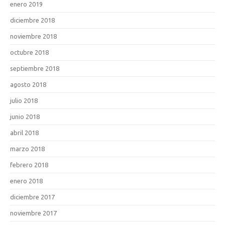
enero 2019
diciembre 2018
noviembre 2018
octubre 2018
septiembre 2018
agosto 2018
julio 2018
junio 2018
abril 2018
marzo 2018
febrero 2018
enero 2018
diciembre 2017
noviembre 2017