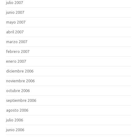
julio 2007
junio 2007
mayo 2007
abril 2007
marzo 2007
febrero 2007
enero 2007
diciembre 2006
noviembre 2006
octubre 2006
septiembre 2006
agosto 2006
julio 2006
junio 2006