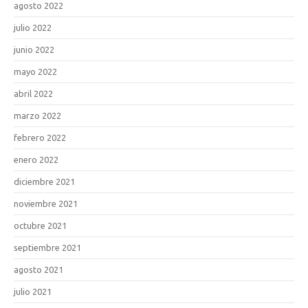
agosto 2022
julio 2022
junio 2022
mayo 2022
abril 2022
marzo 2022
febrero 2022
enero 2022
diciembre 2021
noviembre 2021
octubre 2021
septiembre 2021
agosto 2021
julio 2021