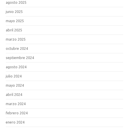
agosto 2025
junio 2025
mayo 2025
abril 2025
marzo 2025
octubre 2024
septiembre 2024
agosto 2024
julio 2024
mayo 2024
abril 2024
marzo 2024
febrero 2024
enero 2024