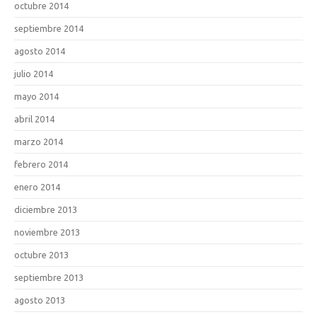
octubre 2014
septiembre 2014
agosto 2014
julio 2014
mayo 2014
abril 2014
marzo 2014
febrero 2014
enero 2014
diciembre 2013
noviembre 2013
octubre 2013
septiembre 2013
agosto 2013