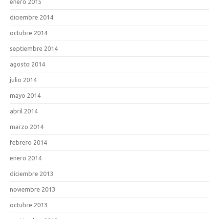
enero 2015
diciembre 2014
octubre 2014
septiembre 2014
agosto 2014
julio 2014
mayo 2014
abril 2014
marzo 2014
febrero 2014
enero 2014
diciembre 2013
noviembre 2013
octubre 2013