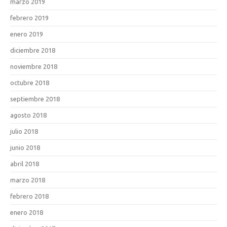
marzo 2019
febrero 2019
enero 2019
diciembre 2018
noviembre 2018
octubre 2018
septiembre 2018
agosto 2018
julio 2018
junio 2018
abril 2018
marzo 2018
febrero 2018
enero 2018