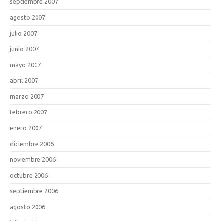
septiembre 2007
agosto 2007
julio 2007
junio 2007
mayo 2007
abril 2007
marzo 2007
febrero 2007
enero 2007
diciembre 2006
noviembre 2006
octubre 2006
septiembre 2006
agosto 2006