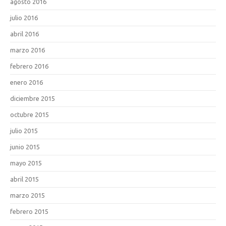
agosto 2016
julio 2016
abril 2016
marzo 2016
febrero 2016
enero 2016
diciembre 2015
octubre 2015
julio 2015
junio 2015
mayo 2015
abril 2015
marzo 2015
febrero 2015