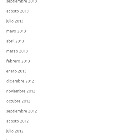
septiembre 2013
agosto 2013
julio 2013
mayo 2013
abril 2013
marzo 2013
febrero 2013
enero 2013
diciembre 2012
noviembre 2012
octubre 2012
septiembre 2012
agosto 2012
julio 2012