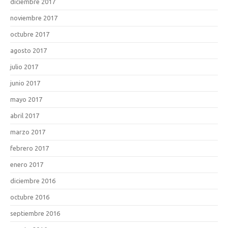
diciembre 2017
noviembre 2017
octubre 2017
agosto 2017
julio 2017
junio 2017
mayo 2017
abril 2017
marzo 2017
febrero 2017
enero 2017
diciembre 2016
octubre 2016
septiembre 2016