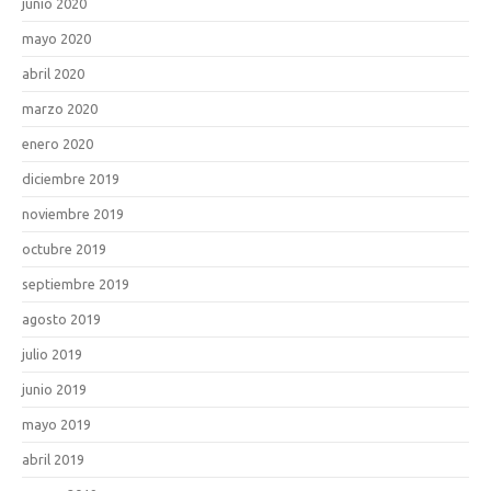
junio 2020
mayo 2020
abril 2020
marzo 2020
enero 2020
diciembre 2019
noviembre 2019
octubre 2019
septiembre 2019
agosto 2019
julio 2019
junio 2019
mayo 2019
abril 2019