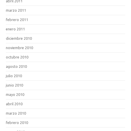
abril 2011
marzo 2011
febrero 2011
enero 2011
diciembre 2010
noviembre 2010
octubre 2010
agosto 2010
julio 2010
junio 2010
mayo 2010
abril 2010
marzo 2010
febrero 2010