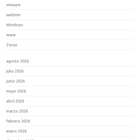
vmware
webmin
Windows
www
Zonas
agosto 2026
julio 2026
junio 2026
mayo 2026
abril 2026
marzo 2026
febrero 2026
enero 2026