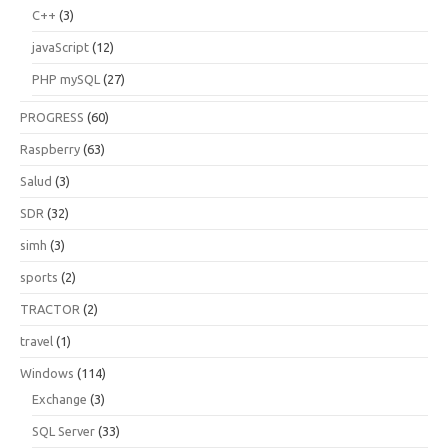
C++
(3)
javaScript
(12)
PHP mySQL
(27)
PROGRESS
(60)
Raspberry
(63)
Salud
(3)
SDR
(32)
simh
(3)
sports
(2)
TRACTOR
(2)
travel
(1)
Windows
(114)
Exchange
(3)
SQL Server
(33)