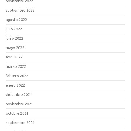
noviembre 2022
septiembre 2022
agosto 2022
julio 2022
junio 2022
mayo 2022
abril 2022
marzo 2022
febrero 2022
enero 2022
diciembre 2021
noviembre 2021
octubre 2021
septiembre 2021