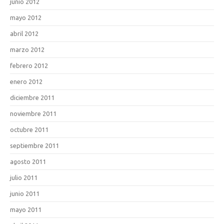
junio 2012
mayo 2012
abril 2012
marzo 2012
febrero 2012
enero 2012
diciembre 2011
noviembre 2011
octubre 2011
septiembre 2011
agosto 2011
julio 2011
junio 2011
mayo 2011