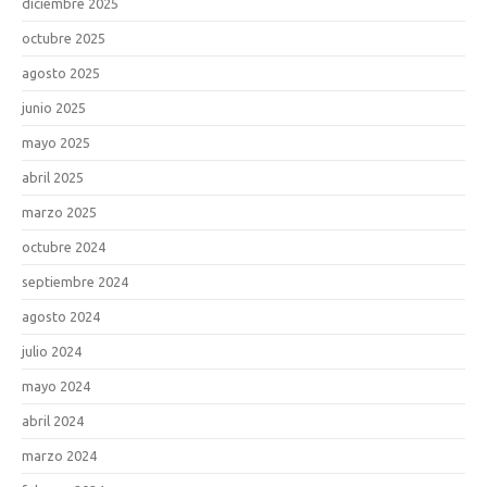
diciembre 2025
octubre 2025
agosto 2025
junio 2025
mayo 2025
abril 2025
marzo 2025
octubre 2024
septiembre 2024
agosto 2024
julio 2024
mayo 2024
abril 2024
marzo 2024