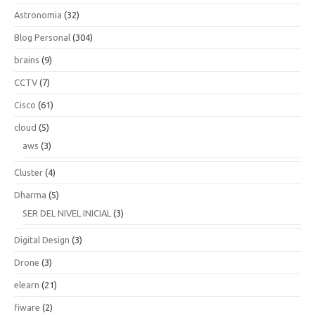
Astronomia
(32)
Blog Personal
(304)
brains
(9)
CCTV
(7)
Cisco
(61)
cloud
(5)
aws
(3)
Cluster
(4)
Dharma
(5)
SER DEL NIVEL INICIAL
(3)
Digital Design
(3)
Drone
(3)
elearn
(21)
fiware
(2)