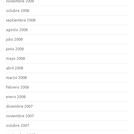
noviembre 2008
octubre 2008
septiembre 2008
agosto 2008
julio 2008
junio 2008
mayo 2008
abril 2008
marzo 2008
febrero 2008
enero 2008
diciembre 2007
noviembre 2007
octubre 2007