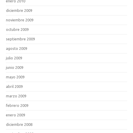
enero 2010
diciembre 2009
noviembre 2009
octubre 2009
septiembre 2009
agosto 2009
julio 2009
junio 2009
mayo 2009
abril 2009
marzo 2009
febrero 2009
enero 2009
diciembre 2008