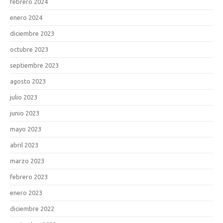
febrero 2024
enero 2024
diciembre 2023
octubre 2023
septiembre 2023
agosto 2023
julio 2023
junio 2023
mayo 2023
abril 2023
marzo 2023
febrero 2023
enero 2023
diciembre 2022