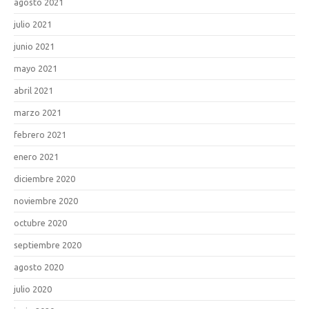
agosto 2021
julio 2021
junio 2021
mayo 2021
abril 2021
marzo 2021
febrero 2021
enero 2021
diciembre 2020
noviembre 2020
octubre 2020
septiembre 2020
agosto 2020
julio 2020