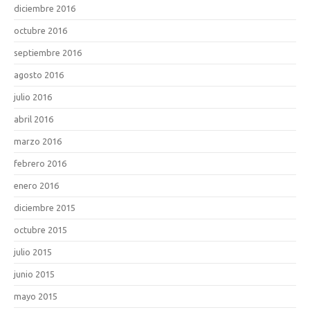
diciembre 2016
octubre 2016
septiembre 2016
agosto 2016
julio 2016
abril 2016
marzo 2016
febrero 2016
enero 2016
diciembre 2015
octubre 2015
julio 2015
junio 2015
mayo 2015