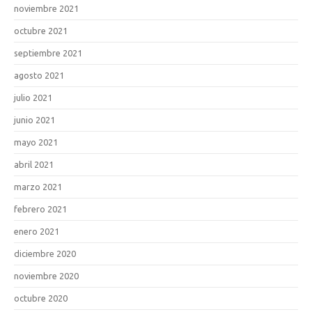
noviembre 2021
octubre 2021
septiembre 2021
agosto 2021
julio 2021
junio 2021
mayo 2021
abril 2021
marzo 2021
febrero 2021
enero 2021
diciembre 2020
noviembre 2020
octubre 2020