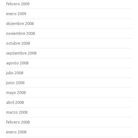
febrero 2009
enero 2009
diciembre 2008
noviembre 2008
octubre 2008
septiembre 2008
agosto 2008
julio 2008
junio 2008
mayo 2008
abril 2008
marzo 2008
febrero 2008
enero 2008