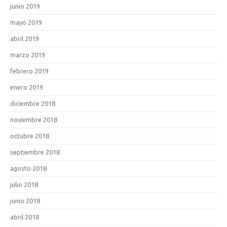
junio 2019
mayo 2019
abril 2019
marzo 2019
febrero 2019
enero 2019
diciembre 2018
noviembre 2018
octubre 2018
septiembre 2018
agosto 2018
julio 2018
junio 2018
abril 2018