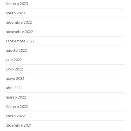
febrero 2023
enero 2023
diciembre 2022
noviembre 2022
septiembre 2022
agosto 2022
julio 2022
junio 2022
mayo 2022
abril 2022
marzo 2022
febrero 2022
enero 2022
diciembre 2021