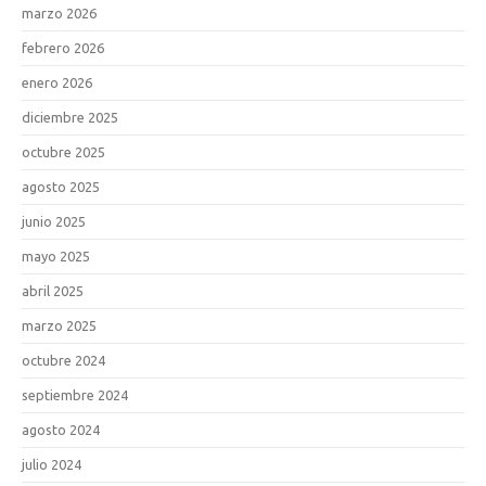
marzo 2026
febrero 2026
enero 2026
diciembre 2025
octubre 2025
agosto 2025
junio 2025
mayo 2025
abril 2025
marzo 2025
octubre 2024
septiembre 2024
agosto 2024
julio 2024