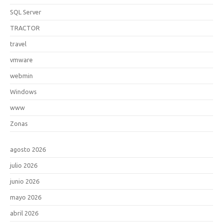
SQL Server
TRACTOR
travel
vmware
webmin
Windows
www
Zonas
agosto 2026
julio 2026
junio 2026
mayo 2026
abril 2026