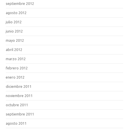
septiembre 2012
agosto 2012
julio 2012
junio 2012
mayo 2012
abril 2012
marzo 2012
febrero 2012
enero 2012
diciembre 2011
noviembre 2011
octubre 2011
septiembre 2011
agosto 2011