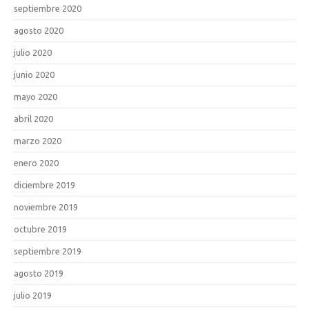
septiembre 2020
agosto 2020
julio 2020
junio 2020
mayo 2020
abril 2020
marzo 2020
enero 2020
diciembre 2019
noviembre 2019
octubre 2019
septiembre 2019
agosto 2019
julio 2019