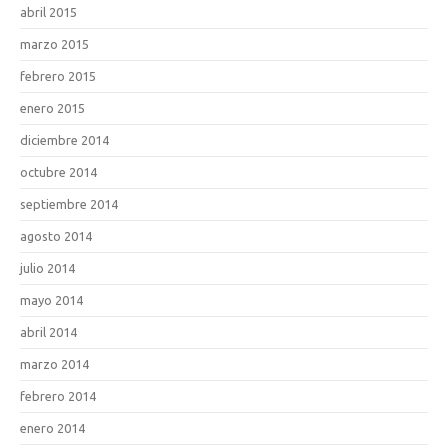
abril 2015
marzo 2015
febrero 2015
enero 2015
diciembre 2014
octubre 2014
septiembre 2014
agosto 2014
julio 2014
mayo 2014
abril 2014
marzo 2014
febrero 2014
enero 2014