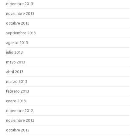
diciembre 2013
noviembre 2013
octubre 2013
septiembre 2013
agosto 2013
julio 2013
mayo 2013
abril 2013
marzo 2013
febrero 2013
enero 2013
diciembre 2012
noviembre 2012
octubre 2012