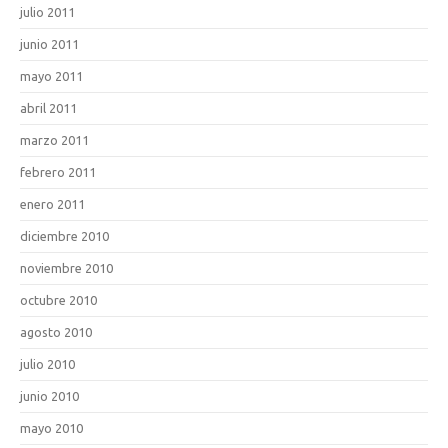
julio 2011
junio 2011
mayo 2011
abril 2011
marzo 2011
febrero 2011
enero 2011
diciembre 2010
noviembre 2010
octubre 2010
agosto 2010
julio 2010
junio 2010
mayo 2010