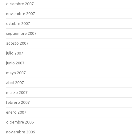
diciembre 2007
noviembre 2007
octubre 2007
septiembre 2007
agosto 2007
julio 2007
junio 2007
mayo 2007
abril 2007
marzo 2007
febrero 2007
enero 2007
diciembre 2006
noviembre 2006