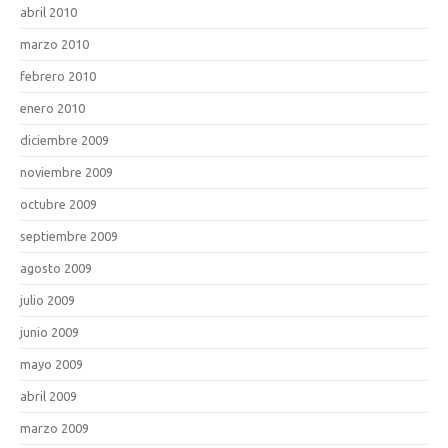
abril 2010
marzo 2010
febrero 2010
enero 2010
diciembre 2009
noviembre 2009
octubre 2009
septiembre 2009
agosto 2009
julio 2009
junio 2009
mayo 2009
abril 2009
marzo 2009