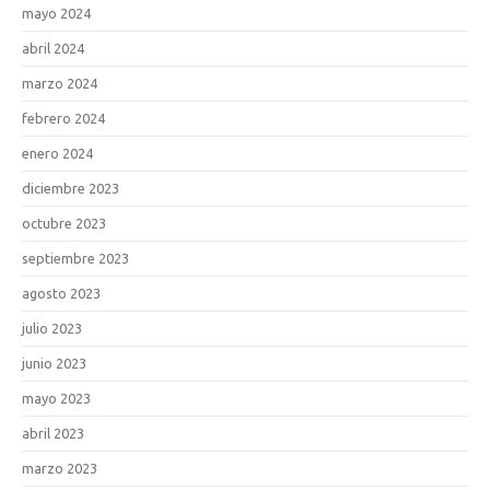
mayo 2024
abril 2024
marzo 2024
febrero 2024
enero 2024
diciembre 2023
octubre 2023
septiembre 2023
agosto 2023
julio 2023
junio 2023
mayo 2023
abril 2023
marzo 2023