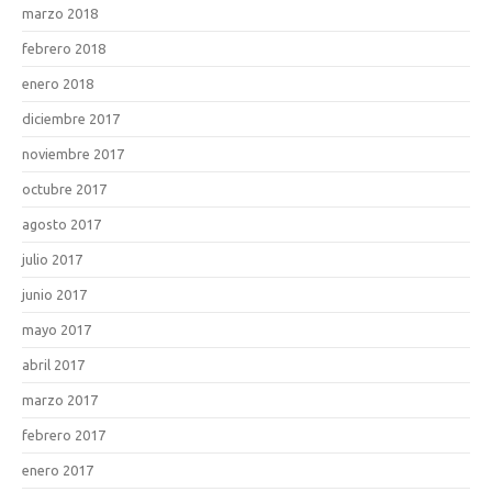
marzo 2018
febrero 2018
enero 2018
diciembre 2017
noviembre 2017
octubre 2017
agosto 2017
julio 2017
junio 2017
mayo 2017
abril 2017
marzo 2017
febrero 2017
enero 2017