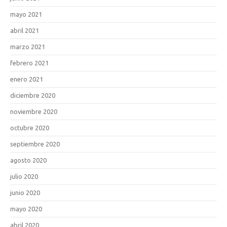
mayo 2021
abril 2021
marzo 2021
febrero 2021
enero 2021
diciembre 2020
noviembre 2020
octubre 2020
septiembre 2020
agosto 2020
julio 2020
junio 2020
mayo 2020
abril 2020