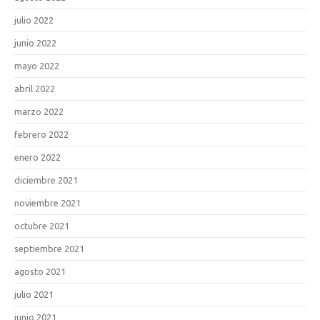
julio 2022
junio 2022
mayo 2022
abril 2022
marzo 2022
febrero 2022
enero 2022
diciembre 2021
noviembre 2021
octubre 2021
septiembre 2021
agosto 2021
julio 2021
junio 2021