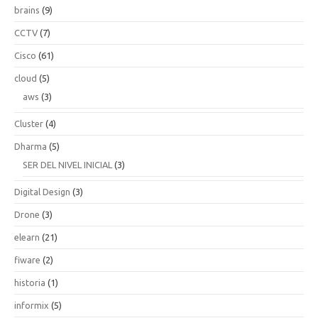
brains
(9)
CCTV
(7)
Cisco
(61)
cloud
(5)
aws
(3)
Cluster
(4)
Dharma
(5)
SER DEL NIVEL INICIAL
(3)
Digital Design
(3)
Drone
(3)
elearn
(21)
fiware
(2)
historia
(1)
informix
(5)