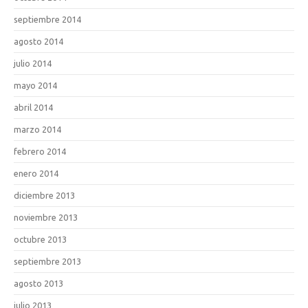
septiembre 2014
agosto 2014
julio 2014
mayo 2014
abril 2014
marzo 2014
febrero 2014
enero 2014
diciembre 2013
noviembre 2013
octubre 2013
septiembre 2013
agosto 2013
julio 2013