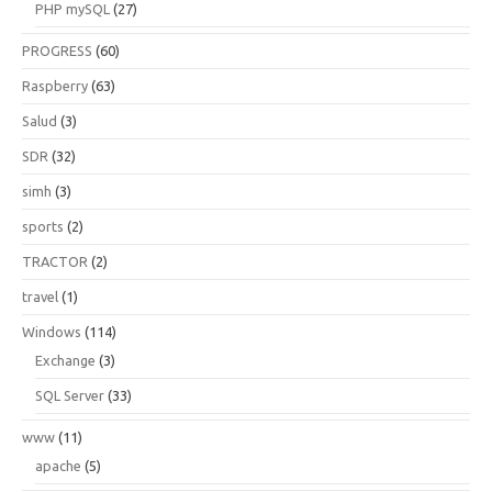
PHP mySQL
(27)
PROGRESS
(60)
Raspberry
(63)
Salud
(3)
SDR
(32)
simh
(3)
sports
(2)
TRACTOR
(2)
travel
(1)
Windows
(114)
Exchange
(3)
SQL Server
(33)
www
(11)
apache
(5)