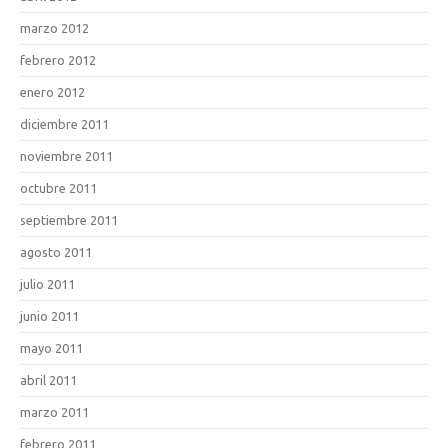
marzo 2012
febrero 2012
enero 2012
diciembre 2011
noviembre 2011
octubre 2011
septiembre 2011
agosto 2011
julio 2011
junio 2011
mayo 2011
abril 2011
marzo 2011
febrero 2011