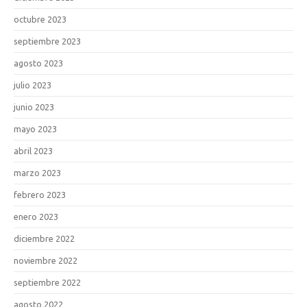
octubre 2023
septiembre 2023
agosto 2023
julio 2023
junio 2023
mayo 2023
abril 2023
marzo 2023
febrero 2023
enero 2023
diciembre 2022
noviembre 2022
septiembre 2022
agosto 2022