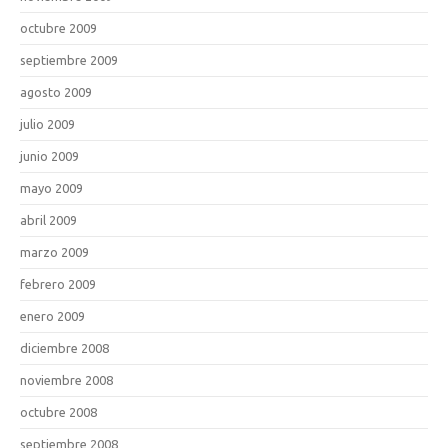
octubre 2009
septiembre 2009
agosto 2009
julio 2009
junio 2009
mayo 2009
abril 2009
marzo 2009
febrero 2009
enero 2009
diciembre 2008
noviembre 2008
octubre 2008
septiembre 2008