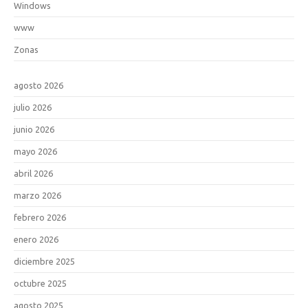
Windows
www
Zonas
agosto 2026
julio 2026
junio 2026
mayo 2026
abril 2026
marzo 2026
febrero 2026
enero 2026
diciembre 2025
octubre 2025
agosto 2025