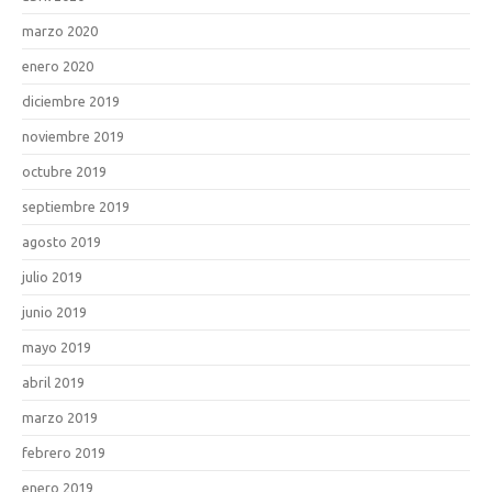
marzo 2020
enero 2020
diciembre 2019
noviembre 2019
octubre 2019
septiembre 2019
agosto 2019
julio 2019
junio 2019
mayo 2019
abril 2019
marzo 2019
febrero 2019
enero 2019