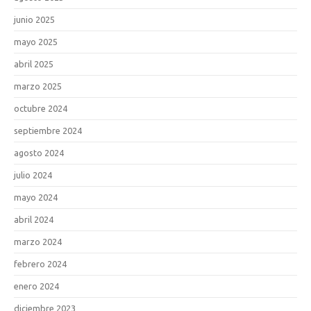
junio 2025
mayo 2025
abril 2025
marzo 2025
octubre 2024
septiembre 2024
agosto 2024
julio 2024
mayo 2024
abril 2024
marzo 2024
febrero 2024
enero 2024
diciembre 2023