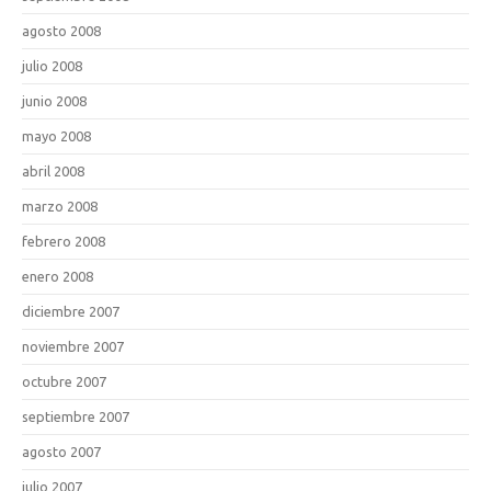
agosto 2008
julio 2008
junio 2008
mayo 2008
abril 2008
marzo 2008
febrero 2008
enero 2008
diciembre 2007
noviembre 2007
octubre 2007
septiembre 2007
agosto 2007
julio 2007