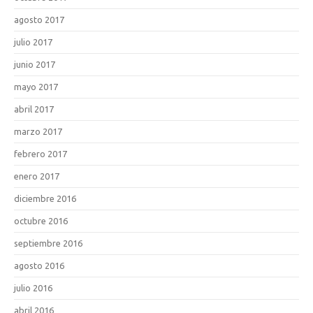
agosto 2017
julio 2017
junio 2017
mayo 2017
abril 2017
marzo 2017
febrero 2017
enero 2017
diciembre 2016
octubre 2016
septiembre 2016
agosto 2016
julio 2016
abril 2016