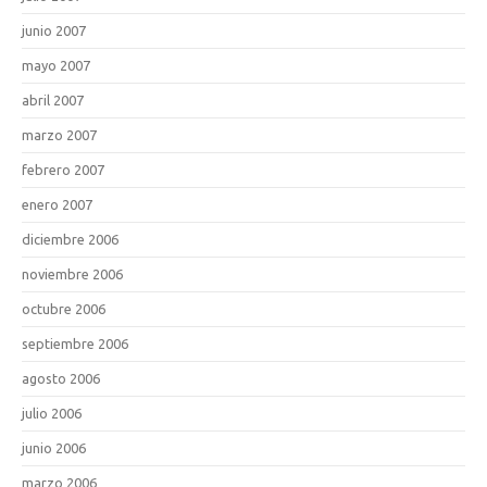
junio 2007
mayo 2007
abril 2007
marzo 2007
febrero 2007
enero 2007
diciembre 2006
noviembre 2006
octubre 2006
septiembre 2006
agosto 2006
julio 2006
junio 2006
marzo 2006