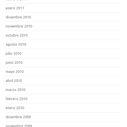
enero 2011
diciembre 2010
noviembre 2010
octubre 2010
agosto 2010
julio 2010
junio 2010
mayo 2010
abril 2010
marzo 2010
febrero 2010
enero 2010
diciembre 2009
noviembre 2009