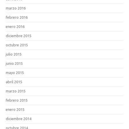
marzo 2016
febrero 2016
enero 2016
diciembre 2015
octubre 2015
julio 2015
junio 2015
mayo 2015
abril 2015
marzo 2015
febrero 2015
enero 2015
diciembre 2014
octubre 2014