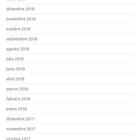
diciembre 2018
noviembre 2018
octubre 2018
septiembre 2018
agosto 2018
julio 2018
junio 2018
abril 2018
marzo 2018
febrero 2018
enero 2018
diciembre 2017
noviembre 2017
octubre 2017