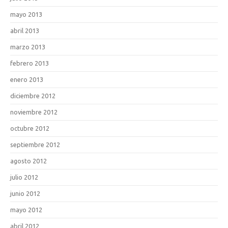
mayo 2013
abril 2013
marzo 2013
febrero 2013
enero 2013
diciembre 2012
noviembre 2012
octubre 2012
septiembre 2012
agosto 2012
julio 2012
junio 2012
mayo 2012
abril 2012