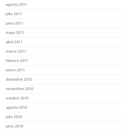
agosto 2011
julio 2011
junio 2011
mayo 2011
abril 2011
marzo 2011
febrero 2011
enero 2011
diciembre 2010
noviembre 2010
octubre 2010
agosto 2010
julio 2010
junio 2010