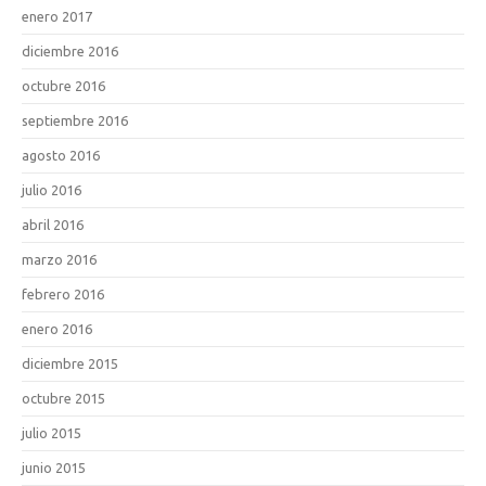
enero 2017
diciembre 2016
octubre 2016
septiembre 2016
agosto 2016
julio 2016
abril 2016
marzo 2016
febrero 2016
enero 2016
diciembre 2015
octubre 2015
julio 2015
junio 2015