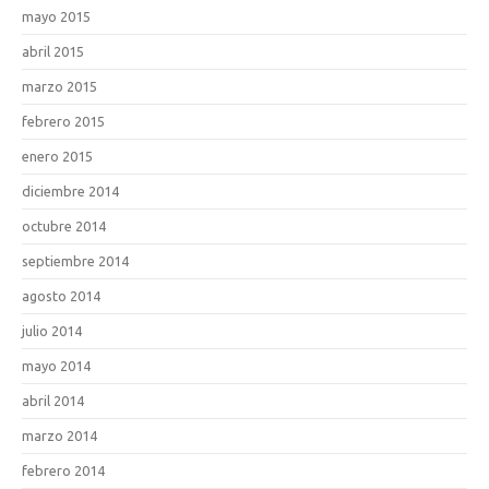
mayo 2015
abril 2015
marzo 2015
febrero 2015
enero 2015
diciembre 2014
octubre 2014
septiembre 2014
agosto 2014
julio 2014
mayo 2014
abril 2014
marzo 2014
febrero 2014