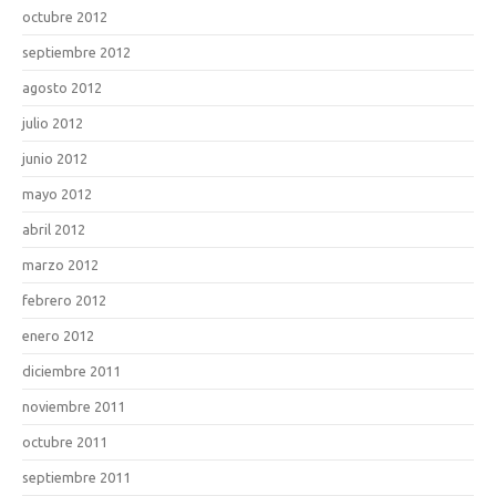
octubre 2012
septiembre 2012
agosto 2012
julio 2012
junio 2012
mayo 2012
abril 2012
marzo 2012
febrero 2012
enero 2012
diciembre 2011
noviembre 2011
octubre 2011
septiembre 2011