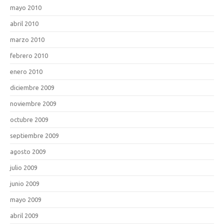
mayo 2010
abril 2010
marzo 2010
febrero 2010
enero 2010
diciembre 2009
noviembre 2009
octubre 2009
septiembre 2009
agosto 2009
julio 2009
junio 2009
mayo 2009
abril 2009