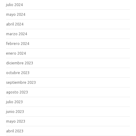
julio 2024
mayo 2024
abril 2024
marzo 2024
febrero 2024
enero 2024
diciembre 2023
octubre 2023
septiembre 2023
agosto 2023
julio 2023
junio 2023
mayo 2023
abril 2023