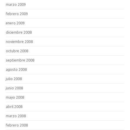
marzo 2009
febrero 2009
enero 2009
diciembre 2008
noviembre 2008
octubre 2008
septiembre 2008
agosto 2008
julio 2008
junio 2008
mayo 2008
abril 2008
marzo 2008
febrero 2008