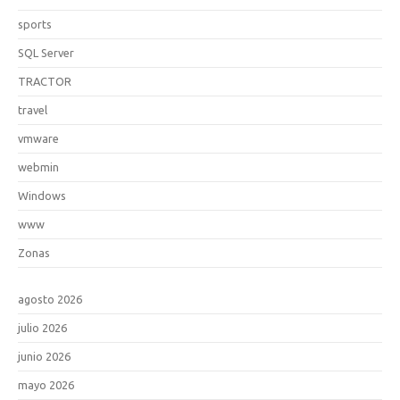
sports
SQL Server
TRACTOR
travel
vmware
webmin
Windows
www
Zonas
agosto 2026
julio 2026
junio 2026
mayo 2026