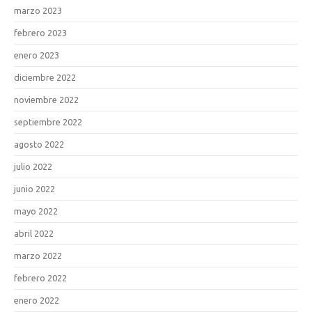
marzo 2023
febrero 2023
enero 2023
diciembre 2022
noviembre 2022
septiembre 2022
agosto 2022
julio 2022
junio 2022
mayo 2022
abril 2022
marzo 2022
febrero 2022
enero 2022