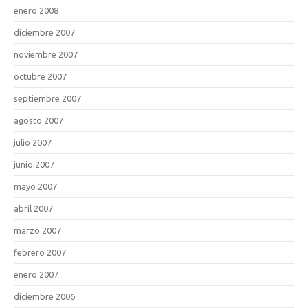
enero 2008
diciembre 2007
noviembre 2007
octubre 2007
septiembre 2007
agosto 2007
julio 2007
junio 2007
mayo 2007
abril 2007
marzo 2007
febrero 2007
enero 2007
diciembre 2006