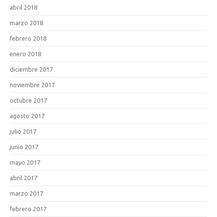
abril 2018
marzo 2018
febrero 2018
enero 2018
diciembre 2017
noviembre 2017
octubre 2017
agosto 2017
julio 2017
junio 2017
mayo 2017
abril 2017
marzo 2017
febrero 2017