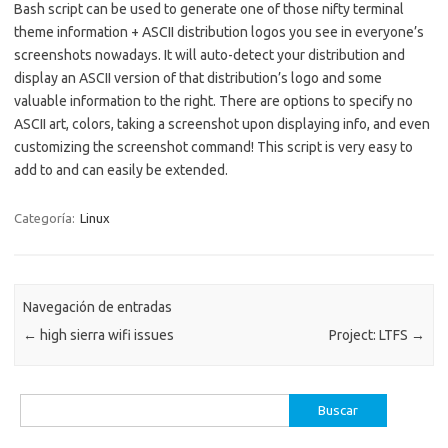
Bash script can be used to generate one of those nifty terminal
theme information + ASCII distribution logos you see in everyone’s
screenshots nowadays. It will auto-detect your distribution and
display an ASCII version of that distribution’s logo and some
valuable information to the right. There are options to specify no
ASCII art, colors, taking a screenshot upon displaying info, and even
customizing the screenshot command! This script is very easy to
add to and can easily be extended.
Categoría:
Linux
Navegación de entradas
←
high sierra wifi issues
Project: LTFS
→
Buscar: