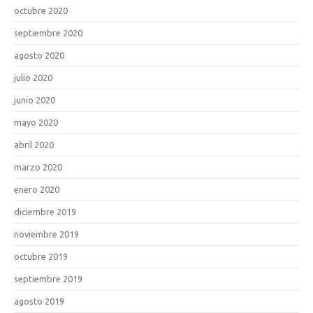
octubre 2020
septiembre 2020
agosto 2020
julio 2020
junio 2020
mayo 2020
abril 2020
marzo 2020
enero 2020
diciembre 2019
noviembre 2019
octubre 2019
septiembre 2019
agosto 2019