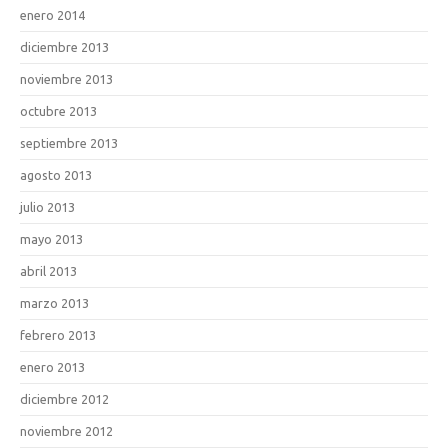
enero 2014
diciembre 2013
noviembre 2013
octubre 2013
septiembre 2013
agosto 2013
julio 2013
mayo 2013
abril 2013
marzo 2013
febrero 2013
enero 2013
diciembre 2012
noviembre 2012