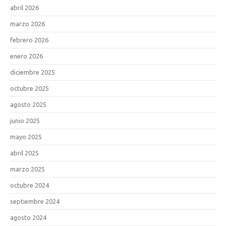
abril 2026
marzo 2026
febrero 2026
enero 2026
diciembre 2025
octubre 2025
agosto 2025
junio 2025
mayo 2025
abril 2025
marzo 2025
octubre 2024
septiembre 2024
agosto 2024