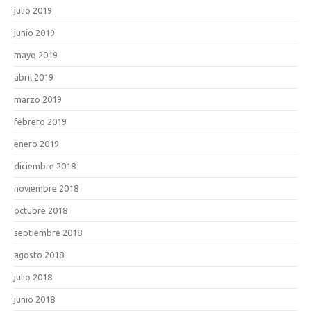
julio 2019
junio 2019
mayo 2019
abril 2019
marzo 2019
febrero 2019
enero 2019
diciembre 2018
noviembre 2018
octubre 2018
septiembre 2018
agosto 2018
julio 2018
junio 2018