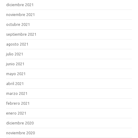
diciembre 2021
noviembre 2021
octubre 2021
septiembre 2021
agosto 2021
julio 2021
junio 2021
mayo 2021
abril 2021
marzo 2021
febrero 2021
enero 2021
diciembre 2020
noviembre 2020