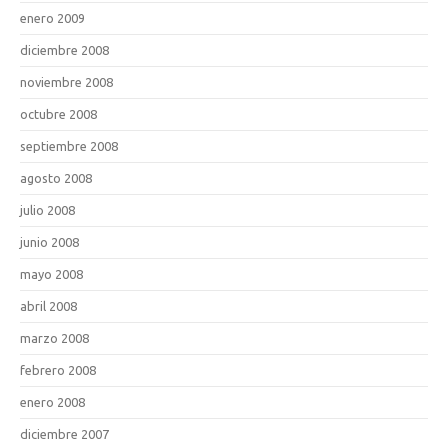
enero 2009
diciembre 2008
noviembre 2008
octubre 2008
septiembre 2008
agosto 2008
julio 2008
junio 2008
mayo 2008
abril 2008
marzo 2008
febrero 2008
enero 2008
diciembre 2007