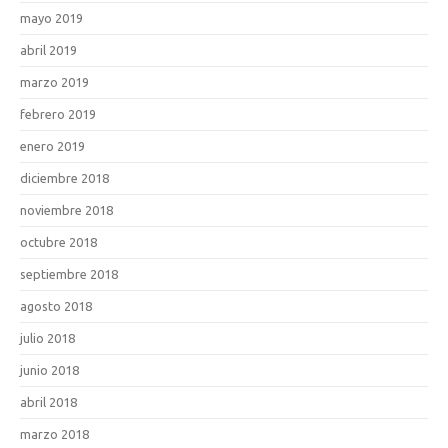
mayo 2019
abril 2019
marzo 2019
febrero 2019
enero 2019
diciembre 2018
noviembre 2018
octubre 2018
septiembre 2018
agosto 2018
julio 2018
junio 2018
abril 2018
marzo 2018