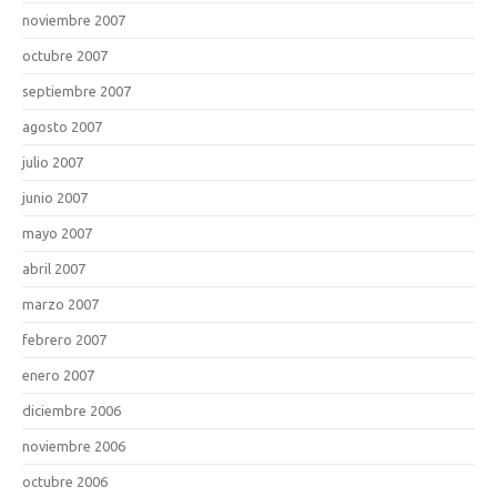
noviembre 2007
octubre 2007
septiembre 2007
agosto 2007
julio 2007
junio 2007
mayo 2007
abril 2007
marzo 2007
febrero 2007
enero 2007
diciembre 2006
noviembre 2006
octubre 2006