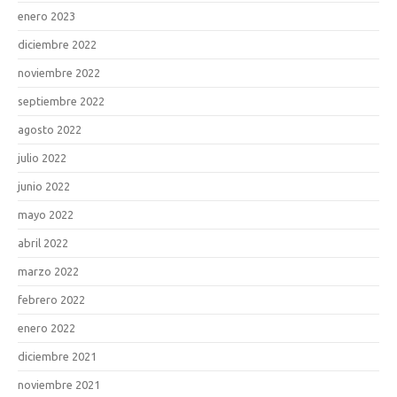
enero 2023
diciembre 2022
noviembre 2022
septiembre 2022
agosto 2022
julio 2022
junio 2022
mayo 2022
abril 2022
marzo 2022
febrero 2022
enero 2022
diciembre 2021
noviembre 2021