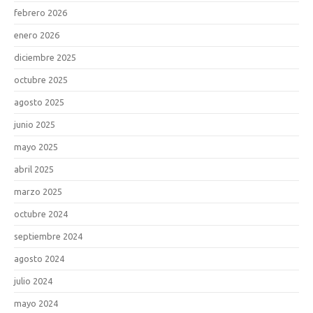
febrero 2026
enero 2026
diciembre 2025
octubre 2025
agosto 2025
junio 2025
mayo 2025
abril 2025
marzo 2025
octubre 2024
septiembre 2024
agosto 2024
julio 2024
mayo 2024