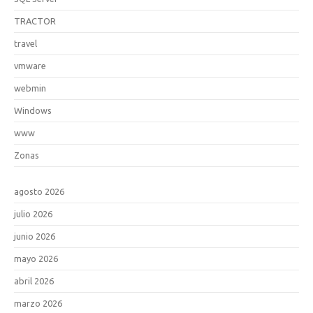
TRACTOR
travel
vmware
webmin
Windows
www
Zonas
agosto 2026
julio 2026
junio 2026
mayo 2026
abril 2026
marzo 2026