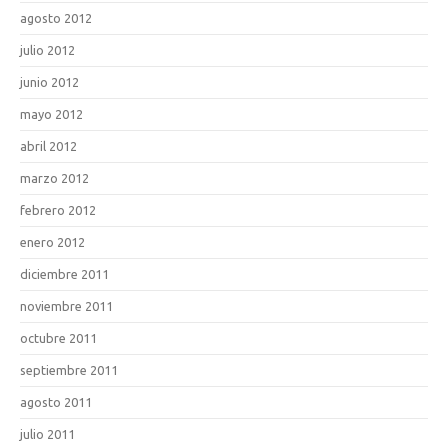
agosto 2012
julio 2012
junio 2012
mayo 2012
abril 2012
marzo 2012
febrero 2012
enero 2012
diciembre 2011
noviembre 2011
octubre 2011
septiembre 2011
agosto 2011
julio 2011