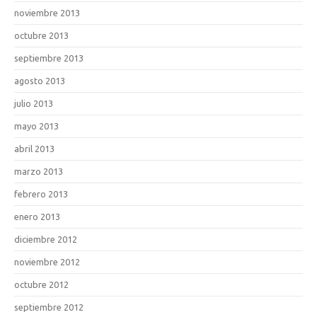
noviembre 2013
octubre 2013
septiembre 2013
agosto 2013
julio 2013
mayo 2013
abril 2013
marzo 2013
febrero 2013
enero 2013
diciembre 2012
noviembre 2012
octubre 2012
septiembre 2012