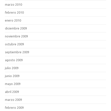
marzo 2010
febrero 2010
enero 2010
diciembre 2009
noviembre 2009
octubre 2009
septiembre 2009
agosto 2009
julio 2009
junio 2009
mayo 2009
abril 2009
marzo 2009
febrero 2009