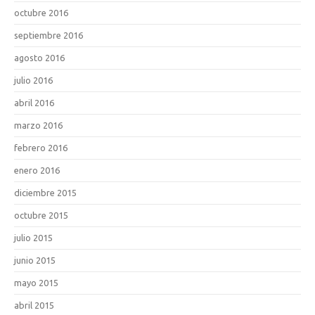
octubre 2016
septiembre 2016
agosto 2016
julio 2016
abril 2016
marzo 2016
febrero 2016
enero 2016
diciembre 2015
octubre 2015
julio 2015
junio 2015
mayo 2015
abril 2015