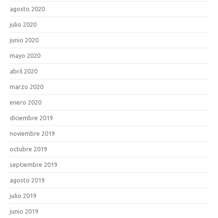
agosto 2020
julio 2020
junio 2020
mayo 2020
abril 2020
marzo 2020
enero 2020
diciembre 2019
noviembre 2019
octubre 2019
septiembre 2019
agosto 2019
julio 2019
junio 2019