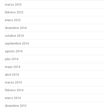
marzo 2015
febrero 2015
enero 2015
diciembre 2014
octubre 2014
septiembre 2014
agosto 2014
julio 2014
mayo 2014
abril 2014
marzo 2014
febrero 2014
enero 2014
diciembre 2013