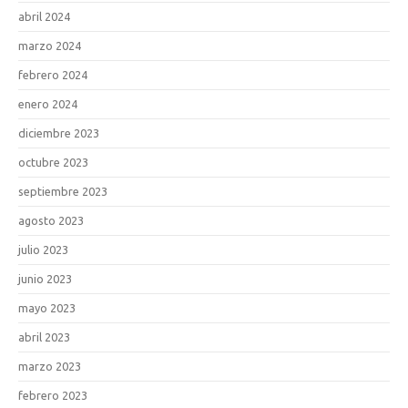
abril 2024
marzo 2024
febrero 2024
enero 2024
diciembre 2023
octubre 2023
septiembre 2023
agosto 2023
julio 2023
junio 2023
mayo 2023
abril 2023
marzo 2023
febrero 2023