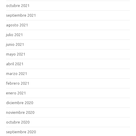
octubre 2021
septiembre 2021
agosto 2021
julio 2021
junio 2021
mayo 2021
abril 2021
marzo 2021
febrero 2021
enero 2021
diciembre 2020
noviembre 2020
octubre 2020
septiembre 2020