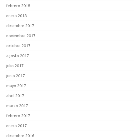
febrero 2018
enero 2018
diciembre 2017
noviembre 2017
octubre 2017
agosto 2017
julio 2017
junio 2017
mayo 2017
abril 2017
marzo 2017
febrero 2017
enero 2017
diciembre 2016