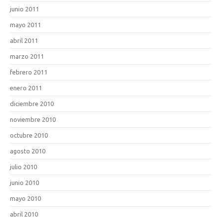
junio 2011
mayo 2011
abril 2011
marzo 2011
febrero 2011
enero 2011
diciembre 2010
noviembre 2010
octubre 2010
agosto 2010
julio 2010
junio 2010
mayo 2010
abril 2010