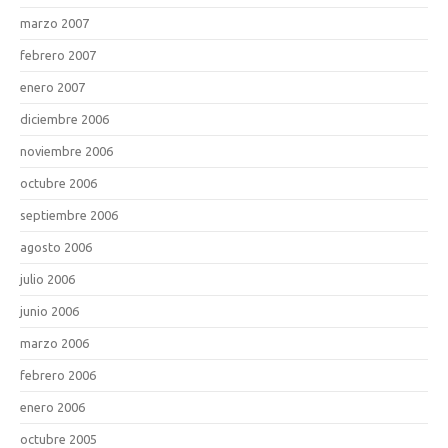
marzo 2007
febrero 2007
enero 2007
diciembre 2006
noviembre 2006
octubre 2006
septiembre 2006
agosto 2006
julio 2006
junio 2006
marzo 2006
febrero 2006
enero 2006
octubre 2005