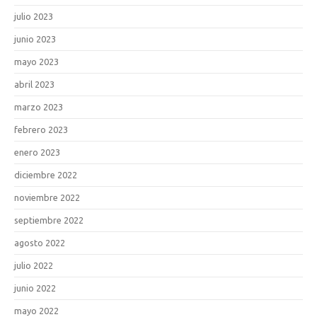
julio 2023
junio 2023
mayo 2023
abril 2023
marzo 2023
febrero 2023
enero 2023
diciembre 2022
noviembre 2022
septiembre 2022
agosto 2022
julio 2022
junio 2022
mayo 2022