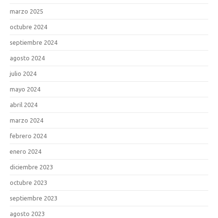
marzo 2025
octubre 2024
septiembre 2024
agosto 2024
julio 2024
mayo 2024
abril 2024
marzo 2024
febrero 2024
enero 2024
diciembre 2023
octubre 2023
septiembre 2023
agosto 2023