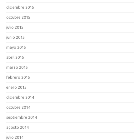
diciembre 2015
octubre 2015
julio 2015
junio 2015
mayo 2015
abril 2015
marzo 2015
febrero 2015
enero 2015
diciembre 2014
octubre 2014
septiembre 2014
agosto 2014
julio 2014