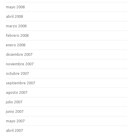
mayo 2008
abril 2008
marzo 2008
febrero 2008
enero 2008
diciembre 2007
noviembre 2007
octubre 2007
septiembre 2007
agosto 2007
julio 2007
junio 2007
mayo 2007
abril 2007