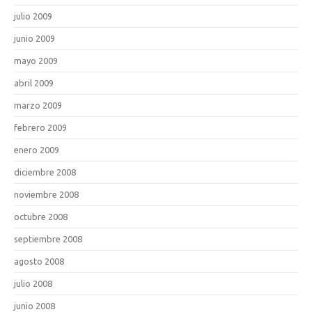
julio 2009
junio 2009
mayo 2009
abril 2009
marzo 2009
febrero 2009
enero 2009
diciembre 2008
noviembre 2008
octubre 2008
septiembre 2008
agosto 2008
julio 2008
junio 2008