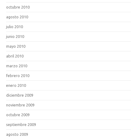
octubre 2010
agosto 2010
julio 2010
junio 2010
mayo 2010
abril 2010
marzo 2010
febrero 2010
enero 2010
diciembre 2009
noviembre 2009
octubre 2009
septiembre 2009
agosto 2009