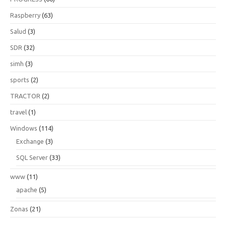
Raspberry
(63)
Salud
(3)
SDR
(32)
simh
(3)
sports
(2)
TRACTOR
(2)
travel
(1)
Windows
(114)
Exchange
(3)
SQL Server
(33)
www
(11)
apache
(5)
Zonas
(21)