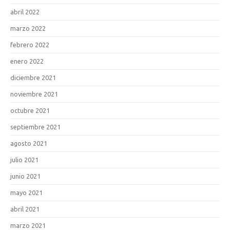
abril 2022
marzo 2022
febrero 2022
enero 2022
diciembre 2021
noviembre 2021
octubre 2021
septiembre 2021
agosto 2021
julio 2021
junio 2021
mayo 2021
abril 2021
marzo 2021