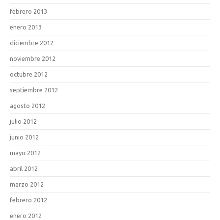
febrero 2013
enero 2013
diciembre 2012
noviembre 2012
octubre 2012
septiembre 2012
agosto 2012
julio 2012
junio 2012
mayo 2012
abril 2012
marzo 2012
febrero 2012
enero 2012