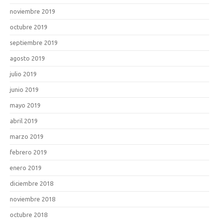
noviembre 2019
octubre 2019
septiembre 2019
agosto 2019
julio 2019
junio 2019
mayo 2019
abril 2019
marzo 2019
febrero 2019
enero 2019
diciembre 2018
noviembre 2018
octubre 2018