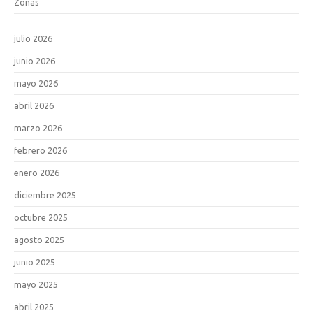
Zonas
julio 2026
junio 2026
mayo 2026
abril 2026
marzo 2026
febrero 2026
enero 2026
diciembre 2025
octubre 2025
agosto 2025
junio 2025
mayo 2025
abril 2025