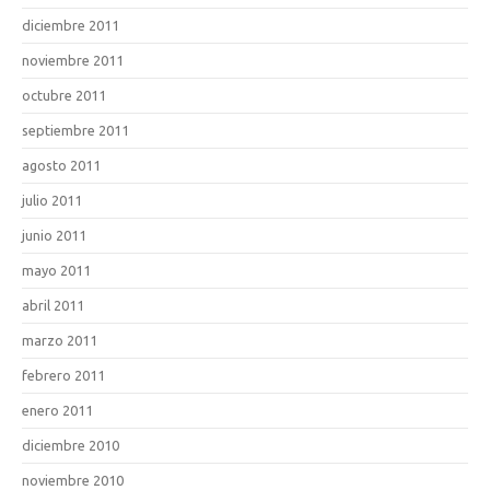
diciembre 2011
noviembre 2011
octubre 2011
septiembre 2011
agosto 2011
julio 2011
junio 2011
mayo 2011
abril 2011
marzo 2011
febrero 2011
enero 2011
diciembre 2010
noviembre 2010