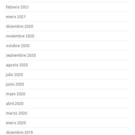
febrero 2021
enero 2021
diciembre 2020
noviembre 2020
octubre 2020
septiembre 2020
agosto 2020
julio 2020
junio 2020
mayo 2020
abril 2020
marzo 2020
enero 2020
diciembre 2019