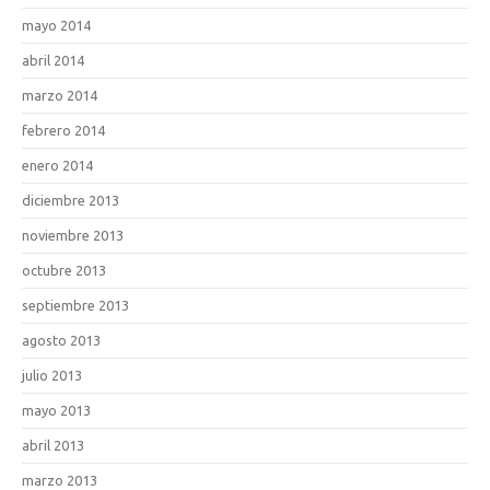
mayo 2014
abril 2014
marzo 2014
febrero 2014
enero 2014
diciembre 2013
noviembre 2013
octubre 2013
septiembre 2013
agosto 2013
julio 2013
mayo 2013
abril 2013
marzo 2013