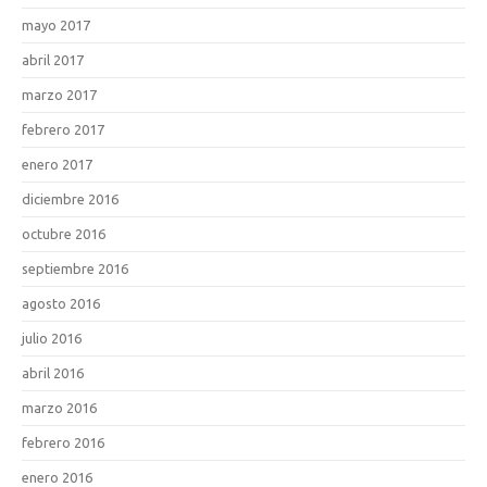
mayo 2017
abril 2017
marzo 2017
febrero 2017
enero 2017
diciembre 2016
octubre 2016
septiembre 2016
agosto 2016
julio 2016
abril 2016
marzo 2016
febrero 2016
enero 2016