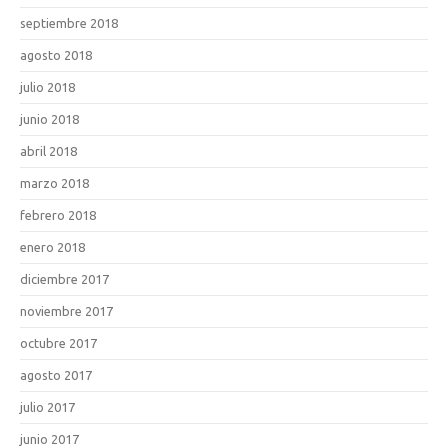
septiembre 2018
agosto 2018
julio 2018
junio 2018
abril 2018
marzo 2018
febrero 2018
enero 2018
diciembre 2017
noviembre 2017
octubre 2017
agosto 2017
julio 2017
junio 2017