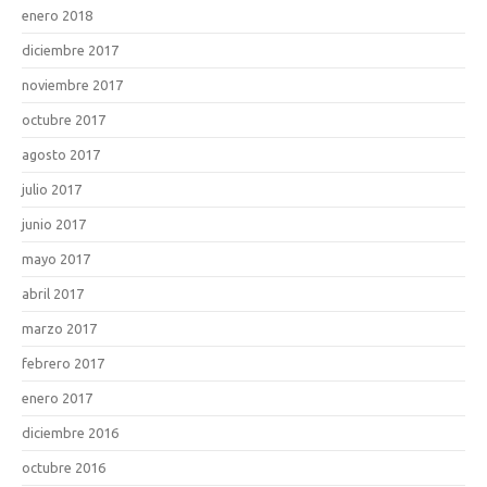
enero 2018
diciembre 2017
noviembre 2017
octubre 2017
agosto 2017
julio 2017
junio 2017
mayo 2017
abril 2017
marzo 2017
febrero 2017
enero 2017
diciembre 2016
octubre 2016