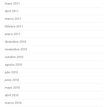
mayo 2011
abril 2011
marzo 2011
febrero 2011
enero 2011
diciembre 2010
noviembre 2010
octubre 2010
agosto 2010
julio 2010
junio 2010
mayo 2010
abril 2010
marzo 2010