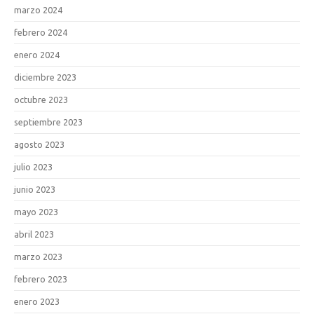
marzo 2024
febrero 2024
enero 2024
diciembre 2023
octubre 2023
septiembre 2023
agosto 2023
julio 2023
junio 2023
mayo 2023
abril 2023
marzo 2023
febrero 2023
enero 2023