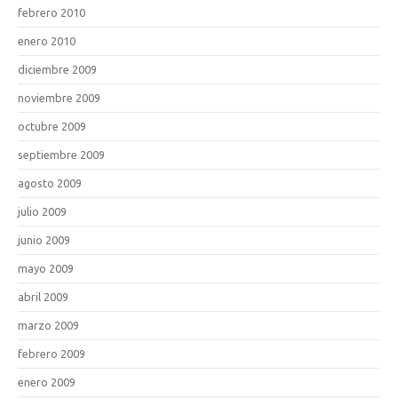
febrero 2010
enero 2010
diciembre 2009
noviembre 2009
octubre 2009
septiembre 2009
agosto 2009
julio 2009
junio 2009
mayo 2009
abril 2009
marzo 2009
febrero 2009
enero 2009