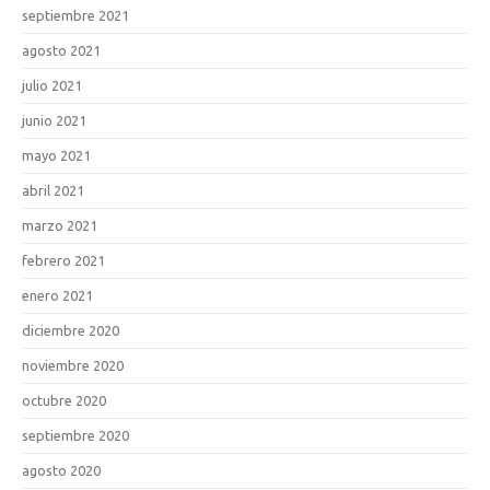
septiembre 2021
agosto 2021
julio 2021
junio 2021
mayo 2021
abril 2021
marzo 2021
febrero 2021
enero 2021
diciembre 2020
noviembre 2020
octubre 2020
septiembre 2020
agosto 2020