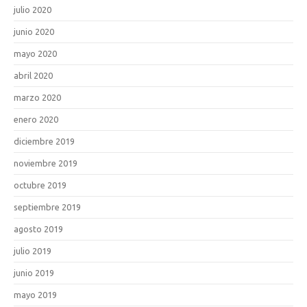
julio 2020
junio 2020
mayo 2020
abril 2020
marzo 2020
enero 2020
diciembre 2019
noviembre 2019
octubre 2019
septiembre 2019
agosto 2019
julio 2019
junio 2019
mayo 2019