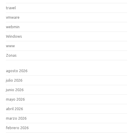
travel
vmware
webmin
Windows
www
Zonas
agosto 2026
julio 2026
junio 2026
mayo 2026
abril 2026
marzo 2026
febrero 2026