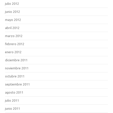
julio 2012
junio 2012
mayo 2012
abril 2012
marzo 2012
febrero 2012
enero 2012
diciembre 2011
noviembre 2011
octubre 2011
septiembre 2011
agosto 2011
julio 2011
junio 2011