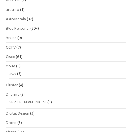
ALCATEL
(2)
arduino
(1)
Astronomia
(32)
Blog Personal
(304)
brains
(9)
CCTV
(7)
Cisco
(61)
cloud
(5)
aws
(3)
Cluster
(4)
Dharma
(5)
SER DEL NIVEL INICIAL
(3)
Digital Design
(3)
Drone
(3)