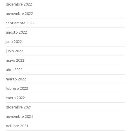
diciembre 2022
noviembre 2022
septiembre 2022
agosto 2022
julio 2022
junio 2022
mayo 2022
abril 2022
marzo 2022
febrero 2022
enero 2022
diciembre 2021
noviembre 2021
octubre 2021