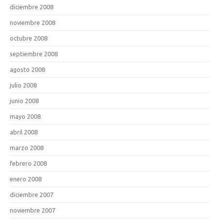
diciembre 2008
noviembre 2008
octubre 2008
septiembre 2008
agosto 2008
julio 2008
junio 2008
mayo 2008
abril 2008
marzo 2008
febrero 2008
enero 2008
diciembre 2007
noviembre 2007