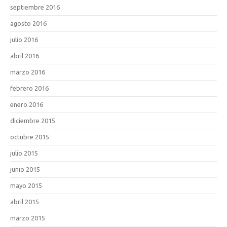
septiembre 2016
agosto 2016
julio 2016
abril 2016
marzo 2016
febrero 2016
enero 2016
diciembre 2015
octubre 2015
julio 2015
junio 2015
mayo 2015
abril 2015
marzo 2015