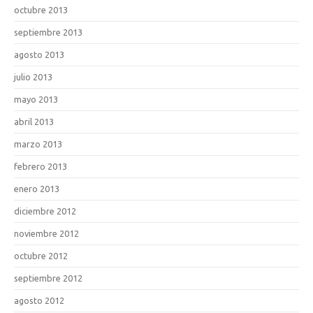
octubre 2013
septiembre 2013
agosto 2013
julio 2013
mayo 2013
abril 2013
marzo 2013
febrero 2013
enero 2013
diciembre 2012
noviembre 2012
octubre 2012
septiembre 2012
agosto 2012