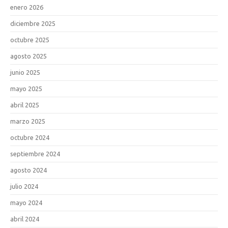
enero 2026
diciembre 2025
octubre 2025
agosto 2025
junio 2025
mayo 2025
abril 2025
marzo 2025
octubre 2024
septiembre 2024
agosto 2024
julio 2024
mayo 2024
abril 2024