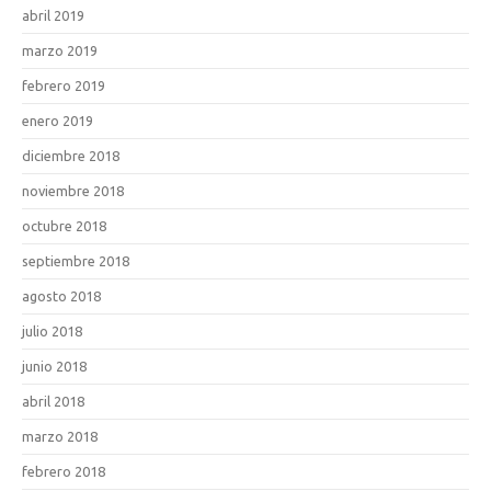
abril 2019
marzo 2019
febrero 2019
enero 2019
diciembre 2018
noviembre 2018
octubre 2018
septiembre 2018
agosto 2018
julio 2018
junio 2018
abril 2018
marzo 2018
febrero 2018