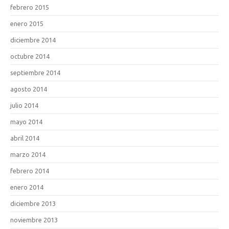
febrero 2015
enero 2015
diciembre 2014
octubre 2014
septiembre 2014
agosto 2014
julio 2014
mayo 2014
abril 2014
marzo 2014
febrero 2014
enero 2014
diciembre 2013
noviembre 2013