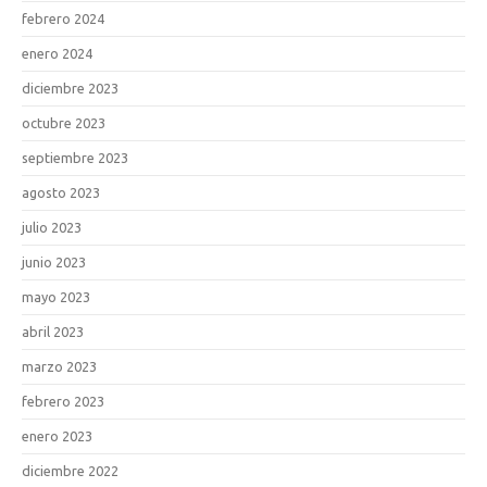
febrero 2024
enero 2024
diciembre 2023
octubre 2023
septiembre 2023
agosto 2023
julio 2023
junio 2023
mayo 2023
abril 2023
marzo 2023
febrero 2023
enero 2023
diciembre 2022