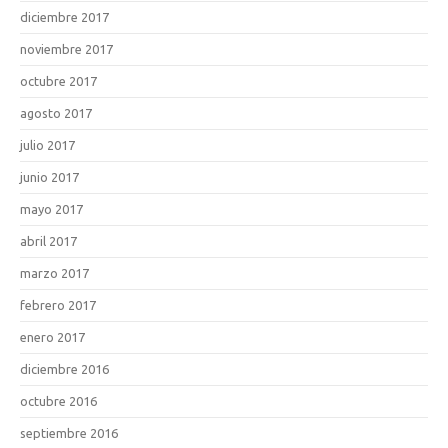
diciembre 2017
noviembre 2017
octubre 2017
agosto 2017
julio 2017
junio 2017
mayo 2017
abril 2017
marzo 2017
febrero 2017
enero 2017
diciembre 2016
octubre 2016
septiembre 2016