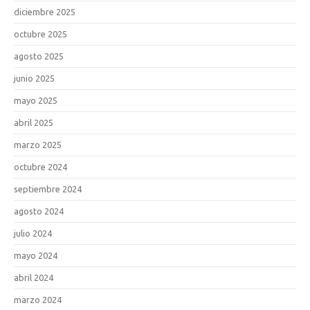
diciembre 2025
octubre 2025
agosto 2025
junio 2025
mayo 2025
abril 2025
marzo 2025
octubre 2024
septiembre 2024
agosto 2024
julio 2024
mayo 2024
abril 2024
marzo 2024