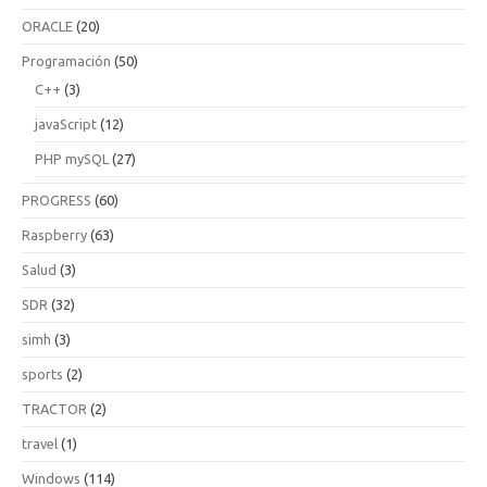
ORACLE
(20)
Programación
(50)
C++
(3)
javaScript
(12)
PHP mySQL
(27)
PROGRESS
(60)
Raspberry
(63)
Salud
(3)
SDR
(32)
simh
(3)
sports
(2)
TRACTOR
(2)
travel
(1)
Windows
(114)