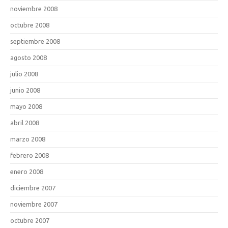
noviembre 2008
octubre 2008
septiembre 2008
agosto 2008
julio 2008
junio 2008
mayo 2008
abril 2008
marzo 2008
febrero 2008
enero 2008
diciembre 2007
noviembre 2007
octubre 2007