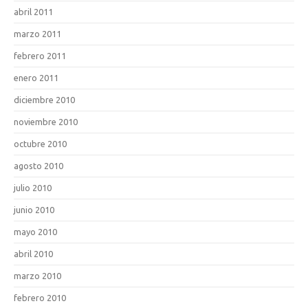
abril 2011
marzo 2011
febrero 2011
enero 2011
diciembre 2010
noviembre 2010
octubre 2010
agosto 2010
julio 2010
junio 2010
mayo 2010
abril 2010
marzo 2010
febrero 2010