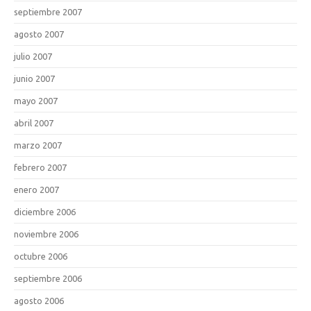
septiembre 2007
agosto 2007
julio 2007
junio 2007
mayo 2007
abril 2007
marzo 2007
febrero 2007
enero 2007
diciembre 2006
noviembre 2006
octubre 2006
septiembre 2006
agosto 2006