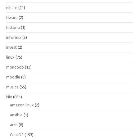
elearn
(21)
fiware
(2)
historia
(1)
informix
(5)
invest
(2)
linux
(75)
mongodb
(13)
moodle
(3)
musica
(55)
Nix
(851)
amazon linux
(2)
ansible
(1)
arch
(8)
CentOS
(193)