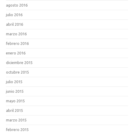
agosto 2016
julio 2016
abril 2016
marzo 2016
febrero 2016
enero 2016
diciembre 2015
octubre 2015
julio 2015
junio 2015
mayo 2015
abril 2015
marzo 2015
febrero 2015