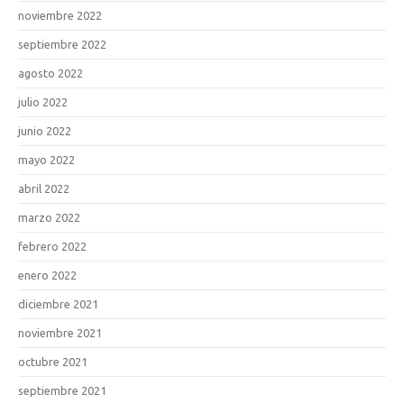
noviembre 2022
septiembre 2022
agosto 2022
julio 2022
junio 2022
mayo 2022
abril 2022
marzo 2022
febrero 2022
enero 2022
diciembre 2021
noviembre 2021
octubre 2021
septiembre 2021