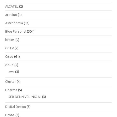
ALCATEL
(2)
arduino
(1)
Astronomia
(31)
Blog Personal
(304)
brains
(9)
CCTV
(7)
Cisco
(61)
cloud
(5)
aws
(3)
Cluster
(4)
Dharma
(5)
SER DEL NIVEL INICIAL
(3)
Digital Design
(3)
Drone
(3)