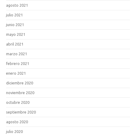
agosto 2021
julio 2021
junio 2021
mayo 2021
abril 2021
marzo 2021
febrero 2021
enero 2021
diciembre 2020
noviembre 2020
octubre 2020
septiembre 2020
agosto 2020
julio 2020