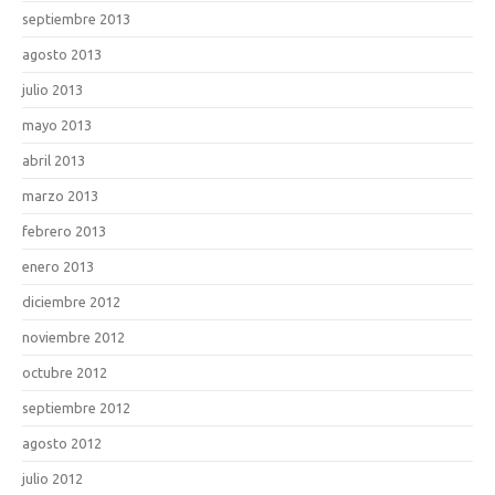
septiembre 2013
agosto 2013
julio 2013
mayo 2013
abril 2013
marzo 2013
febrero 2013
enero 2013
diciembre 2012
noviembre 2012
octubre 2012
septiembre 2012
agosto 2012
julio 2012