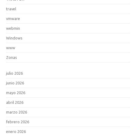
travel
vmware
webmin
Windows
www
Zonas
julio 2026
junio 2026
mayo 2026
abril 2026
marzo 2026
febrero 2026
enero 2026