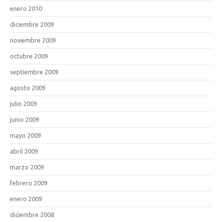
enero 2010
diciembre 2009
noviembre 2009
octubre 2009
septiembre 2009
agosto 2009
julio 2009
junio 2009
mayo 2009
abril 2009
marzo 2009
febrero 2009
enero 2009
diciembre 2008