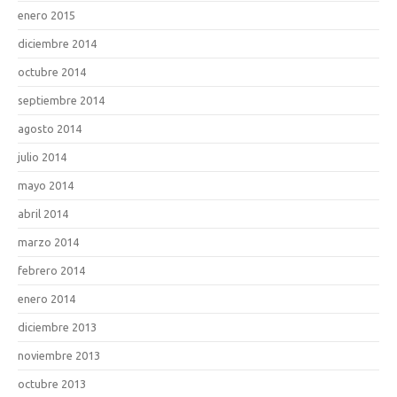
enero 2015
diciembre 2014
octubre 2014
septiembre 2014
agosto 2014
julio 2014
mayo 2014
abril 2014
marzo 2014
febrero 2014
enero 2014
diciembre 2013
noviembre 2013
octubre 2013