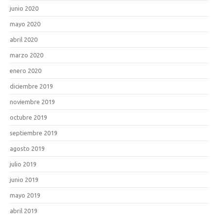
junio 2020
mayo 2020
abril 2020
marzo 2020
enero 2020
diciembre 2019
noviembre 2019
octubre 2019
septiembre 2019
agosto 2019
julio 2019
junio 2019
mayo 2019
abril 2019