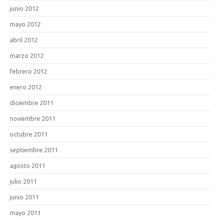
junio 2012
mayo 2012
abril 2012
marzo 2012
febrero 2012
enero 2012
diciembre 2011
noviembre 2011
octubre 2011
septiembre 2011
agosto 2011
julio 2011
junio 2011
mayo 2011