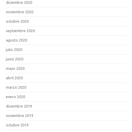
diciembre 2020
noviembre 2020
octubre 2020
septiembre 2020
agosto 2020
julio 2020
junio 2020
mayo 2020
abril 2020
marzo 2020
enero 2020
diciembre 2019
noviembre 2019
octubre 2019