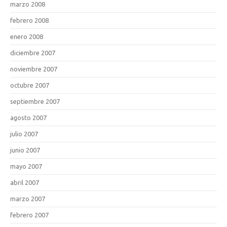
marzo 2008
febrero 2008
enero 2008
diciembre 2007
noviembre 2007
octubre 2007
septiembre 2007
agosto 2007
julio 2007
junio 2007
mayo 2007
abril 2007
marzo 2007
febrero 2007