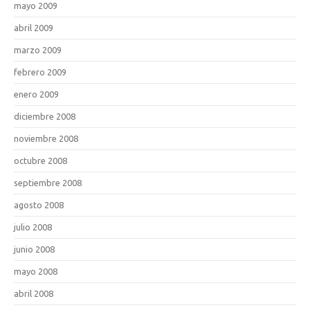
mayo 2009
abril 2009
marzo 2009
febrero 2009
enero 2009
diciembre 2008
noviembre 2008
octubre 2008
septiembre 2008
agosto 2008
julio 2008
junio 2008
mayo 2008
abril 2008