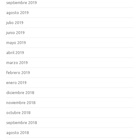
septiembre 2019
agosto 2019
julio 2019
junio 2019
mayo 2019
abril 2019
marzo 2019
febrero 2019
enero 2019
diciembre 2018
noviembre 2018
octubre 2018
septiembre 2018
agosto 2018