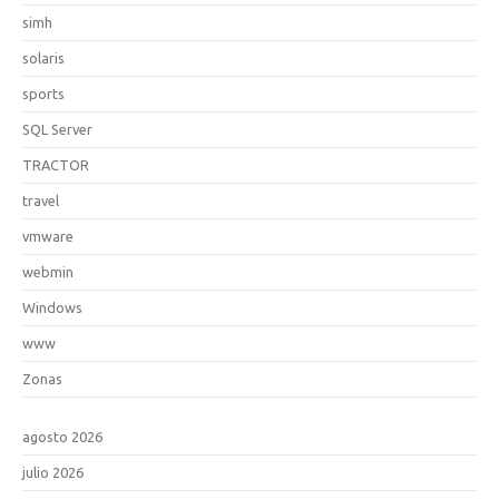
simh
solaris
sports
SQL Server
TRACTOR
travel
vmware
webmin
Windows
www
Zonas
agosto 2026
julio 2026