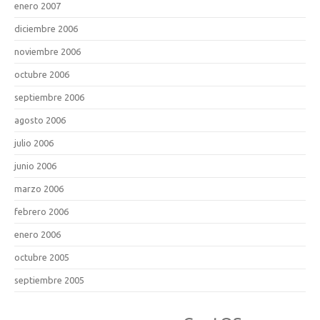
enero 2007
diciembre 2006
noviembre 2006
octubre 2006
septiembre 2006
agosto 2006
julio 2006
junio 2006
marzo 2006
febrero 2006
enero 2006
octubre 2005
septiembre 2005