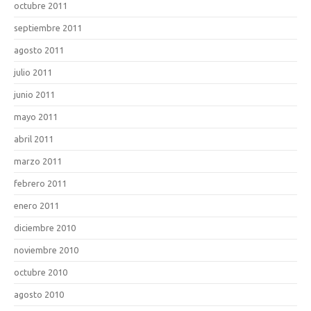
octubre 2011
septiembre 2011
agosto 2011
julio 2011
junio 2011
mayo 2011
abril 2011
marzo 2011
febrero 2011
enero 2011
diciembre 2010
noviembre 2010
octubre 2010
agosto 2010