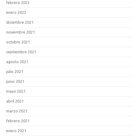
febrero 2022
enero 2022
diciembre 2021
noviembre 2021
octubre 2021
septiembre 2021
agosto 2021
julio 2021
junio 2021
mayo 2021
abril 2021
marzo 2021
febrero 2021
enero 2021