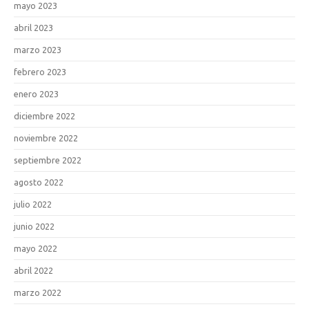
mayo 2023
abril 2023
marzo 2023
febrero 2023
enero 2023
diciembre 2022
noviembre 2022
septiembre 2022
agosto 2022
julio 2022
junio 2022
mayo 2022
abril 2022
marzo 2022