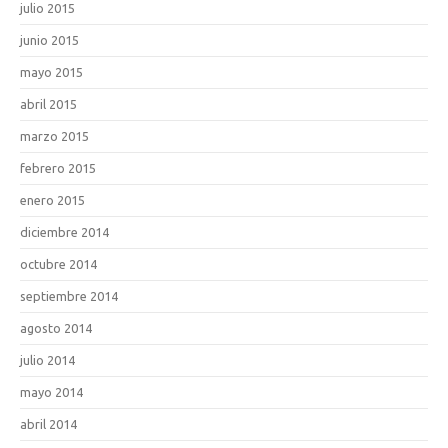
julio 2015
junio 2015
mayo 2015
abril 2015
marzo 2015
febrero 2015
enero 2015
diciembre 2014
octubre 2014
septiembre 2014
agosto 2014
julio 2014
mayo 2014
abril 2014