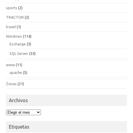
sports
(2)
TRACTOR
(2)
travel
(1)
Windows
(114)
Exchange
(3)
SQL Server
(33)
www
(11)
apache
(5)
Zonas
(21)
Archivos
Archivos
Etiquetas