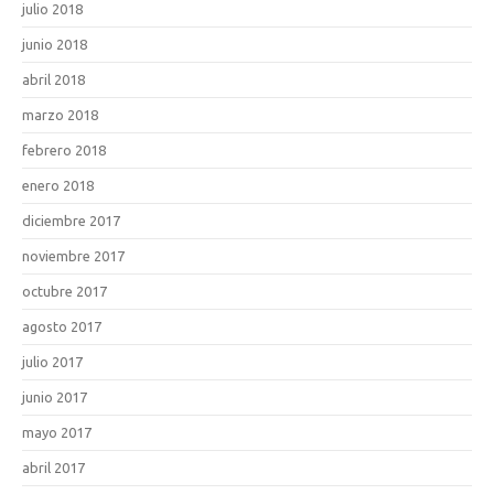
julio 2018
junio 2018
abril 2018
marzo 2018
febrero 2018
enero 2018
diciembre 2017
noviembre 2017
octubre 2017
agosto 2017
julio 2017
junio 2017
mayo 2017
abril 2017