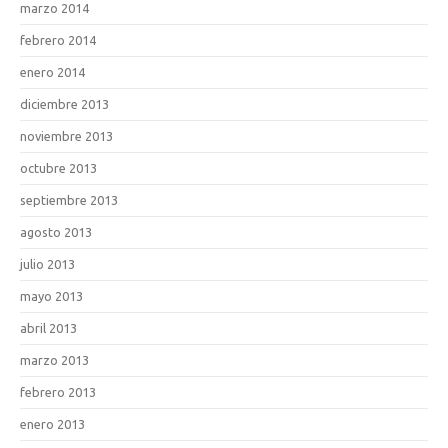
marzo 2014
febrero 2014
enero 2014
diciembre 2013
noviembre 2013
octubre 2013
septiembre 2013
agosto 2013
julio 2013
mayo 2013
abril 2013
marzo 2013
febrero 2013
enero 2013