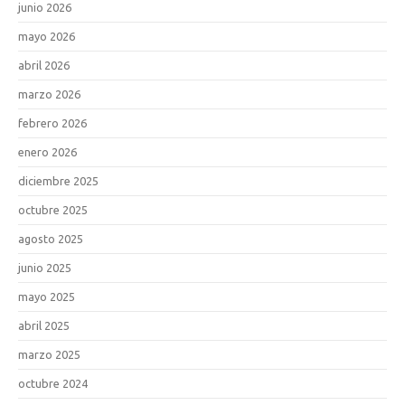
junio 2026
mayo 2026
abril 2026
marzo 2026
febrero 2026
enero 2026
diciembre 2025
octubre 2025
agosto 2025
junio 2025
mayo 2025
abril 2025
marzo 2025
octubre 2024