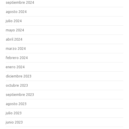
septiembre 2024
agosto 2024
julio 2024
mayo 2024
abril 2024
marzo 2024
febrero 2024
enero 2024
diciembre 2023
octubre 2023
septiembre 2023
agosto 2023
julio 2023
junio 2023