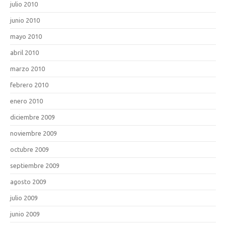
julio 2010
junio 2010
mayo 2010
abril 2010
marzo 2010
febrero 2010
enero 2010
diciembre 2009
noviembre 2009
octubre 2009
septiembre 2009
agosto 2009
julio 2009
junio 2009