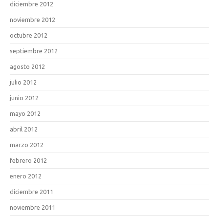
diciembre 2012
noviembre 2012
octubre 2012
septiembre 2012
agosto 2012
julio 2012
junio 2012
mayo 2012
abril 2012
marzo 2012
febrero 2012
enero 2012
diciembre 2011
noviembre 2011