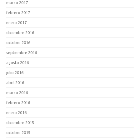
marzo 2017
febrero 2017
enero 2017
diciembre 2016
octubre 2016
septiembre 2016
agosto 2016
julio 2016
abril 2016
marzo 2016
febrero 2016
enero 2016
diciembre 2015
octubre 2015