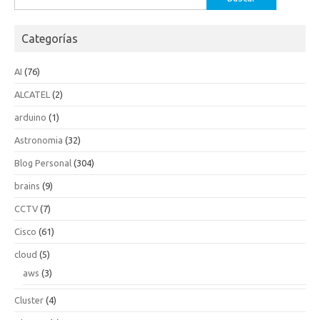
Categorías
AI
(76)
ALCATEL
(2)
arduino
(1)
Astronomia
(32)
Blog Personal
(304)
brains
(9)
CCTV
(7)
Cisco
(61)
cloud
(5)
aws
(3)
Cluster
(4)