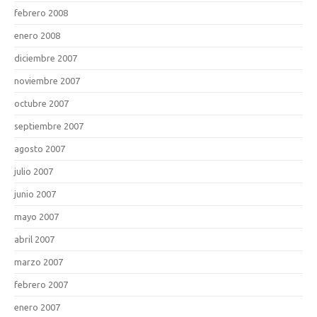
febrero 2008
enero 2008
diciembre 2007
noviembre 2007
octubre 2007
septiembre 2007
agosto 2007
julio 2007
junio 2007
mayo 2007
abril 2007
marzo 2007
febrero 2007
enero 2007