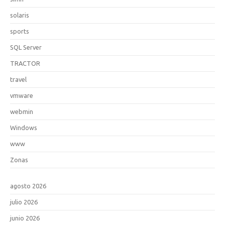
solaris
sports
SQL Server
TRACTOR
travel
vmware
webmin
Windows
www
Zonas
agosto 2026
julio 2026
junio 2026