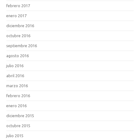
febrero 2017
enero 2017
diciembre 2016
octubre 2016
septiembre 2016
agosto 2016
julio 2016
abril 2016
marzo 2016
febrero 2016
enero 2016
diciembre 2015
octubre 2015
julio 2015