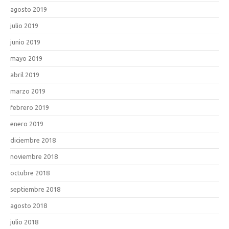
agosto 2019
julio 2019
junio 2019
mayo 2019
abril 2019
marzo 2019
febrero 2019
enero 2019
diciembre 2018
noviembre 2018
octubre 2018
septiembre 2018
agosto 2018
julio 2018