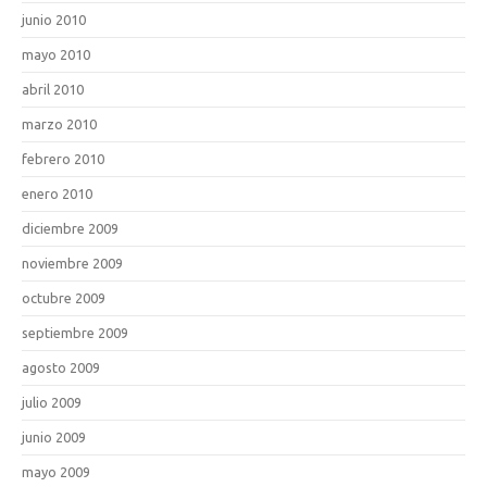
junio 2010
mayo 2010
abril 2010
marzo 2010
febrero 2010
enero 2010
diciembre 2009
noviembre 2009
octubre 2009
septiembre 2009
agosto 2009
julio 2009
junio 2009
mayo 2009