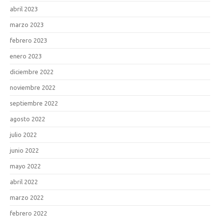
abril 2023
marzo 2023
febrero 2023
enero 2023
diciembre 2022
noviembre 2022
septiembre 2022
agosto 2022
julio 2022
junio 2022
mayo 2022
abril 2022
marzo 2022
febrero 2022