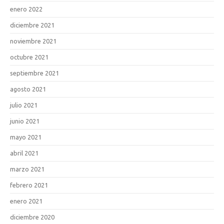
enero 2022
diciembre 2021
noviembre 2021
octubre 2021
septiembre 2021
agosto 2021
julio 2021
junio 2021
mayo 2021
abril 2021
marzo 2021
febrero 2021
enero 2021
diciembre 2020