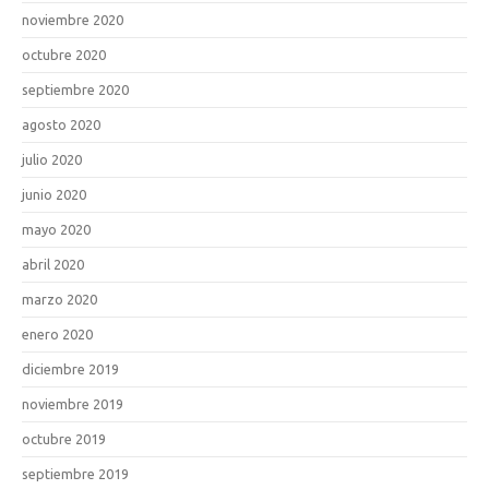
noviembre 2020
octubre 2020
septiembre 2020
agosto 2020
julio 2020
junio 2020
mayo 2020
abril 2020
marzo 2020
enero 2020
diciembre 2019
noviembre 2019
octubre 2019
septiembre 2019