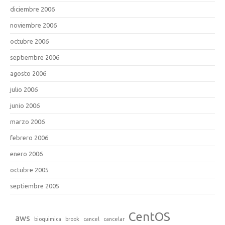
diciembre 2006
noviembre 2006
octubre 2006
septiembre 2006
agosto 2006
julio 2006
junio 2006
marzo 2006
febrero 2006
enero 2006
octubre 2005
septiembre 2005
CentOS
aws
bioquimica
brook
cancel
cancelar