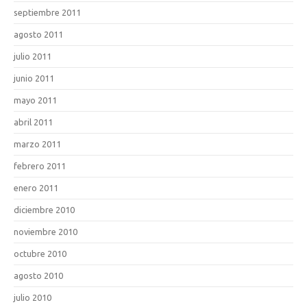
septiembre 2011
agosto 2011
julio 2011
junio 2011
mayo 2011
abril 2011
marzo 2011
febrero 2011
enero 2011
diciembre 2010
noviembre 2010
octubre 2010
agosto 2010
julio 2010