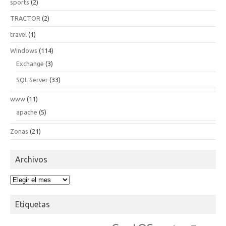
sports
(2)
TRACTOR
(2)
travel
(1)
Windows
(114)
Exchange
(3)
SQL Server
(33)
www
(11)
apache
(5)
Zonas
(21)
Archivos
Archivos
Etiquetas