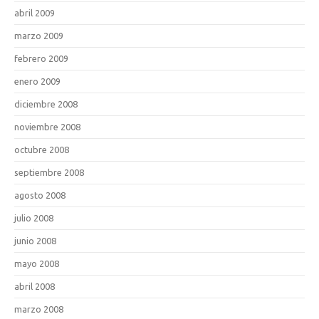
abril 2009
marzo 2009
febrero 2009
enero 2009
diciembre 2008
noviembre 2008
octubre 2008
septiembre 2008
agosto 2008
julio 2008
junio 2008
mayo 2008
abril 2008
marzo 2008