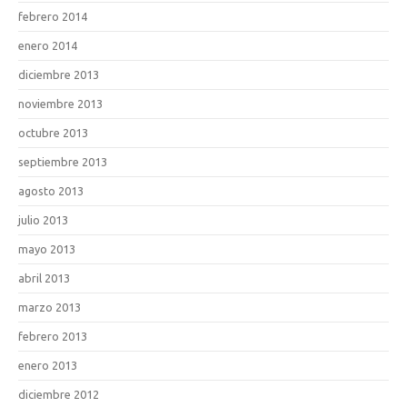
febrero 2014
enero 2014
diciembre 2013
noviembre 2013
octubre 2013
septiembre 2013
agosto 2013
julio 2013
mayo 2013
abril 2013
marzo 2013
febrero 2013
enero 2013
diciembre 2012