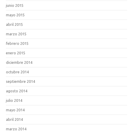
junio 2015
mayo 2015
abril 2015
marzo 2015
febrero 2015
enero 2015
diciembre 2014
octubre 2014
septiembre 2014
agosto 2014
julio 2014
mayo 2014
abril 2014
marzo 2014