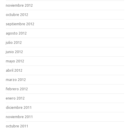
noviembre 2012
octubre 2012
septiembre 2012
agosto 2012
julio 2012
junio 2012
mayo 2012
abril 2012
marzo 2012
febrero 2012
enero 2012
diciembre 2011
noviembre 2011
octubre 2011