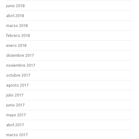
junio 2018
abril 2018
marzo 2018
febrero 2018
enero 2018
diciembre 2017
noviembre 2017
octubre 2017
agosto 2017
julio 2017
junio 2017
mayo 2017
abril 2017
marzo 2017