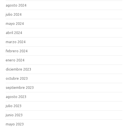
agosto 2024
julio 2024
mayo 2024
abril 2024
marzo 2024
febrero 2024
enero 2024
diciembre 2023
octubre 2023
septiembre 2023
agosto 2023
julio 2023
junio 2023
mayo 2023