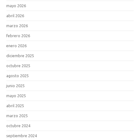
mayo 2026
abril 2026
marzo 2026
febrero 2026
enero 2026
diciembre 2025
octubre 2025
agosto 2025
junio 2025
mayo 2025
abril 2025
marzo 2025
octubre 2024
septiembre 2024