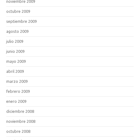
noviembre 2009
octubre 2009
septiembre 2009
agosto 2009
julio 2009
junio 2009
mayo 2009
abril 2009
marzo 2009
febrero 2009
enero 2009
diciembre 2008
noviembre 2008
octubre 2008