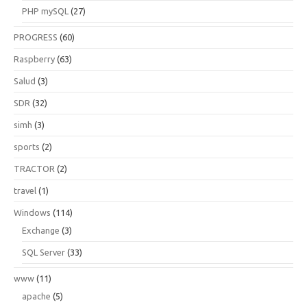
PHP mySQL
(27)
PROGRESS
(60)
Raspberry
(63)
Salud
(3)
SDR
(32)
simh
(3)
sports
(2)
TRACTOR
(2)
travel
(1)
Windows
(114)
Exchange
(3)
SQL Server
(33)
www
(11)
apache
(5)