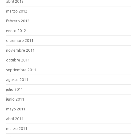
abril 2012
marzo 2012
febrero 2012
enero 2012
diciembre 2011
noviembre 2011
octubre 2011
septiembre 2011
agosto 2011
julio 2011
junio 2011
mayo 2011
abril 2011
marzo 2011