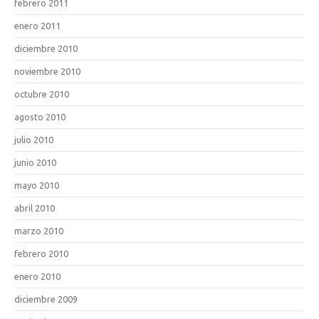
febrero 2011
enero 2011
diciembre 2010
noviembre 2010
octubre 2010
agosto 2010
julio 2010
junio 2010
mayo 2010
abril 2010
marzo 2010
febrero 2010
enero 2010
diciembre 2009