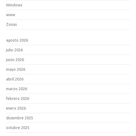
Windows
www
Zonas
agosto 2026
julio 2026
junio 2026
mayo 2026
abril 2026
marzo 2026
febrero 2026
enero 2026
diciembre 2025
octubre 2025