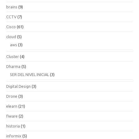
brains
(9)
CCTV
(7)
Cisco
(61)
cloud
(5)
aws
(3)
Cluster
(4)
Dharma
(5)
SER DEL NIVEL INICIAL
(3)
Digital Design
(3)
Drone
(3)
elearn
(21)
fiware
(2)
historia
(1)
informix
(5)