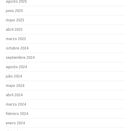
agosto 2025
junio 2025
mayo 2025
abril 2025
marzo 2025
octubre 2024
septiembre 2024
agosto 2024
julio 2024
mayo 2024
abril 2024
marzo 2024
febrero 2024
enero 2024