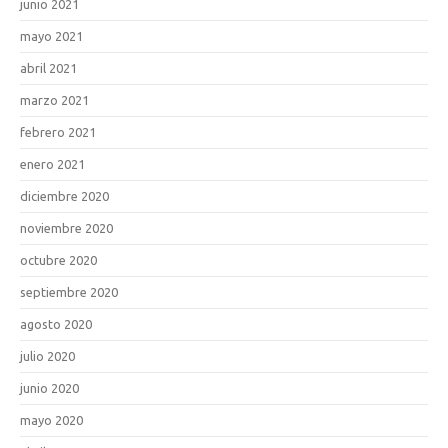
junio 2021
mayo 2021
abril 2021
marzo 2021
febrero 2021
enero 2021
diciembre 2020
noviembre 2020
octubre 2020
septiembre 2020
agosto 2020
julio 2020
junio 2020
mayo 2020