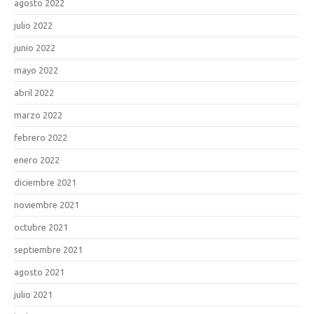
agosto 2022
julio 2022
junio 2022
mayo 2022
abril 2022
marzo 2022
febrero 2022
enero 2022
diciembre 2021
noviembre 2021
octubre 2021
septiembre 2021
agosto 2021
julio 2021