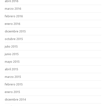
abril 2016
marzo 2016
febrero 2016
enero 2016
diciembre 2015
octubre 2015
julio 2015
junio 2015
mayo 2015
abril 2015
marzo 2015
febrero 2015
enero 2015
diciembre 2014