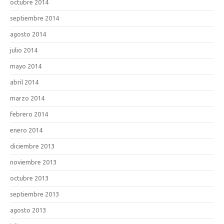
octubre 2014
septiembre 2014
agosto 2014
julio 2014
mayo 2014
abril 2014
marzo 2014
febrero 2014
enero 2014
diciembre 2013
noviembre 2013
octubre 2013
septiembre 2013
agosto 2013