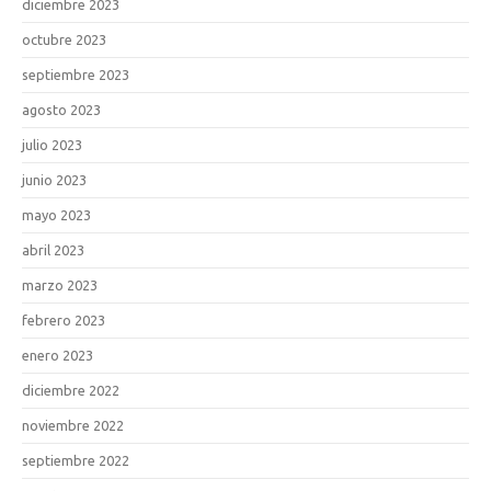
diciembre 2023
octubre 2023
septiembre 2023
agosto 2023
julio 2023
junio 2023
mayo 2023
abril 2023
marzo 2023
febrero 2023
enero 2023
diciembre 2022
noviembre 2022
septiembre 2022