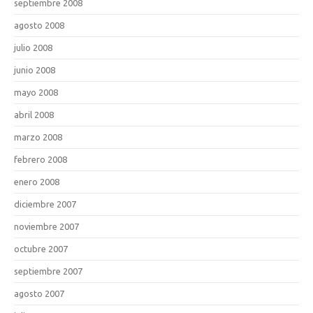
septiembre 2008
agosto 2008
julio 2008
junio 2008
mayo 2008
abril 2008
marzo 2008
febrero 2008
enero 2008
diciembre 2007
noviembre 2007
octubre 2007
septiembre 2007
agosto 2007