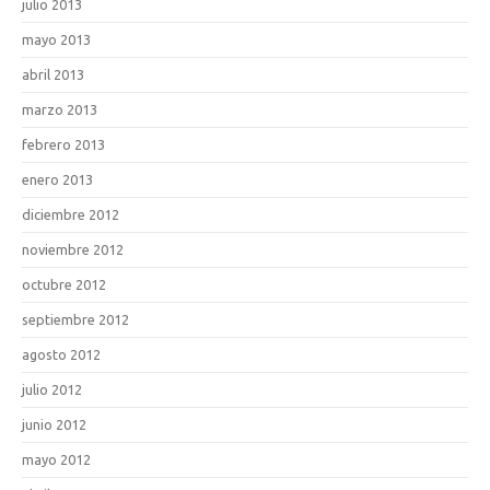
julio 2013
mayo 2013
abril 2013
marzo 2013
febrero 2013
enero 2013
diciembre 2012
noviembre 2012
octubre 2012
septiembre 2012
agosto 2012
julio 2012
junio 2012
mayo 2012