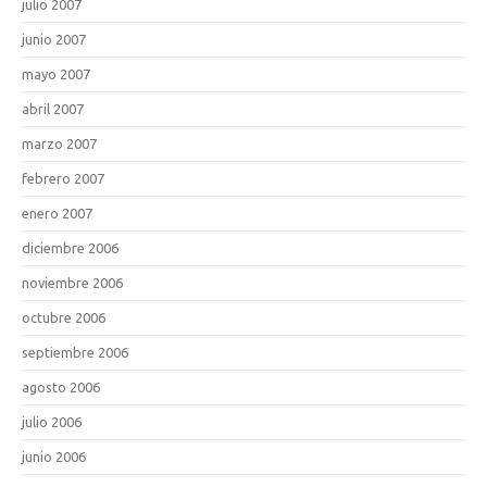
julio 2007
junio 2007
mayo 2007
abril 2007
marzo 2007
febrero 2007
enero 2007
diciembre 2006
noviembre 2006
octubre 2006
septiembre 2006
agosto 2006
julio 2006
junio 2006