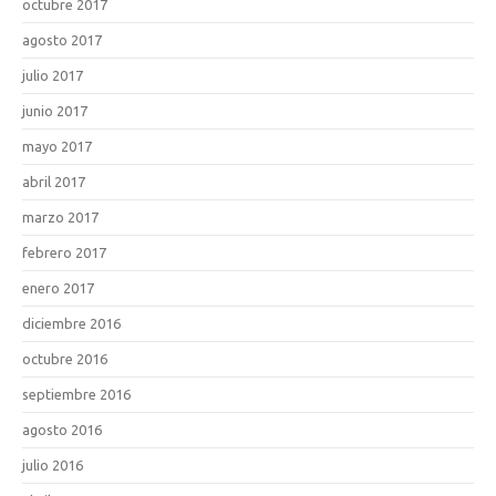
octubre 2017
agosto 2017
julio 2017
junio 2017
mayo 2017
abril 2017
marzo 2017
febrero 2017
enero 2017
diciembre 2016
octubre 2016
septiembre 2016
agosto 2016
julio 2016