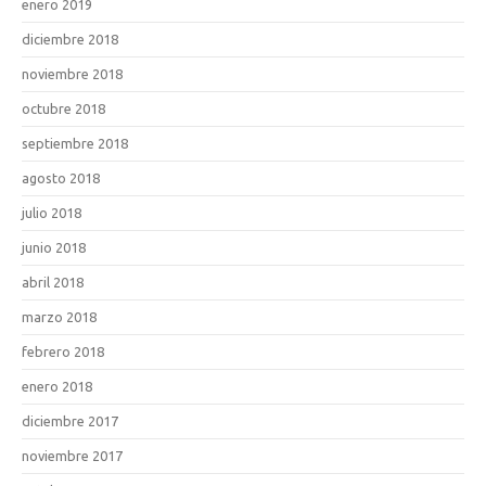
enero 2019
diciembre 2018
noviembre 2018
octubre 2018
septiembre 2018
agosto 2018
julio 2018
junio 2018
abril 2018
marzo 2018
febrero 2018
enero 2018
diciembre 2017
noviembre 2017