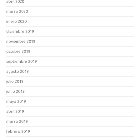
abril 2020
marzo 2020
enero 2020
diciembre 2019
noviembre 2019
octubre 2019
septiembre 2019
agosto 2019
julio 2019
junio 2019
mayo 2019
abril 2019
marzo 2019
febrero 2019