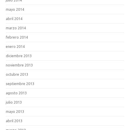
mayo 2014
abril 2014
marzo 2014
febrero 2014
enero 2014
diciembre 2013
noviembre 2013
octubre 2013
septiembre 2013
agosto 2013
julio 2013
mayo 2013
abril 2013
marzo 2013