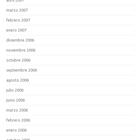
marzo 2007
febrero 2007
enero 2007
diciembre 2006
noviembre 2006
octubre 2006
septiembre 2006
agosto 2006
julio 2006
junio 2006
marzo 2006
febrero 2006
enero 2006
octubre 2005