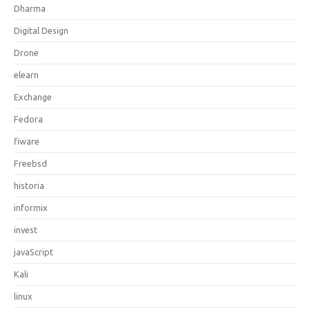
Dharma
Digital Design
Drone
elearn
Exchange
Fedora
fiware
Freebsd
historia
informix
invest
javaScript
Kali
linux