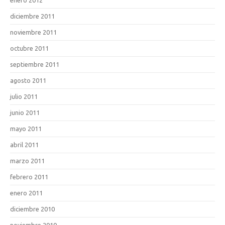
diciembre 2011
noviembre 2011
octubre 2011
septiembre 2011
agosto 2011
julio 2011
junio 2011
mayo 2011
abril 2011
marzo 2011
febrero 2011
enero 2011
diciembre 2010
noviembre 2010