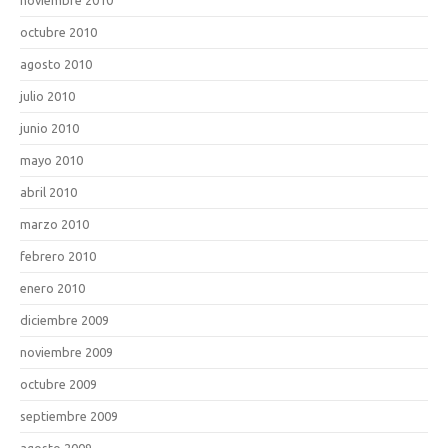
octubre 2010
agosto 2010
julio 2010
junio 2010
mayo 2010
abril 2010
marzo 2010
febrero 2010
enero 2010
diciembre 2009
noviembre 2009
octubre 2009
septiembre 2009
agosto 2009