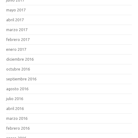
mayo 2017
abril 2017
marzo 2017
febrero 2017
enero 2017
diciembre 2016
octubre 2016
septiembre 2016
agosto 2016
julio 2016
abril 2016
marzo 2016
febrero 2016
enero 2016