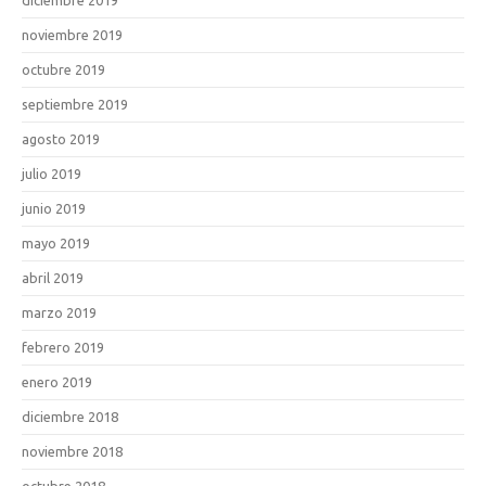
noviembre 2019
octubre 2019
septiembre 2019
agosto 2019
julio 2019
junio 2019
mayo 2019
abril 2019
marzo 2019
febrero 2019
enero 2019
diciembre 2018
noviembre 2018
octubre 2018