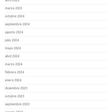
marzo 2025
octubre 2024
septiembre 2024
agosto 2024
julio 2024
mayo 2024
abril 2024
marzo 2024
febrero 2024
enero 2024
diciembre 2023
octubre 2023
septiembre 2023
agosto 2023