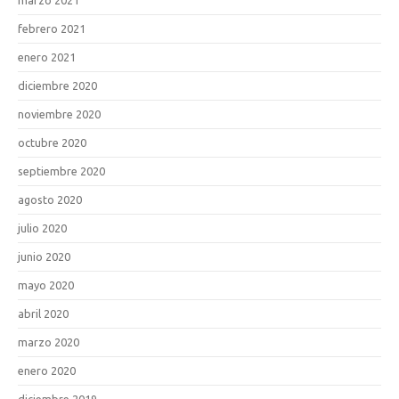
febrero 2021
enero 2021
diciembre 2020
noviembre 2020
octubre 2020
septiembre 2020
agosto 2020
julio 2020
junio 2020
mayo 2020
abril 2020
marzo 2020
enero 2020
diciembre 2019