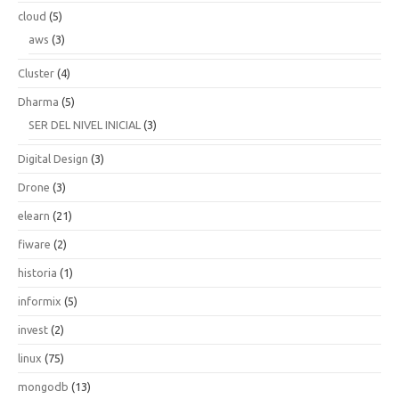
cloud
(5)
aws
(3)
Cluster
(4)
Dharma
(5)
SER DEL NIVEL INICIAL
(3)
Digital Design
(3)
Drone
(3)
elearn
(21)
fiware
(2)
historia
(1)
informix
(5)
invest
(2)
linux
(75)
mongodb
(13)