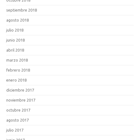
septiembre 2018
agosto 2018
julio 2018
junio 2018
abril 2018
marzo 2018
febrero 2018
enero 2018
diciembre 2017
noviembre 2017
octubre 2017
agosto 2017
julio 2017
junio 2017