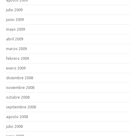
julio 2009
junio 2009
mayo 2009
abril 2009
marzo 2009
febrero 2009
enero 2009
diciembre 2008
noviembre 2008
octubre 2008
septiembre 2008
agosto 2008
julio 2008
junio 2008