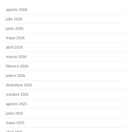
agosto 2026
julio 2026
junio 2026
mayo 2026
abril 2026
marzo 2026
febrero 2026
enero 2026
diciembre 2025
octubre 2025
agosto 2025
junio 2025
mayo 2025
abril 2025