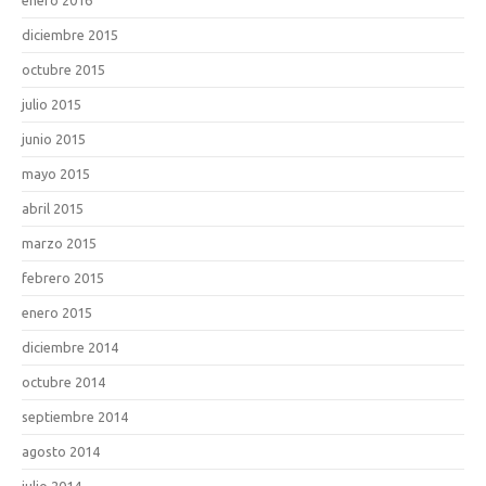
diciembre 2015
octubre 2015
julio 2015
junio 2015
mayo 2015
abril 2015
marzo 2015
febrero 2015
enero 2015
diciembre 2014
octubre 2014
septiembre 2014
agosto 2014
julio 2014