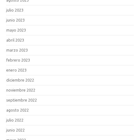
julio 2023
junio 2023
mayo 2023
abril 2023
marzo 2023
febrero 2023
enero 2023
diciembre 2022
noviembre 2022
septiembre 2022
agosto 2022
julio 2022
junio 2022
mayo 2022