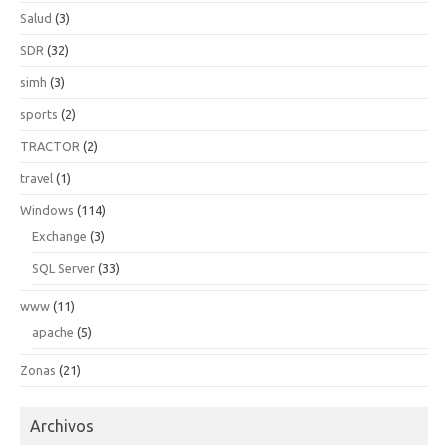
Salud
(3)
SDR
(32)
simh
(3)
sports
(2)
TRACTOR
(2)
travel
(1)
Windows
(114)
Exchange
(3)
SQL Server
(33)
www
(11)
apache
(5)
Zonas
(21)
Archivos