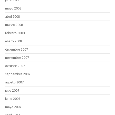
mayo 2008
abril 2008
marzo 2008
febrero 2008
enero 2008
diciembre 2007
noviembre 2007
octubre 2007
septiembre 2007
agosto 2007
julio 2007
junio 2007
mayo 2007
abril 2007