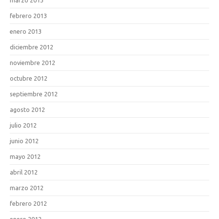
febrero 2013
enero 2013
diciembre 2012
noviembre 2012
octubre 2012
septiembre 2012
agosto 2012
julio 2012
junio 2012
mayo 2012
abril 2012
marzo 2012
febrero 2012
enero 2012