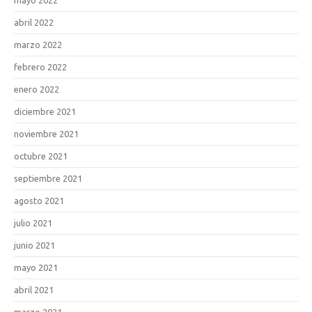
abril 2022
marzo 2022
febrero 2022
enero 2022
diciembre 2021
noviembre 2021
octubre 2021
septiembre 2021
agosto 2021
julio 2021
junio 2021
mayo 2021
abril 2021
marzo 2021