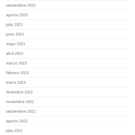
septiembre 2023
agosto 2023
julio 2023
junio 2023
mayo 2023
abril 2023
marzo 2023
febrero 2023
enero 2023
diciembre 2022
noviembre 2022
septiembre 2022
agosto 2022
julio 2022