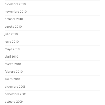
diciembre 2010
noviembre 2010
octubre 2010
agosto 2010
julio 2010
junio 2010
mayo 2010
abril 2010
marzo 2010
febrero 2010
enero 2010
diciembre 2009
noviembre 2009
octubre 2009