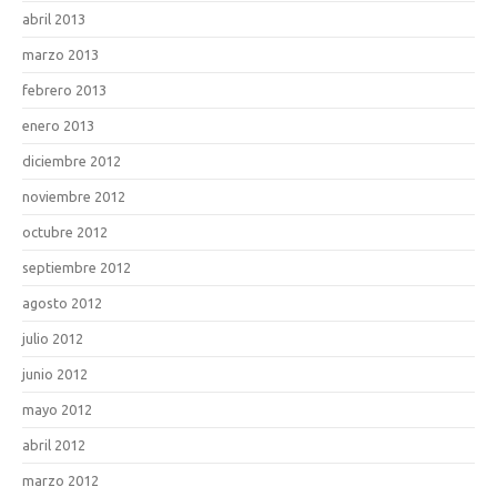
abril 2013
marzo 2013
febrero 2013
enero 2013
diciembre 2012
noviembre 2012
octubre 2012
septiembre 2012
agosto 2012
julio 2012
junio 2012
mayo 2012
abril 2012
marzo 2012