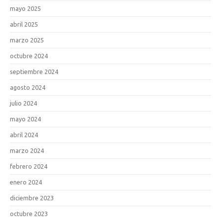
mayo 2025
abril 2025
marzo 2025
octubre 2024
septiembre 2024
agosto 2024
julio 2024
mayo 2024
abril 2024
marzo 2024
febrero 2024
enero 2024
diciembre 2023
octubre 2023