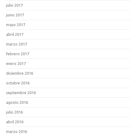
julio 2017
junio 2017
mayo 2017
abril 2017
marzo 2017
febrero 2017
enero 2017
diciembre 2016
octubre 2016
septiembre 2016
agosto 2016
julio 2016
abril 2016
marzo 2016