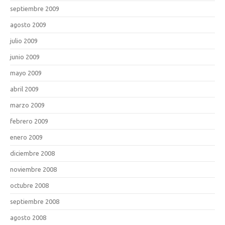
septiembre 2009
agosto 2009
julio 2009
junio 2009
mayo 2009
abril 2009
marzo 2009
febrero 2009
enero 2009
diciembre 2008
noviembre 2008
octubre 2008
septiembre 2008
agosto 2008