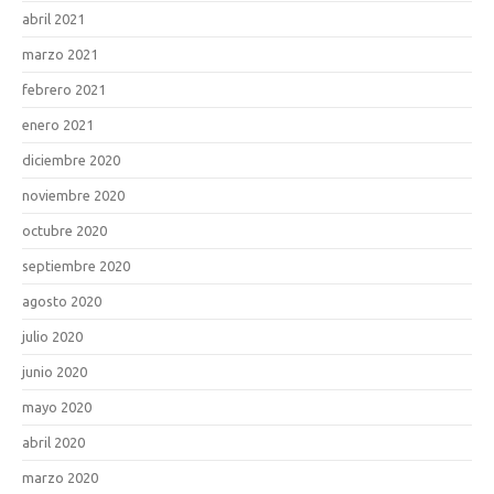
abril 2021
marzo 2021
febrero 2021
enero 2021
diciembre 2020
noviembre 2020
octubre 2020
septiembre 2020
agosto 2020
julio 2020
junio 2020
mayo 2020
abril 2020
marzo 2020