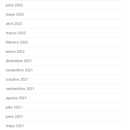
junio 2022
mayo 2022
abril 2022
marzo 2022
febrero 2022
enero 2022
diciembre 2021
noviembre 2021
octubre 2021
septiembre 2021
agosto 2021
julio 2021
junio 2021
mayo 2021