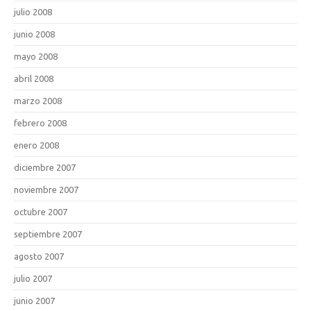
julio 2008
junio 2008
mayo 2008
abril 2008
marzo 2008
febrero 2008
enero 2008
diciembre 2007
noviembre 2007
octubre 2007
septiembre 2007
agosto 2007
julio 2007
junio 2007