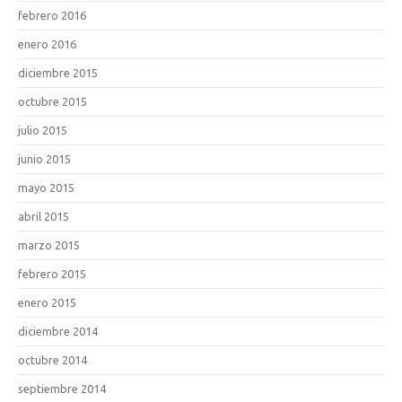
febrero 2016
enero 2016
diciembre 2015
octubre 2015
julio 2015
junio 2015
mayo 2015
abril 2015
marzo 2015
febrero 2015
enero 2015
diciembre 2014
octubre 2014
septiembre 2014