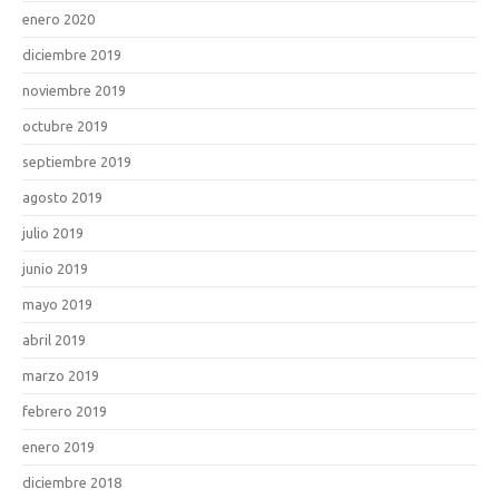
enero 2020
diciembre 2019
noviembre 2019
octubre 2019
septiembre 2019
agosto 2019
julio 2019
junio 2019
mayo 2019
abril 2019
marzo 2019
febrero 2019
enero 2019
diciembre 2018