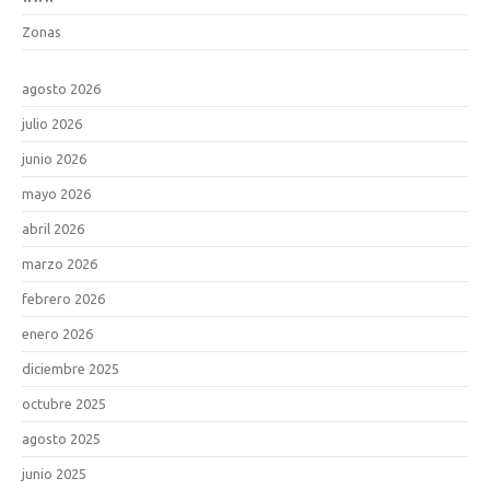
Zonas
agosto 2026
julio 2026
junio 2026
mayo 2026
abril 2026
marzo 2026
febrero 2026
enero 2026
diciembre 2025
octubre 2025
agosto 2025
junio 2025