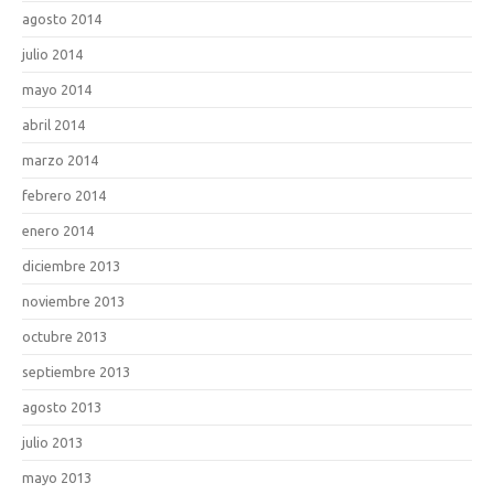
agosto 2014
julio 2014
mayo 2014
abril 2014
marzo 2014
febrero 2014
enero 2014
diciembre 2013
noviembre 2013
octubre 2013
septiembre 2013
agosto 2013
julio 2013
mayo 2013