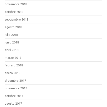
noviembre 2018
octubre 2018
septiembre 2018
agosto 2018
julio 2018
junio 2018
abril 2018
marzo 2018
febrero 2018
enero 2018
diciembre 2017
noviembre 2017
octubre 2017
agosto 2017