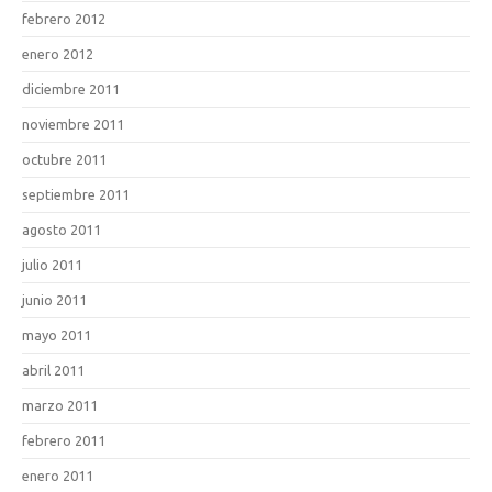
febrero 2012
enero 2012
diciembre 2011
noviembre 2011
octubre 2011
septiembre 2011
agosto 2011
julio 2011
junio 2011
mayo 2011
abril 2011
marzo 2011
febrero 2011
enero 2011