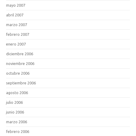
mayo 2007
abril 2007
marzo 2007
febrero 2007
enero 2007
diciembre 2006
noviembre 2006
octubre 2006
septiembre 2006
agosto 2006
julio 2006
junio 2006
marzo 2006
febrero 2006