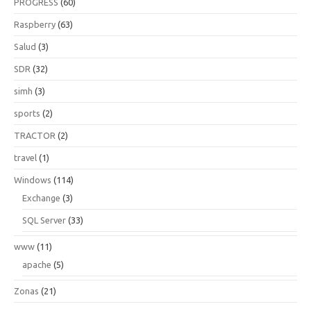
PROGRESS
(60)
Raspberry
(63)
Salud
(3)
SDR
(32)
simh
(3)
sports
(2)
TRACTOR
(2)
travel
(1)
Windows
(114)
Exchange
(3)
SQL Server
(33)
www
(11)
apache
(5)
Zonas
(21)