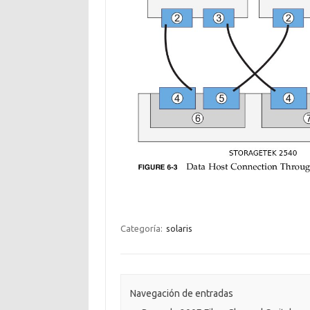
Categoría:
solaris
Navegación de entradas