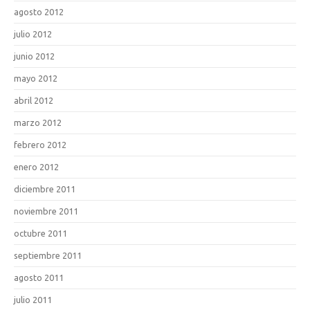
agosto 2012
julio 2012
junio 2012
mayo 2012
abril 2012
marzo 2012
febrero 2012
enero 2012
diciembre 2011
noviembre 2011
octubre 2011
septiembre 2011
agosto 2011
julio 2011