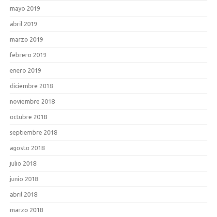
mayo 2019
abril 2019
marzo 2019
febrero 2019
enero 2019
diciembre 2018
noviembre 2018
octubre 2018
septiembre 2018
agosto 2018
julio 2018
junio 2018
abril 2018
marzo 2018