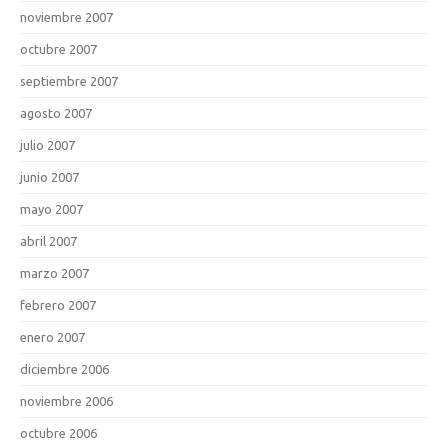
noviembre 2007
octubre 2007
septiembre 2007
agosto 2007
julio 2007
junio 2007
mayo 2007
abril 2007
marzo 2007
febrero 2007
enero 2007
diciembre 2006
noviembre 2006
octubre 2006