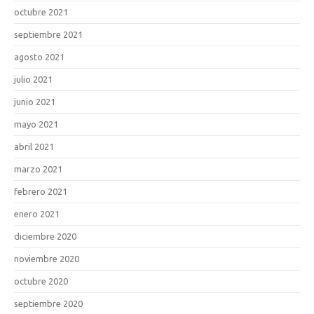
octubre 2021
septiembre 2021
agosto 2021
julio 2021
junio 2021
mayo 2021
abril 2021
marzo 2021
febrero 2021
enero 2021
diciembre 2020
noviembre 2020
octubre 2020
septiembre 2020