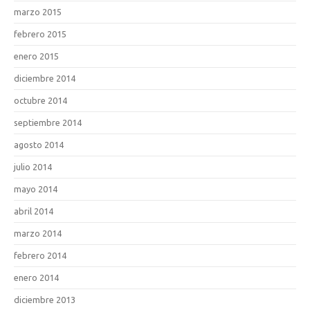
marzo 2015
febrero 2015
enero 2015
diciembre 2014
octubre 2014
septiembre 2014
agosto 2014
julio 2014
mayo 2014
abril 2014
marzo 2014
febrero 2014
enero 2014
diciembre 2013