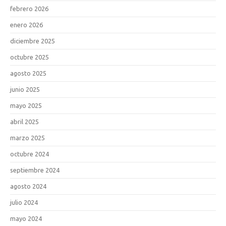
febrero 2026
enero 2026
diciembre 2025
octubre 2025
agosto 2025
junio 2025
mayo 2025
abril 2025
marzo 2025
octubre 2024
septiembre 2024
agosto 2024
julio 2024
mayo 2024