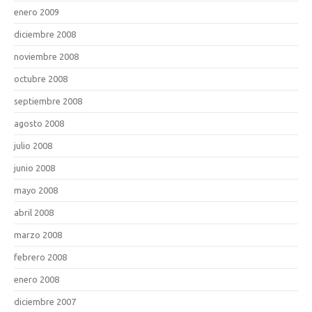
enero 2009
diciembre 2008
noviembre 2008
octubre 2008
septiembre 2008
agosto 2008
julio 2008
junio 2008
mayo 2008
abril 2008
marzo 2008
febrero 2008
enero 2008
diciembre 2007