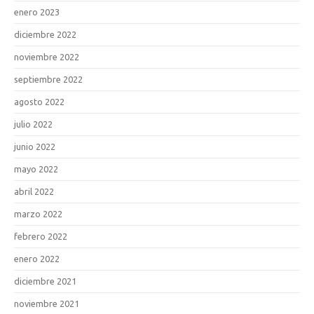
enero 2023
diciembre 2022
noviembre 2022
septiembre 2022
agosto 2022
julio 2022
junio 2022
mayo 2022
abril 2022
marzo 2022
febrero 2022
enero 2022
diciembre 2021
noviembre 2021