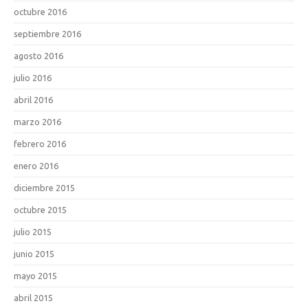
octubre 2016
septiembre 2016
agosto 2016
julio 2016
abril 2016
marzo 2016
febrero 2016
enero 2016
diciembre 2015
octubre 2015
julio 2015
junio 2015
mayo 2015
abril 2015