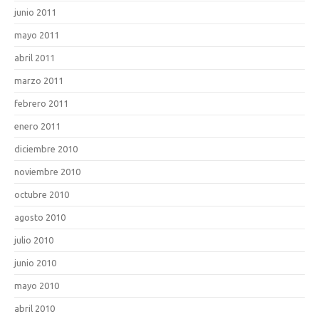
junio 2011
mayo 2011
abril 2011
marzo 2011
febrero 2011
enero 2011
diciembre 2010
noviembre 2010
octubre 2010
agosto 2010
julio 2010
junio 2010
mayo 2010
abril 2010