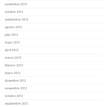
noviembre 2013
octubre 2013
septiembre 2013
agosto 2013
julio 2013
mayo 2013
abril 2013
marzo 2013
febrero 2013
enero 2013
diciembre 2012
noviembre 2012
octubre 2012
septiembre 2012