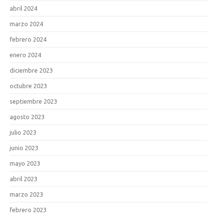
abril 2024
marzo 2024
febrero 2024
enero 2024
diciembre 2023
octubre 2023
septiembre 2023
agosto 2023
julio 2023
junio 2023
mayo 2023
abril 2023
marzo 2023
febrero 2023