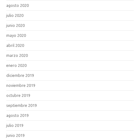
agosto 2020
julio 2020
junio 2020
mayo 2020
abril 2020
marzo 2020
enero 2020
diciembre 2019
noviembre 2019
octubre 2019
septiembre 2019
agosto 2019
julio 2019
junio 2019