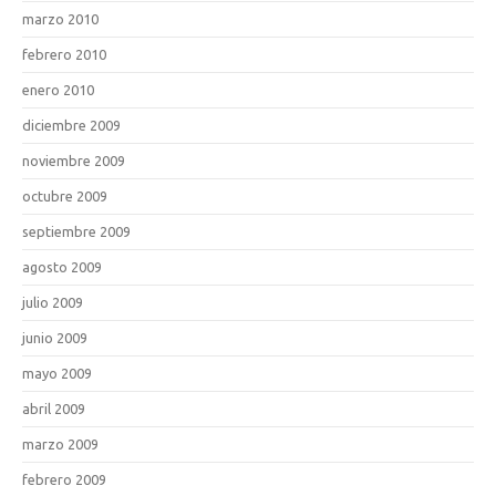
marzo 2010
febrero 2010
enero 2010
diciembre 2009
noviembre 2009
octubre 2009
septiembre 2009
agosto 2009
julio 2009
junio 2009
mayo 2009
abril 2009
marzo 2009
febrero 2009