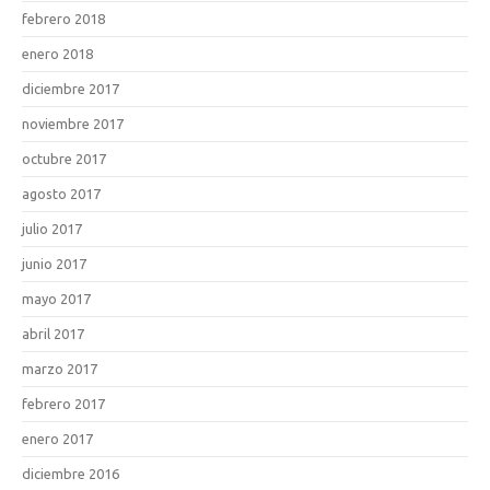
febrero 2018
enero 2018
diciembre 2017
noviembre 2017
octubre 2017
agosto 2017
julio 2017
junio 2017
mayo 2017
abril 2017
marzo 2017
febrero 2017
enero 2017
diciembre 2016