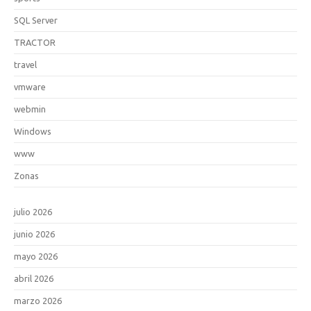
SQL Server
TRACTOR
travel
vmware
webmin
Windows
www
Zonas
julio 2026
junio 2026
mayo 2026
abril 2026
marzo 2026