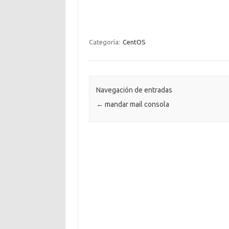
Categoría:
CentOS
Navegación de entradas
←
mandar mail consola