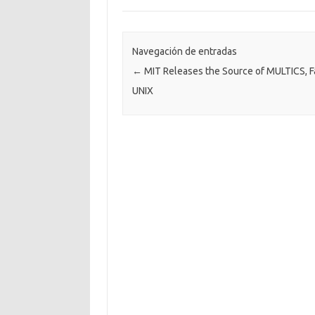
Navegación de entradas
←
MIT Releases the Source of MULTICS, F
UNIX