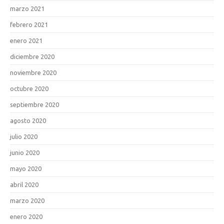
marzo 2021
febrero 2021
enero 2021
diciembre 2020
noviembre 2020
octubre 2020
septiembre 2020
agosto 2020
julio 2020
junio 2020
mayo 2020
abril 2020
marzo 2020
enero 2020