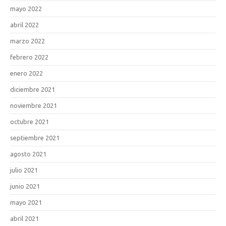
mayo 2022
abril 2022
marzo 2022
febrero 2022
enero 2022
diciembre 2021
noviembre 2021
octubre 2021
septiembre 2021
agosto 2021
julio 2021
junio 2021
mayo 2021
abril 2021