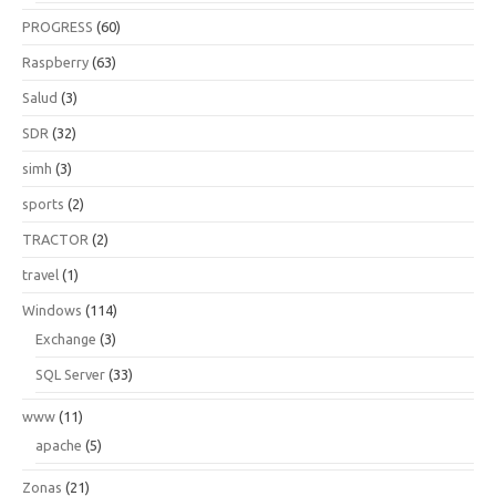
PROGRESS
(60)
Raspberry
(63)
Salud
(3)
SDR
(32)
simh
(3)
sports
(2)
TRACTOR
(2)
travel
(1)
Windows
(114)
Exchange
(3)
SQL Server
(33)
www
(11)
apache
(5)
Zonas
(21)