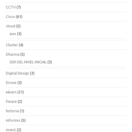
CCTV
(7)
Cisco
(61)
cloud
(5)
aws
(3)
Cluster
(4)
Dharma
(5)
SER DEL NIVEL INICIAL
(3)
Digital Design
(3)
Drone
(3)
elearn
(21)
fiware
(2)
historia
(1)
informix
(5)
invest
(2)