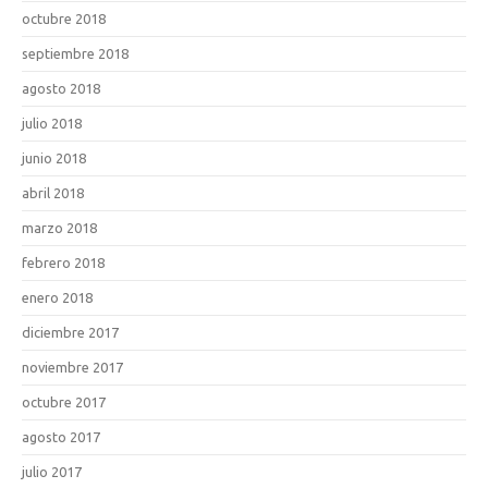
octubre 2018
septiembre 2018
agosto 2018
julio 2018
junio 2018
abril 2018
marzo 2018
febrero 2018
enero 2018
diciembre 2017
noviembre 2017
octubre 2017
agosto 2017
julio 2017