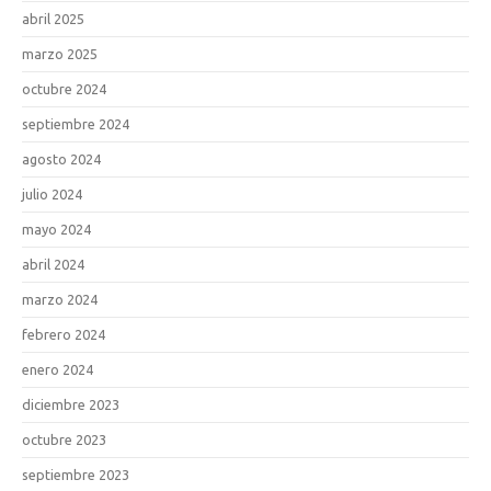
abril 2025
marzo 2025
octubre 2024
septiembre 2024
agosto 2024
julio 2024
mayo 2024
abril 2024
marzo 2024
febrero 2024
enero 2024
diciembre 2023
octubre 2023
septiembre 2023