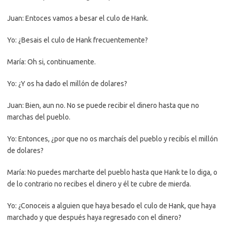
Juan: Entoces vamos a besar el culo de Hank.
Yo: ¿Besais el culo de Hank frecuentemente?
María: Oh si, continuamente.
Yo: ¿Y os ha dado el millón de dolares?
Juan: Bien, aun no. No se puede recibir el dinero hasta que no
marchas del pueblo.
Yo: Entonces, ¿por que no os marchaís del pueblo y recibís el millón
de dolares?
María: No puedes marcharte del pueblo hasta que Hank te lo diga, o
de lo contrario no recibes el dinero y él te cubre de mierda.
Yo: ¿Conoceis a alguien que haya besado el culo de Hank, que haya
marchado y que después haya regresado con el dinero?