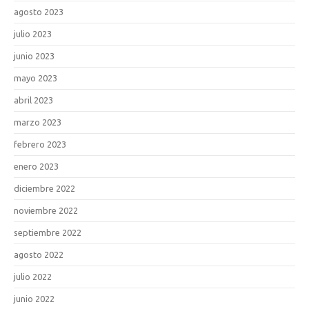
agosto 2023
julio 2023
junio 2023
mayo 2023
abril 2023
marzo 2023
febrero 2023
enero 2023
diciembre 2022
noviembre 2022
septiembre 2022
agosto 2022
julio 2022
junio 2022