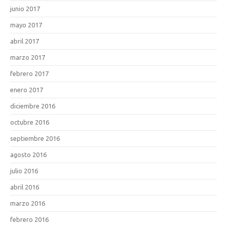
junio 2017
mayo 2017
abril 2017
marzo 2017
febrero 2017
enero 2017
diciembre 2016
octubre 2016
septiembre 2016
agosto 2016
julio 2016
abril 2016
marzo 2016
febrero 2016