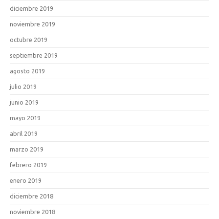
diciembre 2019
noviembre 2019
octubre 2019
septiembre 2019
agosto 2019
julio 2019
junio 2019
mayo 2019
abril 2019
marzo 2019
febrero 2019
enero 2019
diciembre 2018
noviembre 2018