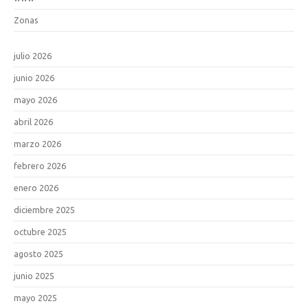
Zonas
julio 2026
junio 2026
mayo 2026
abril 2026
marzo 2026
febrero 2026
enero 2026
diciembre 2025
octubre 2025
agosto 2025
junio 2025
mayo 2025