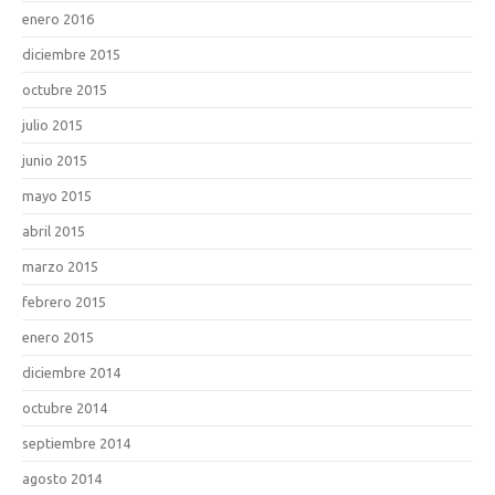
enero 2016
diciembre 2015
octubre 2015
julio 2015
junio 2015
mayo 2015
abril 2015
marzo 2015
febrero 2015
enero 2015
diciembre 2014
octubre 2014
septiembre 2014
agosto 2014