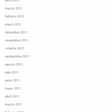
abril 2012
marzo 2012
febrero 2012
enero 2012
diciembre 2011
noviembre 2011
octubre 2011
septiembre 2011
agosto 2011
julio 2011
junio 2011
mayo 2011
abril 2011
marzo 2011