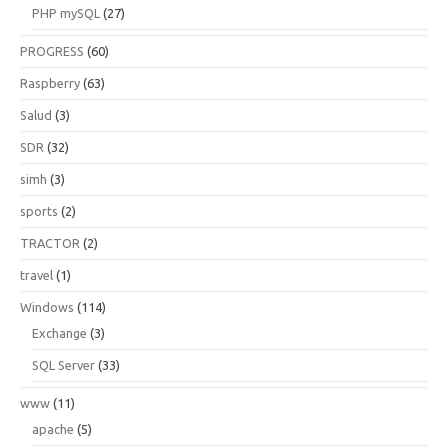
PHP mySQL
(27)
PROGRESS
(60)
Raspberry
(63)
Salud
(3)
SDR
(32)
simh
(3)
sports
(2)
TRACTOR
(2)
travel
(1)
Windows
(114)
Exchange
(3)
SQL Server
(33)
www
(11)
apache
(5)