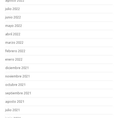
agosto 2022
julio 2022
junio 2022
mayo 2022
abril 2022
marzo 2022
febrero 2022
enero 2022
diciembre 2021
noviembre 2021
octubre 2021
septiembre 2021
agosto 2021
julio 2021