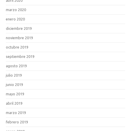
abril 2020
marzo 2020
enero 2020
diciembre 2019
noviembre 2019
octubre 2019
septiembre 2019
agosto 2019
julio 2019
junio 2019
mayo 2019
abril 2019
marzo 2019
febrero 2019