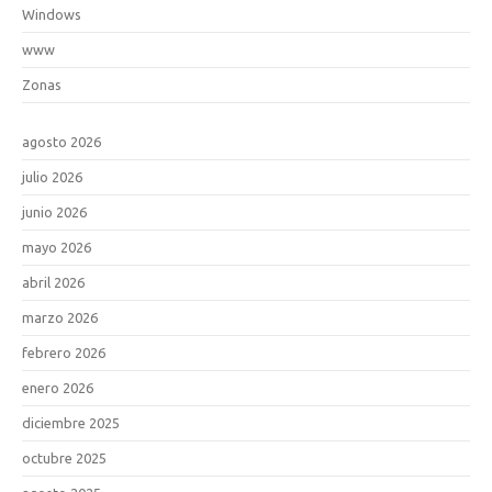
Windows
www
Zonas
agosto 2026
julio 2026
junio 2026
mayo 2026
abril 2026
marzo 2026
febrero 2026
enero 2026
diciembre 2025
octubre 2025