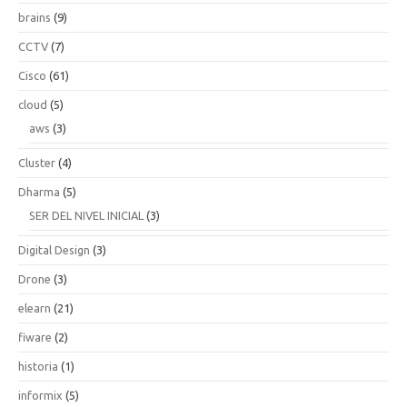
brains
(9)
CCTV
(7)
Cisco
(61)
cloud
(5)
aws
(3)
Cluster
(4)
Dharma
(5)
SER DEL NIVEL INICIAL
(3)
Digital Design
(3)
Drone
(3)
elearn
(21)
fiware
(2)
historia
(1)
informix
(5)