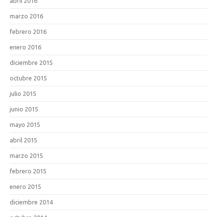
abril 2016
marzo 2016
febrero 2016
enero 2016
diciembre 2015
octubre 2015
julio 2015
junio 2015
mayo 2015
abril 2015
marzo 2015
febrero 2015
enero 2015
diciembre 2014