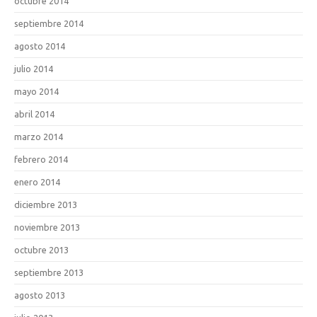
octubre 2014
septiembre 2014
agosto 2014
julio 2014
mayo 2014
abril 2014
marzo 2014
febrero 2014
enero 2014
diciembre 2013
noviembre 2013
octubre 2013
septiembre 2013
agosto 2013