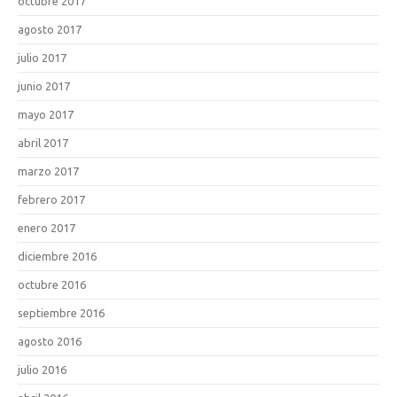
octubre 2017
agosto 2017
julio 2017
junio 2017
mayo 2017
abril 2017
marzo 2017
febrero 2017
enero 2017
diciembre 2016
octubre 2016
septiembre 2016
agosto 2016
julio 2016