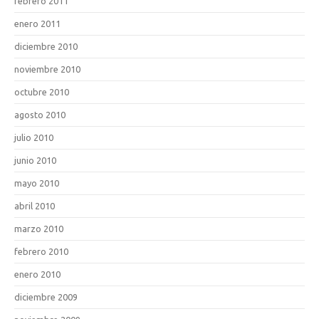
febrero 2011
enero 2011
diciembre 2010
noviembre 2010
octubre 2010
agosto 2010
julio 2010
junio 2010
mayo 2010
abril 2010
marzo 2010
febrero 2010
enero 2010
diciembre 2009