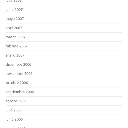
julio 2007
junio 2007
mayo 2007
abril 2007
marzo 2007
febrero 2007
enero 2007
diciembre 2006
noviembre 2006
octubre 2006
septiembre 2006
agosto 2006
julio 2006
junio 2006