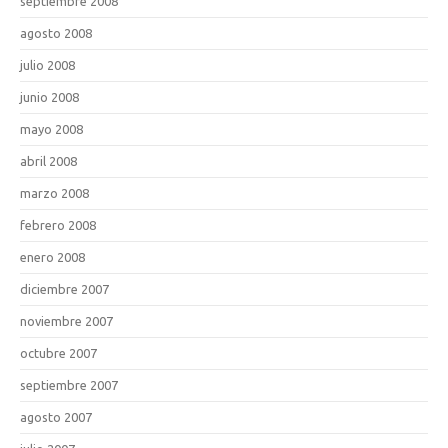
septiembre 2008
agosto 2008
julio 2008
junio 2008
mayo 2008
abril 2008
marzo 2008
febrero 2008
enero 2008
diciembre 2007
noviembre 2007
octubre 2007
septiembre 2007
agosto 2007