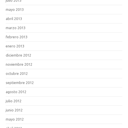
julio 2013
mayo 2013
abril 2013
marzo 2013
febrero 2013
enero 2013
diciembre 2012
noviembre 2012
octubre 2012
septiembre 2012
agosto 2012
julio 2012
junio 2012
mayo 2012