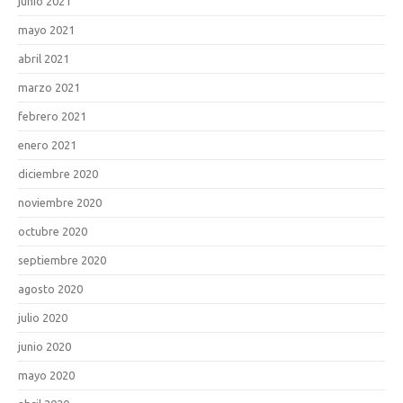
junio 2021
mayo 2021
abril 2021
marzo 2021
febrero 2021
enero 2021
diciembre 2020
noviembre 2020
octubre 2020
septiembre 2020
agosto 2020
julio 2020
junio 2020
mayo 2020