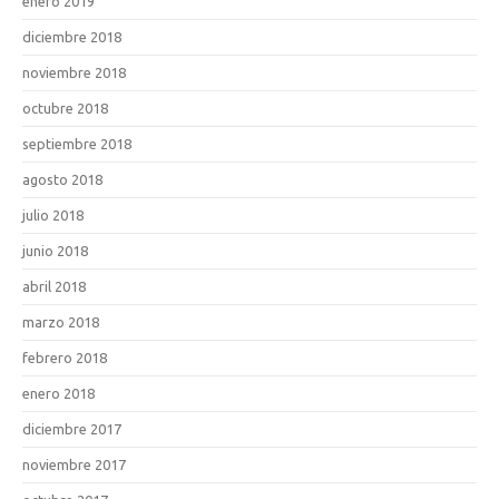
enero 2019
diciembre 2018
noviembre 2018
octubre 2018
septiembre 2018
agosto 2018
julio 2018
junio 2018
abril 2018
marzo 2018
febrero 2018
enero 2018
diciembre 2017
noviembre 2017