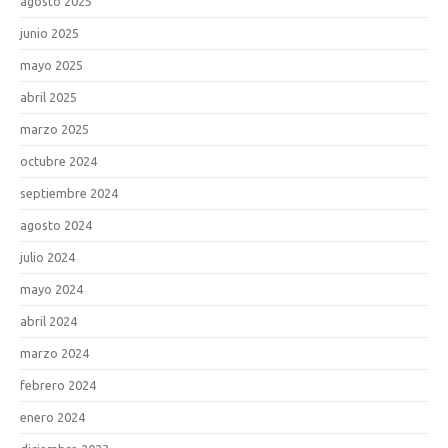
agosto 2025
junio 2025
mayo 2025
abril 2025
marzo 2025
octubre 2024
septiembre 2024
agosto 2024
julio 2024
mayo 2024
abril 2024
marzo 2024
febrero 2024
enero 2024