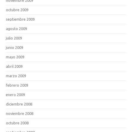
noviembre 2009
octubre 2009
septiembre 2009
agosto 2009
julio 2009
junio 2009
mayo 2009
abril 2009
marzo 2009
febrero 2009
enero 2009
diciembre 2008
noviembre 2008
octubre 2008