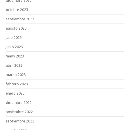
diciembre 2023
octubre 2023
septiembre 2023
agosto 2023
julio 2023
junio 2023
mayo 2023
abril 2023
marzo 2023
febrero 2023
enero 2023
diciembre 2022
noviembre 2022
septiembre 2022