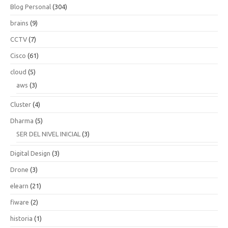
Blog Personal
(304)
brains
(9)
CCTV
(7)
Cisco
(61)
cloud
(5)
aws
(3)
Cluster
(4)
Dharma
(5)
SER DEL NIVEL INICIAL
(3)
Digital Design
(3)
Drone
(3)
elearn
(21)
fiware
(2)
historia
(1)