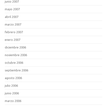
junio 2007
mayo 2007
abril 2007
marzo 2007
febrero 2007
enero 2007
diciembre 2006
noviembre 2006
octubre 2006
septiembre 2006
agosto 2006
julio 2006
junio 2006
marzo 2006