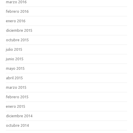
marzo 2016
febrero 2016
enero 2016
diciembre 2015
octubre 2015
julio 2015
junio 2015
mayo 2015
abril 2015
marzo 2015
febrero 2015
enero 2015
diciembre 2014
octubre 2014