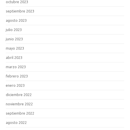
octubre 2023
septiembre 2023
agosto 2023
julio 2023
junio 2023
mayo 2023
abril 2023
marzo 2023
febrero 2023
enero 2023
diciembre 2022
noviembre 2022
septiembre 2022
agosto 2022