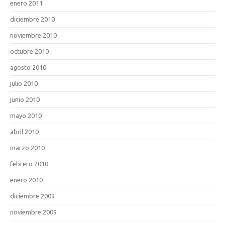
enero 2011
diciembre 2010
noviembre 2010
octubre 2010
agosto 2010
julio 2010
junio 2010
mayo 2010
abril 2010
marzo 2010
febrero 2010
enero 2010
diciembre 2009
noviembre 2009