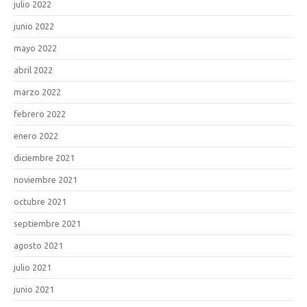
julio 2022
junio 2022
mayo 2022
abril 2022
marzo 2022
febrero 2022
enero 2022
diciembre 2021
noviembre 2021
octubre 2021
septiembre 2021
agosto 2021
julio 2021
junio 2021