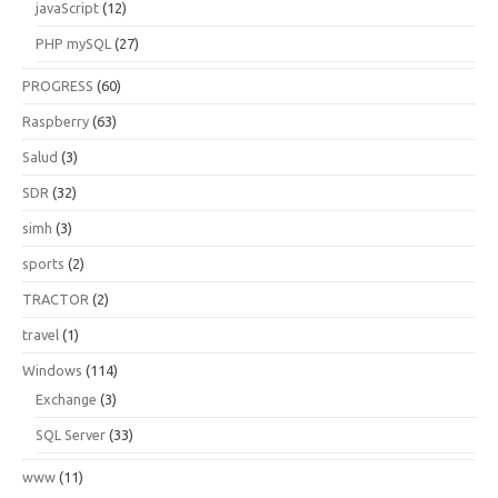
javaScript
(12)
PHP mySQL
(27)
PROGRESS
(60)
Raspberry
(63)
Salud
(3)
SDR
(32)
simh
(3)
sports
(2)
TRACTOR
(2)
travel
(1)
Windows
(114)
Exchange
(3)
SQL Server
(33)
www
(11)