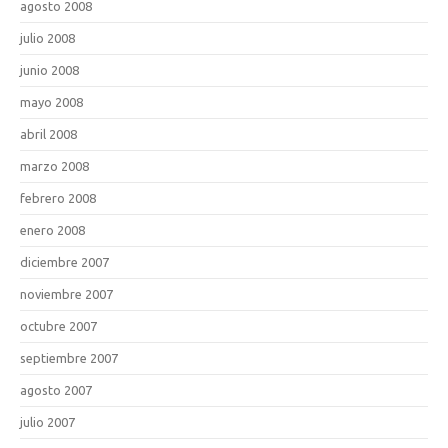
agosto 2008
julio 2008
junio 2008
mayo 2008
abril 2008
marzo 2008
febrero 2008
enero 2008
diciembre 2007
noviembre 2007
octubre 2007
septiembre 2007
agosto 2007
julio 2007