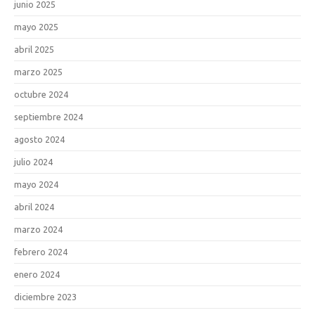
junio 2025
mayo 2025
abril 2025
marzo 2025
octubre 2024
septiembre 2024
agosto 2024
julio 2024
mayo 2024
abril 2024
marzo 2024
febrero 2024
enero 2024
diciembre 2023