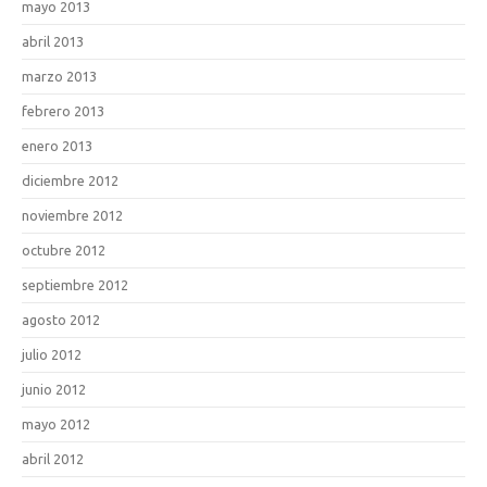
mayo 2013
abril 2013
marzo 2013
febrero 2013
enero 2013
diciembre 2012
noviembre 2012
octubre 2012
septiembre 2012
agosto 2012
julio 2012
junio 2012
mayo 2012
abril 2012