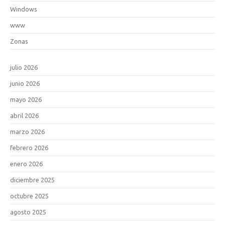
Windows
www
Zonas
julio 2026
junio 2026
mayo 2026
abril 2026
marzo 2026
febrero 2026
enero 2026
diciembre 2025
octubre 2025
agosto 2025