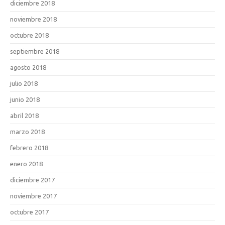
diciembre 2018
noviembre 2018
octubre 2018
septiembre 2018
agosto 2018
julio 2018
junio 2018
abril 2018
marzo 2018
febrero 2018
enero 2018
diciembre 2017
noviembre 2017
octubre 2017