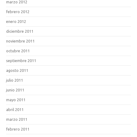
marzo 2012
febrero 2012
enero 2012
diciembre 2011
noviembre 2011
octubre 2011
septiembre 2011
agosto 2011
julio 2011
junio 2011
mayo 2011
abril 2011
marzo 2011
febrero 2011