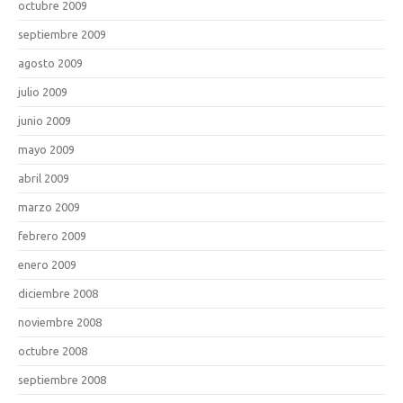
octubre 2009
septiembre 2009
agosto 2009
julio 2009
junio 2009
mayo 2009
abril 2009
marzo 2009
febrero 2009
enero 2009
diciembre 2008
noviembre 2008
octubre 2008
septiembre 2008