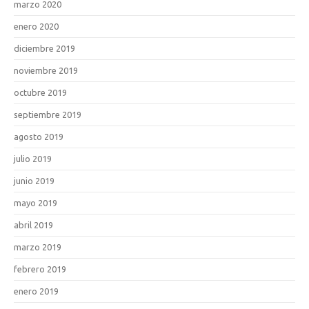
marzo 2020
enero 2020
diciembre 2019
noviembre 2019
octubre 2019
septiembre 2019
agosto 2019
julio 2019
junio 2019
mayo 2019
abril 2019
marzo 2019
febrero 2019
enero 2019