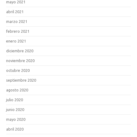
mayo 2021
abril 2021
marzo 2021
febrero 2021
enero 2021
diciembre 2020
noviembre 2020
octubre 2020
septiembre 2020
agosto 2020
julio 2020
junio 2020
mayo 2020
abril 2020