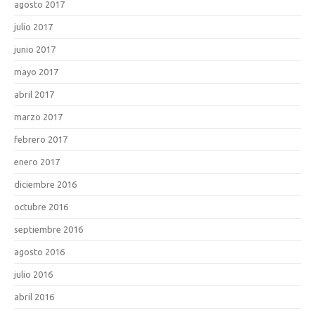
agosto 2017
julio 2017
junio 2017
mayo 2017
abril 2017
marzo 2017
febrero 2017
enero 2017
diciembre 2016
octubre 2016
septiembre 2016
agosto 2016
julio 2016
abril 2016