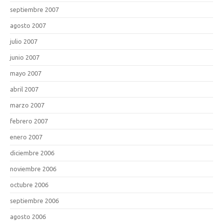
septiembre 2007
agosto 2007
julio 2007
junio 2007
mayo 2007
abril 2007
marzo 2007
febrero 2007
enero 2007
diciembre 2006
noviembre 2006
octubre 2006
septiembre 2006
agosto 2006