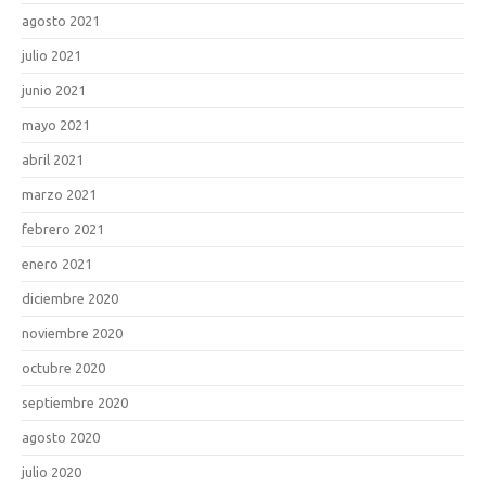
agosto 2021
julio 2021
junio 2021
mayo 2021
abril 2021
marzo 2021
febrero 2021
enero 2021
diciembre 2020
noviembre 2020
octubre 2020
septiembre 2020
agosto 2020
julio 2020