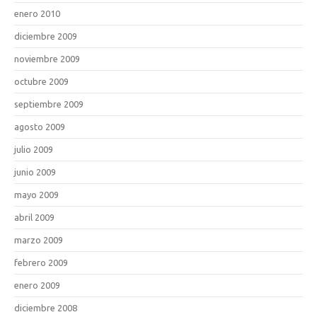
enero 2010
diciembre 2009
noviembre 2009
octubre 2009
septiembre 2009
agosto 2009
julio 2009
junio 2009
mayo 2009
abril 2009
marzo 2009
febrero 2009
enero 2009
diciembre 2008