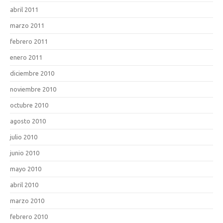
abril 2011
marzo 2011
febrero 2011
enero 2011
diciembre 2010
noviembre 2010
octubre 2010
agosto 2010
julio 2010
junio 2010
mayo 2010
abril 2010
marzo 2010
febrero 2010