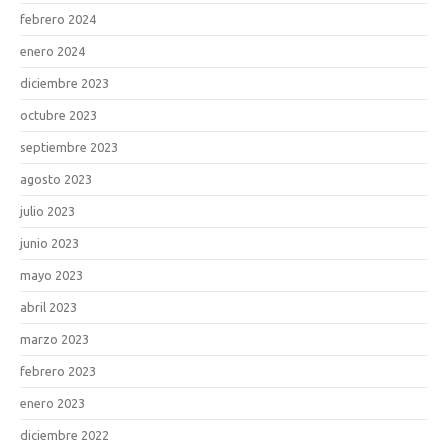
febrero 2024
enero 2024
diciembre 2023
octubre 2023
septiembre 2023
agosto 2023
julio 2023
junio 2023
mayo 2023
abril 2023
marzo 2023
febrero 2023
enero 2023
diciembre 2022