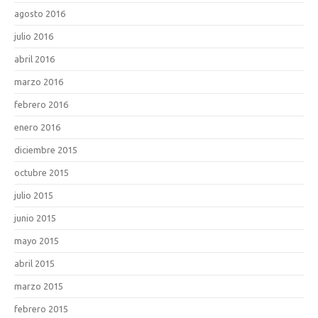
agosto 2016
julio 2016
abril 2016
marzo 2016
febrero 2016
enero 2016
diciembre 2015
octubre 2015
julio 2015
junio 2015
mayo 2015
abril 2015
marzo 2015
febrero 2015