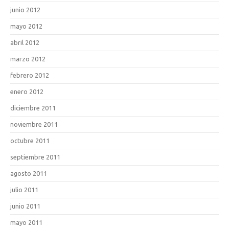
junio 2012
mayo 2012
abril 2012
marzo 2012
febrero 2012
enero 2012
diciembre 2011
noviembre 2011
octubre 2011
septiembre 2011
agosto 2011
julio 2011
junio 2011
mayo 2011