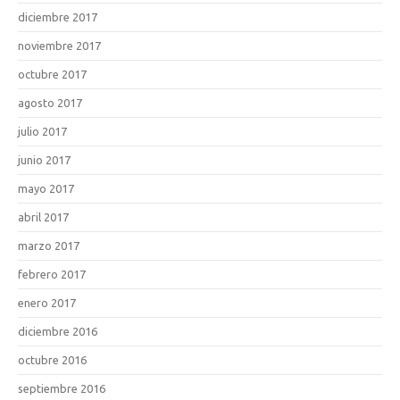
diciembre 2017
noviembre 2017
octubre 2017
agosto 2017
julio 2017
junio 2017
mayo 2017
abril 2017
marzo 2017
febrero 2017
enero 2017
diciembre 2016
octubre 2016
septiembre 2016