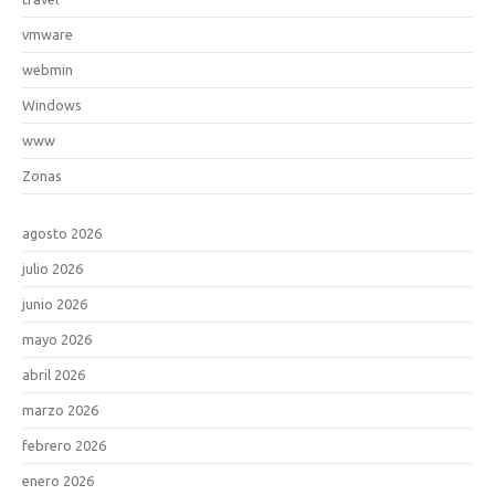
vmware
webmin
Windows
www
Zonas
agosto 2026
julio 2026
junio 2026
mayo 2026
abril 2026
marzo 2026
febrero 2026
enero 2026