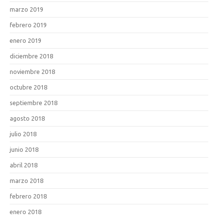
marzo 2019
febrero 2019
enero 2019
diciembre 2018
noviembre 2018
octubre 2018
septiembre 2018
agosto 2018
julio 2018
junio 2018
abril 2018
marzo 2018
febrero 2018
enero 2018