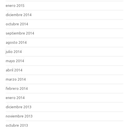
enero 2015
diciembre 2014
octubre 2014
septiembre 2014
agosto 2014
julio 2014
mayo 2014
abril 2014
marzo 2014
febrero 2014
enero 2014
diciembre 2013
noviembre 2013
octubre 2013