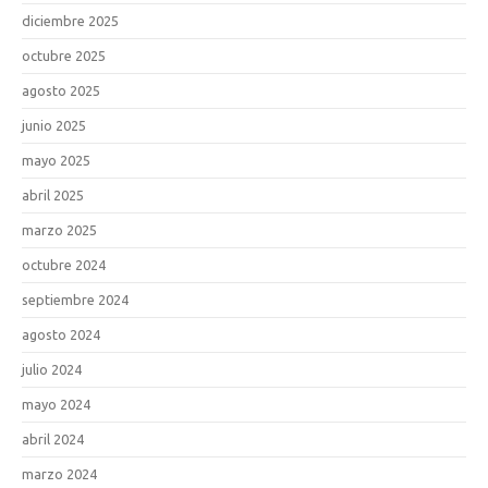
diciembre 2025
octubre 2025
agosto 2025
junio 2025
mayo 2025
abril 2025
marzo 2025
octubre 2024
septiembre 2024
agosto 2024
julio 2024
mayo 2024
abril 2024
marzo 2024