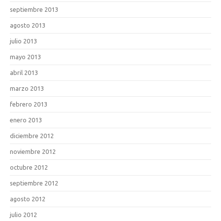
septiembre 2013
agosto 2013
julio 2013
mayo 2013
abril 2013
marzo 2013
febrero 2013
enero 2013
diciembre 2012
noviembre 2012
octubre 2012
septiembre 2012
agosto 2012
julio 2012