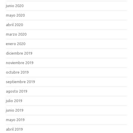
junio 2020
mayo 2020
abril 2020
marzo 2020
enero 2020
diciembre 2019
noviembre 2019
octubre 2019
septiembre 2019
agosto 2019
julio 2019
junio 2019
mayo 2019
abril 2019