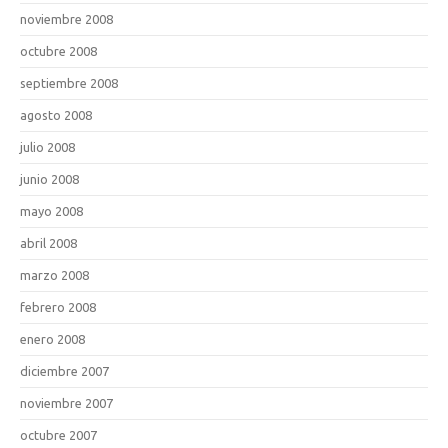
noviembre 2008
octubre 2008
septiembre 2008
agosto 2008
julio 2008
junio 2008
mayo 2008
abril 2008
marzo 2008
febrero 2008
enero 2008
diciembre 2007
noviembre 2007
octubre 2007