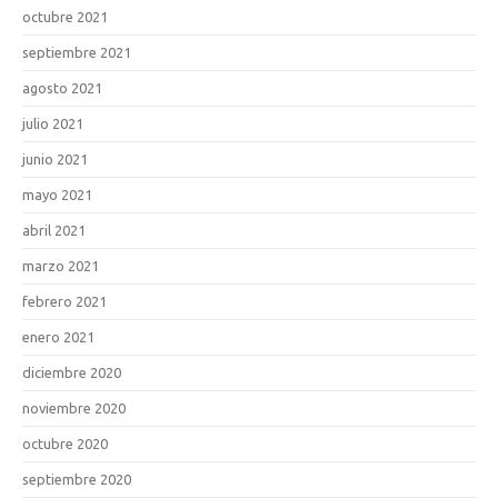
octubre 2021
septiembre 2021
agosto 2021
julio 2021
junio 2021
mayo 2021
abril 2021
marzo 2021
febrero 2021
enero 2021
diciembre 2020
noviembre 2020
octubre 2020
septiembre 2020