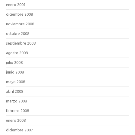
enero 2009
diciembre 2008
noviembre 2008
octubre 2008
septiembre 2008
agosto 2008
julio 2008
junio 2008
mayo 2008
abril 2008
marzo 2008
febrero 2008
enero 2008
diciembre 2007