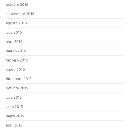
octubre 2016
septiembre 2016
agosto 2016
julio 2016
abril 2016
marzo 2016
febrero 2016
enero 2016
diciembre 2015
octubre 2015
julio 2015
junio 2015
mayo 2015
abril 2015