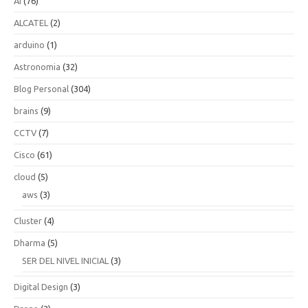
AI
(76)
ALCATEL
(2)
arduino
(1)
Astronomia
(32)
Blog Personal
(304)
brains
(9)
CCTV
(7)
Cisco
(61)
cloud
(5)
aws
(3)
Cluster
(4)
Dharma
(5)
SER DEL NIVEL INICIAL
(3)
Digital Design
(3)