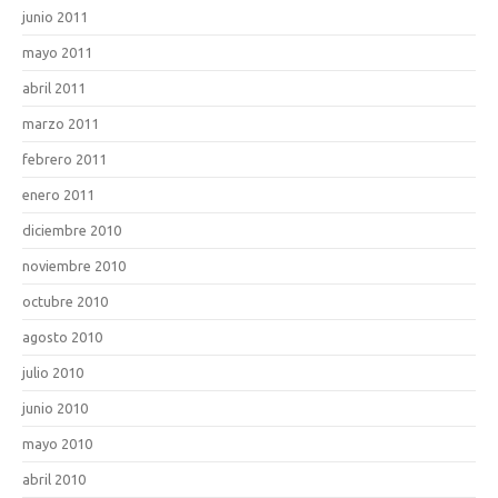
junio 2011
mayo 2011
abril 2011
marzo 2011
febrero 2011
enero 2011
diciembre 2010
noviembre 2010
octubre 2010
agosto 2010
julio 2010
junio 2010
mayo 2010
abril 2010