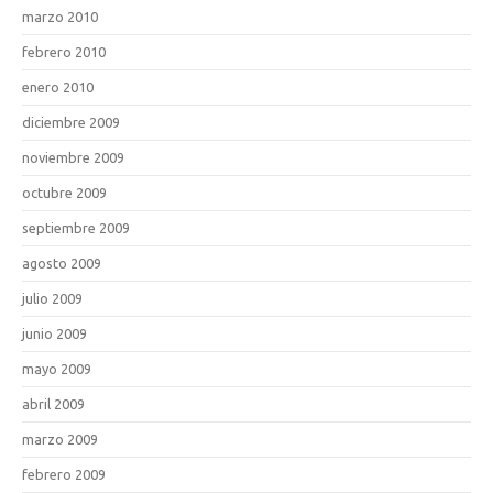
marzo 2010
febrero 2010
enero 2010
diciembre 2009
noviembre 2009
octubre 2009
septiembre 2009
agosto 2009
julio 2009
junio 2009
mayo 2009
abril 2009
marzo 2009
febrero 2009