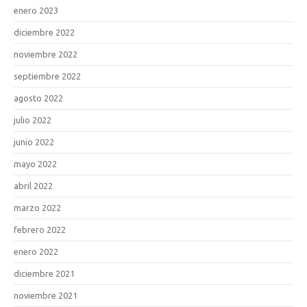
enero 2023
diciembre 2022
noviembre 2022
septiembre 2022
agosto 2022
julio 2022
junio 2022
mayo 2022
abril 2022
marzo 2022
febrero 2022
enero 2022
diciembre 2021
noviembre 2021