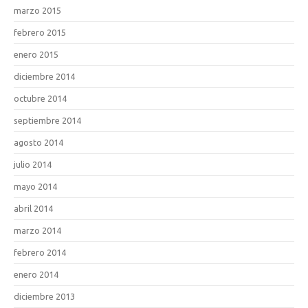
marzo 2015
febrero 2015
enero 2015
diciembre 2014
octubre 2014
septiembre 2014
agosto 2014
julio 2014
mayo 2014
abril 2014
marzo 2014
febrero 2014
enero 2014
diciembre 2013