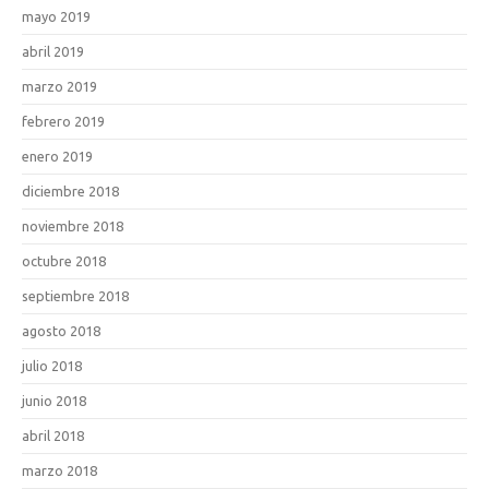
mayo 2019
abril 2019
marzo 2019
febrero 2019
enero 2019
diciembre 2018
noviembre 2018
octubre 2018
septiembre 2018
agosto 2018
julio 2018
junio 2018
abril 2018
marzo 2018