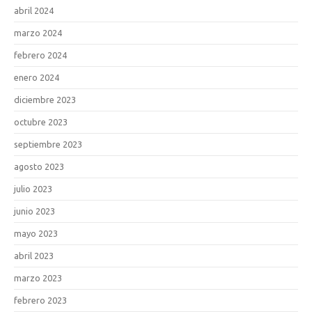
abril 2024
marzo 2024
febrero 2024
enero 2024
diciembre 2023
octubre 2023
septiembre 2023
agosto 2023
julio 2023
junio 2023
mayo 2023
abril 2023
marzo 2023
febrero 2023