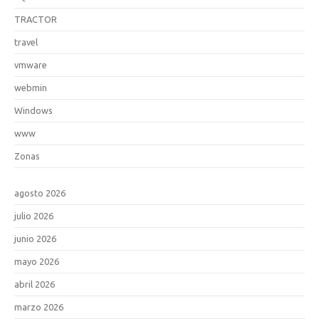
TRACTOR
travel
vmware
webmin
Windows
www
Zonas
agosto 2026
julio 2026
junio 2026
mayo 2026
abril 2026
marzo 2026