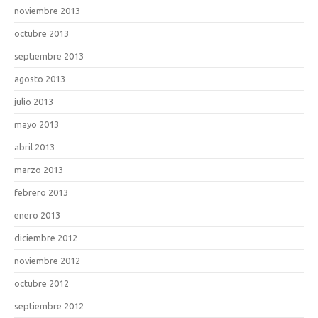
noviembre 2013
octubre 2013
septiembre 2013
agosto 2013
julio 2013
mayo 2013
abril 2013
marzo 2013
febrero 2013
enero 2013
diciembre 2012
noviembre 2012
octubre 2012
septiembre 2012