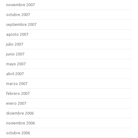
noviembre 2007
octubre 2007
septiembre 2007
agosto 2007
julio 2007
junio 2007
mayo 2007
abril 2007
marzo 2007
febrero 2007
enero 2007
diciembre 2006
noviembre 2006
octubre 2006