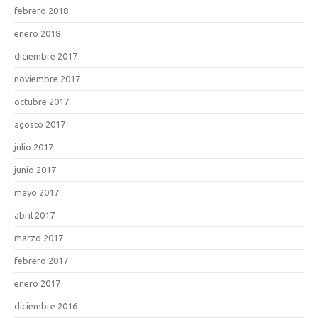
febrero 2018
enero 2018
diciembre 2017
noviembre 2017
octubre 2017
agosto 2017
julio 2017
junio 2017
mayo 2017
abril 2017
marzo 2017
febrero 2017
enero 2017
diciembre 2016