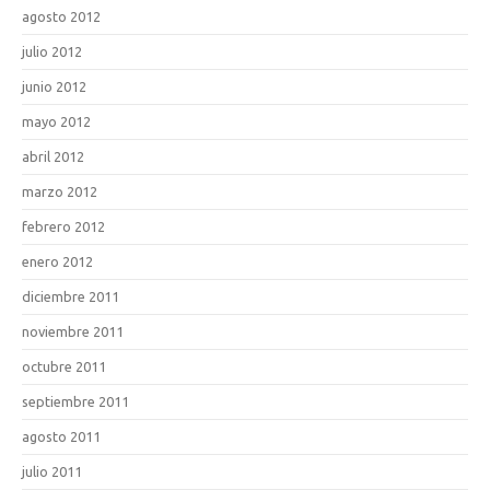
agosto 2012
julio 2012
junio 2012
mayo 2012
abril 2012
marzo 2012
febrero 2012
enero 2012
diciembre 2011
noviembre 2011
octubre 2011
septiembre 2011
agosto 2011
julio 2011