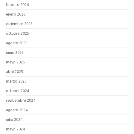
febrero 2026
enero 2026
diciembre 2025
octubre 2025
agosto 2025
junio 2025
mayo 2025
abril 2025
marzo 2025
octubre 2024
septiembre 2024
agosto 2024
julio 2024
mayo 2024