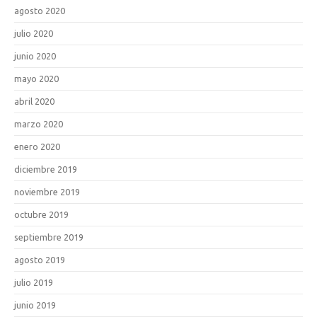
agosto 2020
julio 2020
junio 2020
mayo 2020
abril 2020
marzo 2020
enero 2020
diciembre 2019
noviembre 2019
octubre 2019
septiembre 2019
agosto 2019
julio 2019
junio 2019