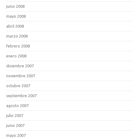
junio 2008
mayo 2008
abril 2008
marzo 2008
febrero 2008
enero 2008
diciembre 2007
noviembre 2007
octubre 2007
septiembre 2007
agosto 2007
julio 2007
junio 2007
mayo 2007