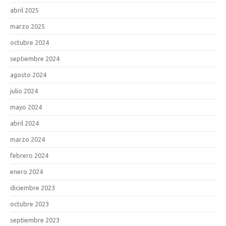
abril 2025
marzo 2025
octubre 2024
septiembre 2024
agosto 2024
julio 2024
mayo 2024
abril 2024
marzo 2024
febrero 2024
enero 2024
diciembre 2023
octubre 2023
septiembre 2023