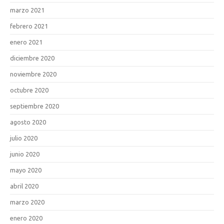
marzo 2021
febrero 2021
enero 2021
diciembre 2020
noviembre 2020
octubre 2020
septiembre 2020
agosto 2020
julio 2020
junio 2020
mayo 2020
abril 2020
marzo 2020
enero 2020