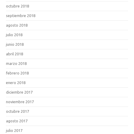
octubre 2018
septiembre 2018
agosto 2018
julio 2018
junio 2018
abril 2018
marzo 2018
febrero 2018
enero 2018
diciembre 2017
noviembre 2017
octubre 2017
agosto 2017
julio 2017