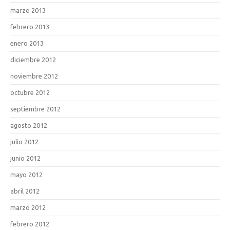
marzo 2013
febrero 2013
enero 2013
diciembre 2012
noviembre 2012
octubre 2012
septiembre 2012
agosto 2012
julio 2012
junio 2012
mayo 2012
abril 2012
marzo 2012
febrero 2012