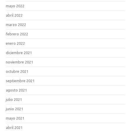
mayo 2022
abril 2022
marzo 2022
febrero 2022
enero 2022
diciembre 2021
noviembre 2021
octubre 2021
septiembre 2021
agosto 2021
julio 2021
junio 2021
mayo 2021
abril 2021