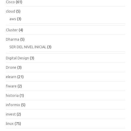
Cisco
(61)
cloud
(5)
aws
(3)
Cluster
(4)
Dharma
(5)
SER DEL NIVEL INICIAL
(3)
Digital Design
(3)
Drone
(3)
elearn
(21)
fiware
(2)
historia
(1)
informix
(5)
invest
(2)
linux
(75)