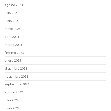
agosto 2023
julio 2023
junio 2023
mayo 2023
abril 2023
marzo 2023
febrero 2023
enero 2023
diciembre 2022
noviembre 2022
septiembre 2022
agosto 2022
julio 2022
junio 2022