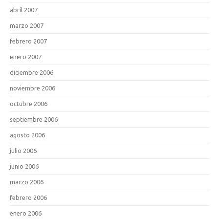
abril 2007
marzo 2007
febrero 2007
enero 2007
diciembre 2006
noviembre 2006
octubre 2006
septiembre 2006
agosto 2006
julio 2006
junio 2006
marzo 2006
febrero 2006
enero 2006