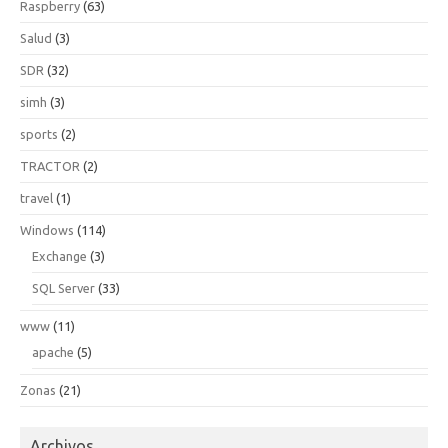
Raspberry
(63)
Salud
(3)
SDR
(32)
simh
(3)
sports
(2)
TRACTOR
(2)
travel
(1)
Windows
(114)
Exchange
(3)
SQL Server
(33)
www
(11)
apache
(5)
Zonas
(21)
Archivos