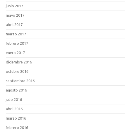
junio 2017
mayo 2017
abril 2017
marzo 2017
febrero 2017
enero 2017
diciembre 2016
octubre 2016
septiembre 2016
agosto 2016
julio 2016
abril 2016
marzo 2016
febrero 2016