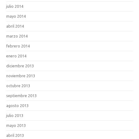
julio 2014
mayo 2014
abril 2014
marzo 2014
febrero 2014
enero 2014
diciembre 2013
noviembre 2013
octubre 2013
septiembre 2013
agosto 2013
julio 2013
mayo 2013
abril 2013