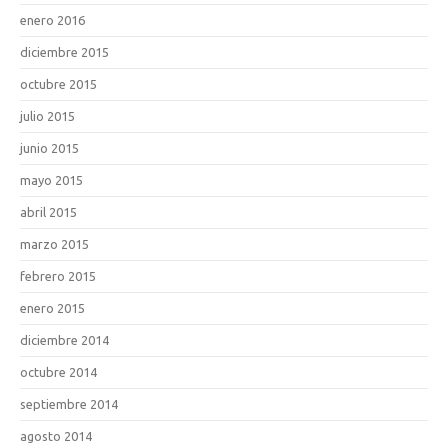
enero 2016
diciembre 2015
octubre 2015
julio 2015
junio 2015
mayo 2015
abril 2015
marzo 2015
febrero 2015
enero 2015
diciembre 2014
octubre 2014
septiembre 2014
agosto 2014