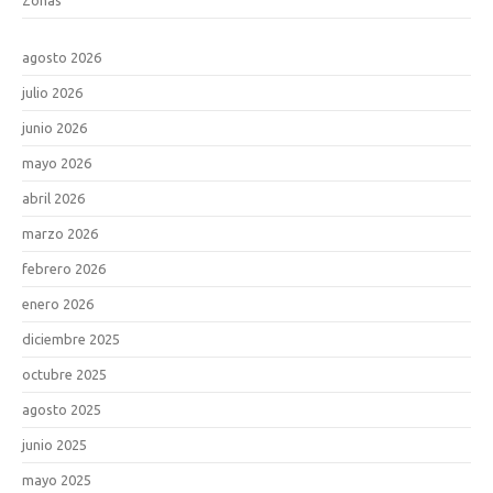
agosto 2026
julio 2026
junio 2026
mayo 2026
abril 2026
marzo 2026
febrero 2026
enero 2026
diciembre 2025
octubre 2025
agosto 2025
junio 2025
mayo 2025