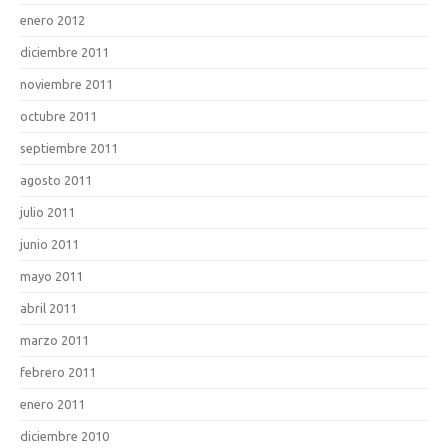
enero 2012
diciembre 2011
noviembre 2011
octubre 2011
septiembre 2011
agosto 2011
julio 2011
junio 2011
mayo 2011
abril 2011
marzo 2011
febrero 2011
enero 2011
diciembre 2010