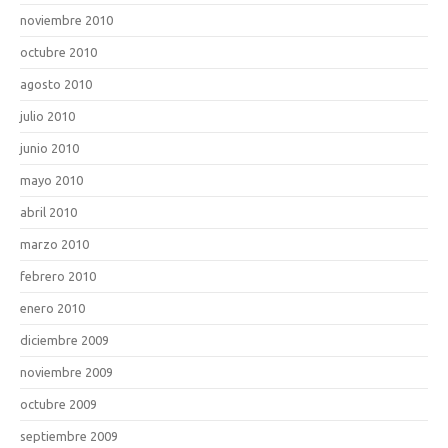
noviembre 2010
octubre 2010
agosto 2010
julio 2010
junio 2010
mayo 2010
abril 2010
marzo 2010
febrero 2010
enero 2010
diciembre 2009
noviembre 2009
octubre 2009
septiembre 2009