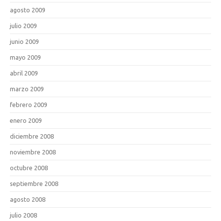
agosto 2009
julio 2009
junio 2009
mayo 2009
abril 2009
marzo 2009
febrero 2009
enero 2009
diciembre 2008
noviembre 2008
octubre 2008
septiembre 2008
agosto 2008
julio 2008