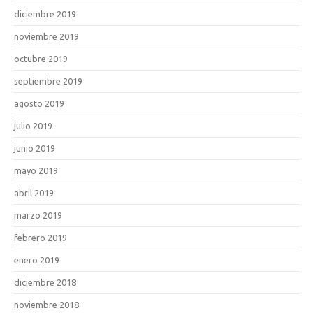
diciembre 2019
noviembre 2019
octubre 2019
septiembre 2019
agosto 2019
julio 2019
junio 2019
mayo 2019
abril 2019
marzo 2019
febrero 2019
enero 2019
diciembre 2018
noviembre 2018