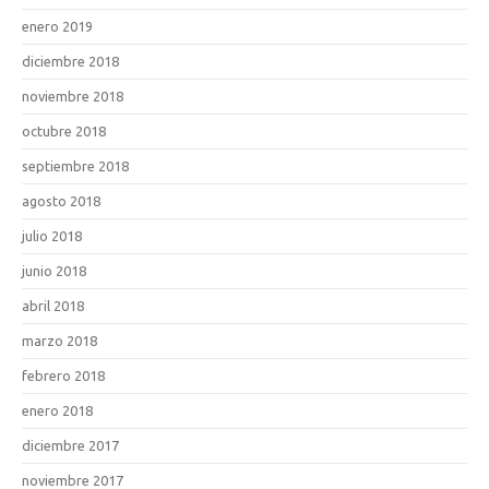
enero 2019
diciembre 2018
noviembre 2018
octubre 2018
septiembre 2018
agosto 2018
julio 2018
junio 2018
abril 2018
marzo 2018
febrero 2018
enero 2018
diciembre 2017
noviembre 2017