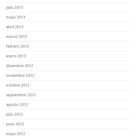
julio 2013
mayo 2013
abril 2013
marzo 2013
febrero 2013
enero 2013
diciembre 2012
noviembre 2012
octubre 2012
septiembre 2012
agosto 2012
julio 2012
junio 2012
mayo 2012