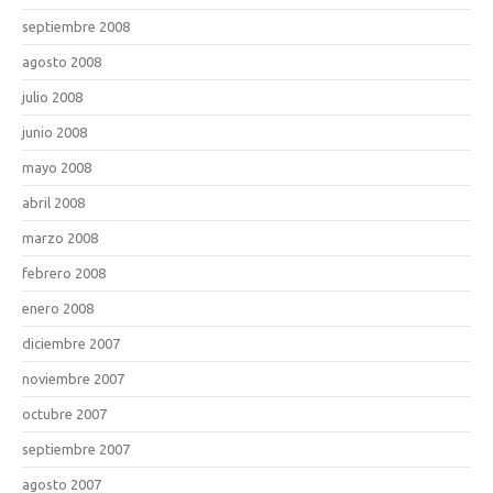
septiembre 2008
agosto 2008
julio 2008
junio 2008
mayo 2008
abril 2008
marzo 2008
febrero 2008
enero 2008
diciembre 2007
noviembre 2007
octubre 2007
septiembre 2007
agosto 2007