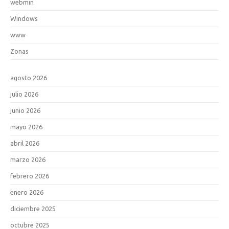
webmin
Windows
www
Zonas
agosto 2026
julio 2026
junio 2026
mayo 2026
abril 2026
marzo 2026
febrero 2026
enero 2026
diciembre 2025
octubre 2025