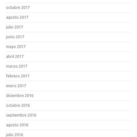
octubre 2017
agosto 2017
julio 2017
junio 2017
mayo 2017
abril 2017
marzo 2017
febrero 2017
enero 2017
diciembre 2016
octubre 2016
septiembre 2016
agosto 2016
julio 2016