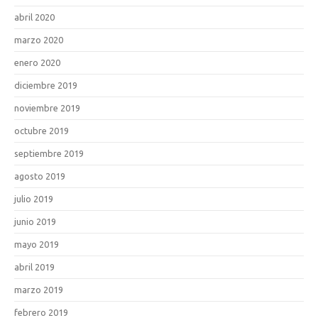
abril 2020
marzo 2020
enero 2020
diciembre 2019
noviembre 2019
octubre 2019
septiembre 2019
agosto 2019
julio 2019
junio 2019
mayo 2019
abril 2019
marzo 2019
febrero 2019