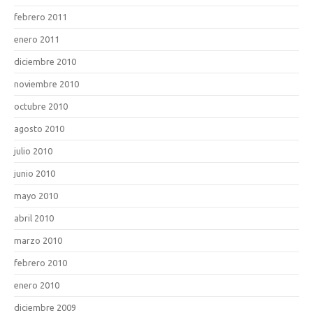
febrero 2011
enero 2011
diciembre 2010
noviembre 2010
octubre 2010
agosto 2010
julio 2010
junio 2010
mayo 2010
abril 2010
marzo 2010
febrero 2010
enero 2010
diciembre 2009