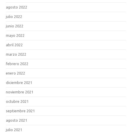
agosto 2022
julio 2022
junio 2022
mayo 2022
abril 2022
marzo 2022
febrero 2022
enero 2022
diciembre 2021
noviembre 2021
octubre 2021
septiembre 2021
agosto 2021
julio 2021