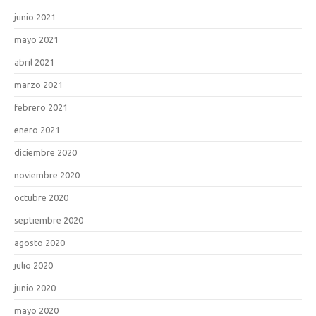
junio 2021
mayo 2021
abril 2021
marzo 2021
febrero 2021
enero 2021
diciembre 2020
noviembre 2020
octubre 2020
septiembre 2020
agosto 2020
julio 2020
junio 2020
mayo 2020