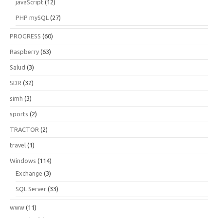
javaScript
(12)
PHP mySQL
(27)
PROGRESS
(60)
Raspberry
(63)
Salud
(3)
SDR
(32)
simh
(3)
sports
(2)
TRACTOR
(2)
travel
(1)
Windows
(114)
Exchange
(3)
SQL Server
(33)
www
(11)