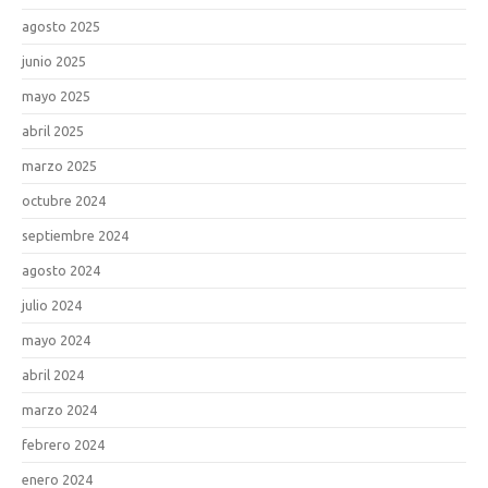
agosto 2025
junio 2025
mayo 2025
abril 2025
marzo 2025
octubre 2024
septiembre 2024
agosto 2024
julio 2024
mayo 2024
abril 2024
marzo 2024
febrero 2024
enero 2024