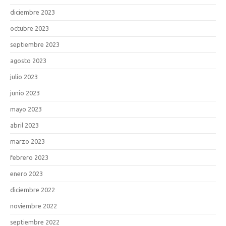
diciembre 2023
octubre 2023
septiembre 2023
agosto 2023
julio 2023
junio 2023
mayo 2023
abril 2023
marzo 2023
febrero 2023
enero 2023
diciembre 2022
noviembre 2022
septiembre 2022