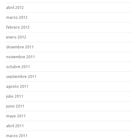
abril 2012
marzo 2012
febrero 2012
enero 2012
diciembre 2011
noviembre 2011
octubre 2011
septiembre 2011
agosto 2011
julio 2011
junio 2011
mayo 2011
abril 2011
marzo 2011