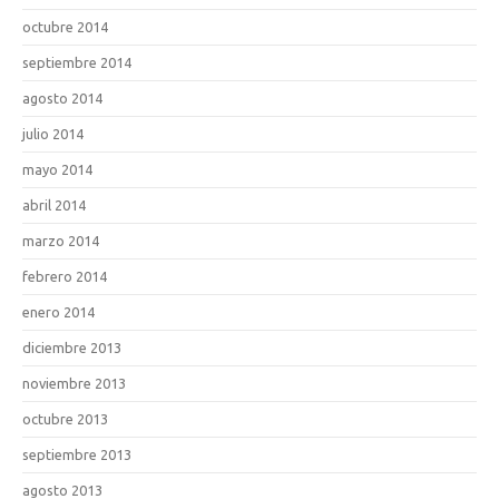
octubre 2014
septiembre 2014
agosto 2014
julio 2014
mayo 2014
abril 2014
marzo 2014
febrero 2014
enero 2014
diciembre 2013
noviembre 2013
octubre 2013
septiembre 2013
agosto 2013