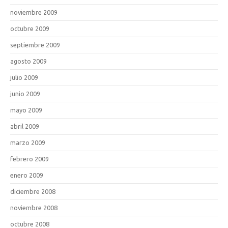
noviembre 2009
octubre 2009
septiembre 2009
agosto 2009
julio 2009
junio 2009
mayo 2009
abril 2009
marzo 2009
febrero 2009
enero 2009
diciembre 2008
noviembre 2008
octubre 2008