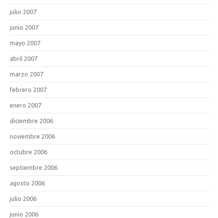
julio 2007
junio 2007
mayo 2007
abril 2007
marzo 2007
febrero 2007
enero 2007
diciembre 2006
noviembre 2006
octubre 2006
septiembre 2006
agosto 2006
julio 2006
junio 2006