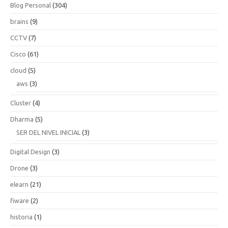
Blog Personal
(304)
brains
(9)
CCTV
(7)
Cisco
(61)
cloud
(5)
aws
(3)
Cluster
(4)
Dharma
(5)
SER DEL NIVEL INICIAL
(3)
Digital Design
(3)
Drone
(3)
elearn
(21)
fiware
(2)
historia
(1)