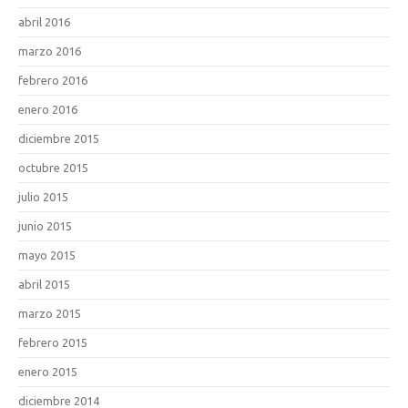
abril 2016
marzo 2016
febrero 2016
enero 2016
diciembre 2015
octubre 2015
julio 2015
junio 2015
mayo 2015
abril 2015
marzo 2015
febrero 2015
enero 2015
diciembre 2014