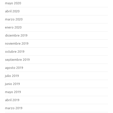
mayo 2020
abril 2020
marzo 2020
enero 2020
diciembre 2019
noviembre 2019
octubre 2019
septiembre 2019
agosto 2019
julio 2019
junio 2019
mayo 2019
abril 2019
marzo 2019