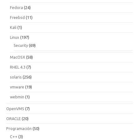
Fedora
(24)
Freebsd
(11)
Kali
(1)
Linux
(197)
Security
(69)
MacOSX
(58)
RHEL 4.3
(7)
solaris
(256)
vmware
(19)
webmin
(1)
OpenVMS
(7)
ORACLE
(20)
Programación
(50)
C++
(3)