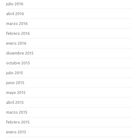
julio 2016
abril 2016
marzo 2016
febrero 2016
enero 2016
diciembre 2015
octubre 2015
julio 2015
junio 2015
mayo 2015
abril 2015
marzo 2015
febrero 2015
enero 2015