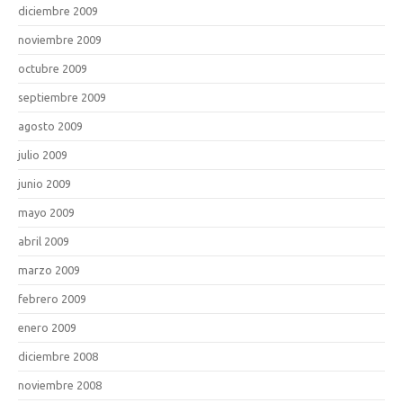
diciembre 2009
noviembre 2009
octubre 2009
septiembre 2009
agosto 2009
julio 2009
junio 2009
mayo 2009
abril 2009
marzo 2009
febrero 2009
enero 2009
diciembre 2008
noviembre 2008