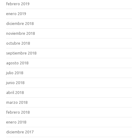
febrero 2019
enero 2019
diciembre 2018
noviembre 2018
octubre 2018
septiembre 2018
agosto 2018
julio 2018
junio 2018
abril 2018
marzo 2018
febrero 2018
enero 2018
diciembre 2017