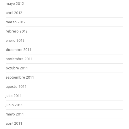
mayo 2012
abril 2012
marzo 2012
febrero 2012
enero 2012
diciembre 2011
noviembre 2011
octubre 2011
septiembre 2011
agosto 2011
julio 2011
junio 2011
mayo 2011
abril 2011