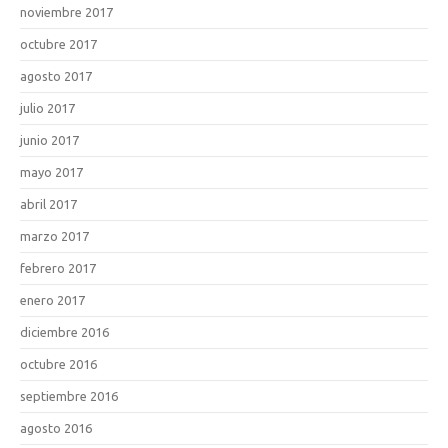
noviembre 2017
octubre 2017
agosto 2017
julio 2017
junio 2017
mayo 2017
abril 2017
marzo 2017
febrero 2017
enero 2017
diciembre 2016
octubre 2016
septiembre 2016
agosto 2016