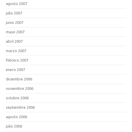
agosto 2007
julio 2007
junio 2007
mayo 2007
abril 2007
marzo 2007
febrero 2007
enero 2007
diciembre 2006
noviembre 2006
octubre 2006
septiembre 2006
agosto 2006
julio 2006