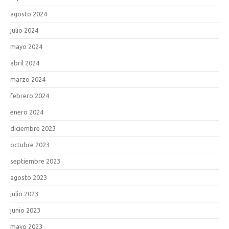
agosto 2024
julio 2024
mayo 2024
abril 2024
marzo 2024
febrero 2024
enero 2024
diciembre 2023
octubre 2023
septiembre 2023
agosto 2023
julio 2023
junio 2023
mayo 2023