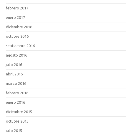
febrero 2017
enero 2017
diciembre 2016
octubre 2016
septiembre 2016
agosto 2016
julio 2016
abril 2016
marzo 2016
febrero 2016
enero 2016
diciembre 2015
octubre 2015
julio 2015