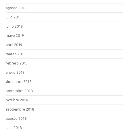
agosto 2019
julio 2019
junio 2019
mayo 2019
abril 2019
marzo 2019
febrero 2019
enero 2019
diciembre 2018
noviembre 2018
octubre 2018
septiembre 2018
agosto 2018
julio 2018