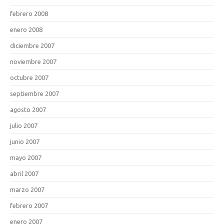
febrero 2008
enero 2008
diciembre 2007
noviembre 2007
octubre 2007
septiembre 2007
agosto 2007
julio 2007
junio 2007
mayo 2007
abril 2007
marzo 2007
febrero 2007
enero 2007