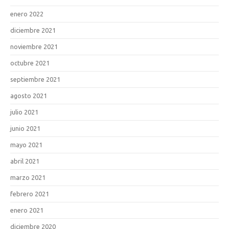
enero 2022
diciembre 2021
noviembre 2021
octubre 2021
septiembre 2021
agosto 2021
julio 2021
junio 2021
mayo 2021
abril 2021
marzo 2021
febrero 2021
enero 2021
diciembre 2020