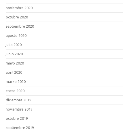
noviembre 2020
octubre 2020
septiembre 2020
agosto 2020
julio 2020
junio 2020
mayo 2020
abril 2020
marzo 2020
enero 2020
diciembre 2019
noviembre 2019
octubre 2019
septiembre 2019