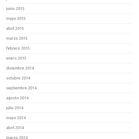
junio 2015
mayo 2015
abril 2015
marzo 2015
febrero 2015
enero 2015
diciembre 2014
octubre 2014
septiembre 2014
agosto 2014
julio 2014
mayo 2014
abril 2014
marzo 2014