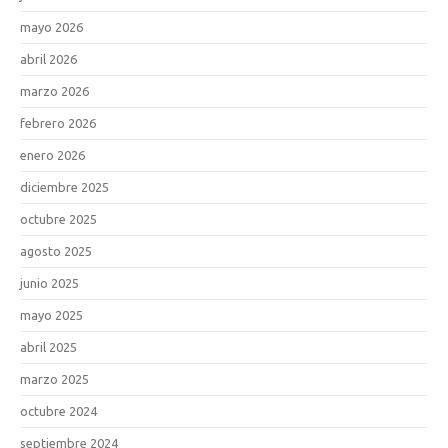
mayo 2026
abril 2026
marzo 2026
febrero 2026
enero 2026
diciembre 2025
octubre 2025
agosto 2025
junio 2025
mayo 2025
abril 2025
marzo 2025
octubre 2024
septiembre 2024