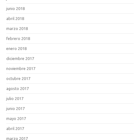
junio 2018
abril 2018
marzo 2018
febrero 2018
enero 2018
diciembre 2017
noviembre 2017
octubre 2017
agosto 2017
julio 2017
junio 2017
mayo 2017
abril 2017
marzo 2017