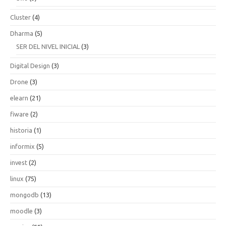
Cluster
(4)
Dharma
(5)
SER DEL NIVEL INICIAL
(3)
Digital Design
(3)
Drone
(3)
elearn
(21)
fiware
(2)
historia
(1)
informix
(5)
invest
(2)
linux
(75)
mongodb
(13)
moodle
(3)