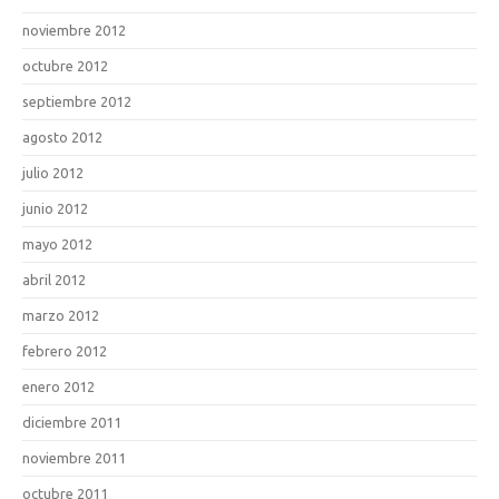
noviembre 2012
octubre 2012
septiembre 2012
agosto 2012
julio 2012
junio 2012
mayo 2012
abril 2012
marzo 2012
febrero 2012
enero 2012
diciembre 2011
noviembre 2011
octubre 2011