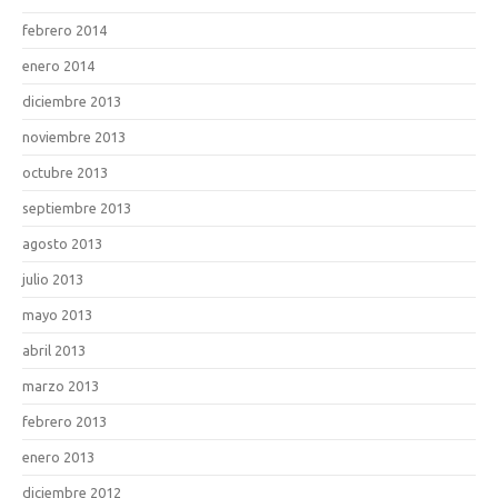
febrero 2014
enero 2014
diciembre 2013
noviembre 2013
octubre 2013
septiembre 2013
agosto 2013
julio 2013
mayo 2013
abril 2013
marzo 2013
febrero 2013
enero 2013
diciembre 2012