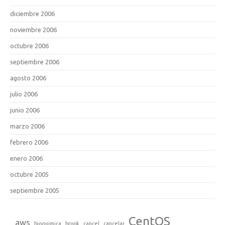
diciembre 2006
noviembre 2006
octubre 2006
septiembre 2006
agosto 2006
julio 2006
junio 2006
marzo 2006
febrero 2006
enero 2006
octubre 2005
septiembre 2005
CentOS
aws
bioquimica
brook
cancel
cancelar