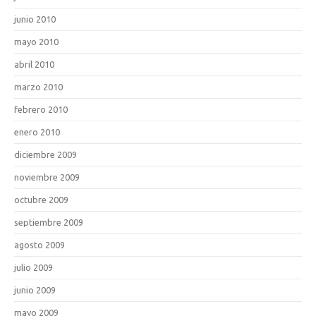
junio 2010
mayo 2010
abril 2010
marzo 2010
febrero 2010
enero 2010
diciembre 2009
noviembre 2009
octubre 2009
septiembre 2009
agosto 2009
julio 2009
junio 2009
mayo 2009