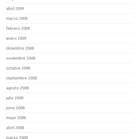
abril 2009
marzo 2009
febrero 2009
enero 2009
diciembre 2008
noviembre 2008
octubre 2008
septiembre 2008
agosto 2008
julio 2008
junio 2008
mayo 2008
abril 2008
marzo 2008