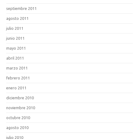
septiembre 2011
agosto 2011
julio 2011
junio 2011
mayo 2011
abril 2011
marzo 2011
febrero 2011
enero 2011
diciembre 2010
noviembre 2010
octubre 2010
agosto 2010
julio 2010