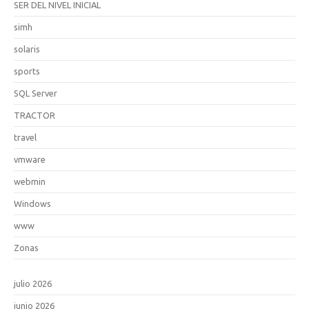
SER DEL NIVEL INICIAL
simh
solaris
sports
SQL Server
TRACTOR
travel
vmware
webmin
Windows
www
Zonas
julio 2026
junio 2026