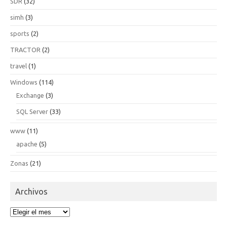
SDR
(32)
simh
(3)
sports
(2)
TRACTOR
(2)
travel
(1)
Windows
(114)
Exchange
(3)
SQL Server
(33)
www
(11)
apache
(5)
Zonas
(21)
Archivos
Archivos