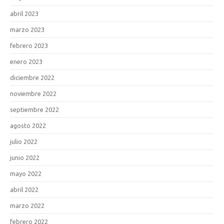
abril 2023
marzo 2023
febrero 2023
enero 2023
diciembre 2022
noviembre 2022
septiembre 2022
agosto 2022
julio 2022
junio 2022
mayo 2022
abril 2022
marzo 2022
febrero 2022